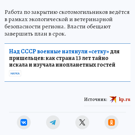
Работа по закрытию скотомогильников ведётся
в рамках экологической и ветеринарной
безопасности региона. Власти обещают
завершить план в срок.
Над СССР военные натянули «сетку»
для
пришельцев: как страна 13 лет тайно
искала и изучала инопланетных гостей
НАУКА
Источник:
kp.ru