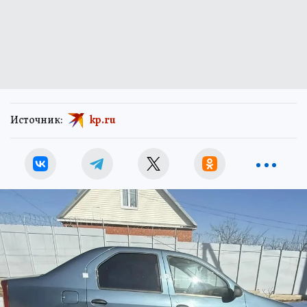
Источник:
kp.ru