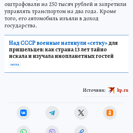
оштрафовали на 250 тысяч рублей и запретили
управлять транспортом на два года. Кроме
того, его автомобиль изъяли в доход
государства.
Над СССР военные натянули «сетку»
для
пришельцев: как страна 13 лет тайно
искала и изучала инопланетных гостей
НАУКА
Источник:
kp.ru