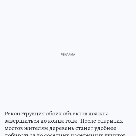
Реконструкция обоих объектов должна
завершиться до конца года. После открытия
мостов жителям деревень станет удобнее
добираться до соседних населённых пунктов.