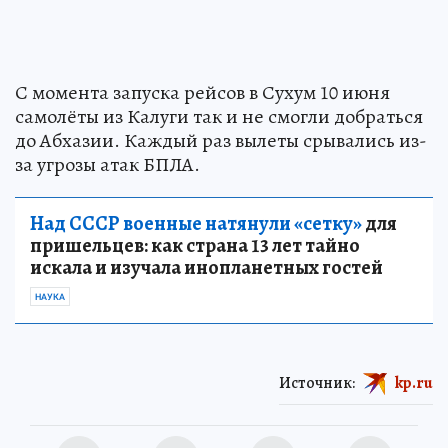
С момента запуска рейсов в Сухум 10 июня
самолёты из Калуги так и не смогли добраться
до Абхазии. Каждый раз вылеты срывались из-
за угрозы атак БПЛА.
Над СССР военные натянули «сетку»
для
пришельцев: как страна 13 лет тайно
искала и изучала инопланетных гостей
НАУКА
Источник:
kp.ru