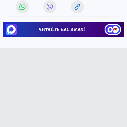
ЧИТАЙТЕ НАС В МАХ!