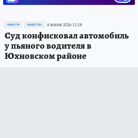
8 июля 2026 11:18
НОВОСТИ
ОБЩЕСТВО
Суд конфисковал автомобиль
у пьяного водителя в
Юхновском районе