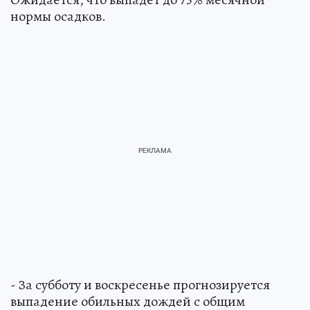
нормы осадков.
- За субботу и воскресенье прогнозируется
выпадение обильных дождей с общим