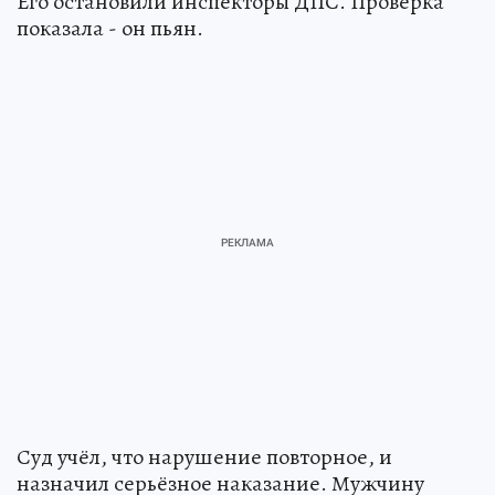
Его остановили инспекторы ДПС. Проверка
показала - он пьян.
Суд учёл, что нарушение повторное, и
назначил серьёзное наказание. Мужчину