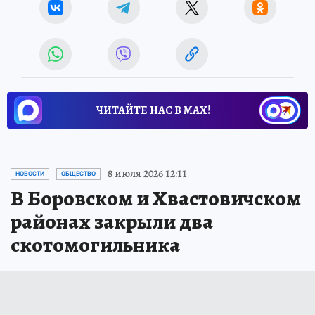
ЧИТАЙТЕ НАС В МАХ!
8 июля 2026 12:11
НОВОСТИ
ОБЩЕСТВО
В Боровском и Хвастовичском
районах закрыли два
скотомогильника