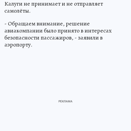
Калуги не принимает и не отправляет
самолёты.
- Обращаем внимание, решение
авиакомпании было принято в интересах
безопасности пассажиров, - заявили в
аэропорту.