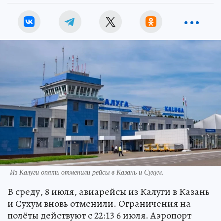
Из Калуги опять отменили рейсы в Казань и Сухум.
В среду, 8 июля, авиарейсы из Калуги в Казань
и Сухум вновь отменили. Ограничения на
полёты действуют с 22:13 6 июля. Аэропорт