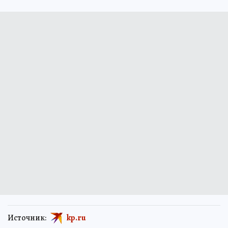
Источник:
kp.ru