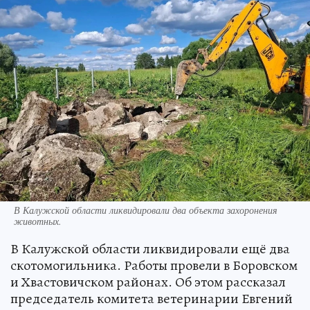
В Калужской области ликвидировали два объекта захоронения
животных.
В Калужской области ликвидировали ещё два
скотомогильника. Работы провели в Боровском
и Хвастовичском районах. Об этом рассказал
председатель комитета ветеринарии Евгений