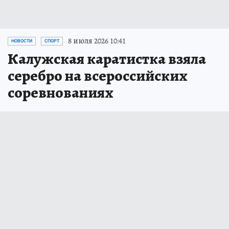
8 июля 2026 10:41
НОВОСТИ
СПОРТ
Калужская каратистка взяла
серебро на всероссийских
соревнованиях