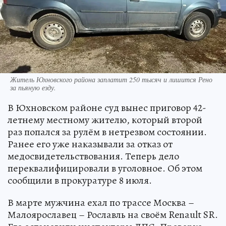
Житель Юхновского района заплатит 250 тысяч и лишится Рено
за пьяную езду.
В Юхновском районе суд вынес приговор 42-
летнему местному жителю, который второй
раз попался за рулём в нетрезвом состоянии.
Ранее его уже наказывали за отказ от
медосвидетельствования. Теперь дело
переквалифицировали в уголовное. Об этом
сообщили в прокуратуре 8 июля.
В марте мужчина ехал по трассе Москва –
Малоярославец – Рославль на своём Renault SR.