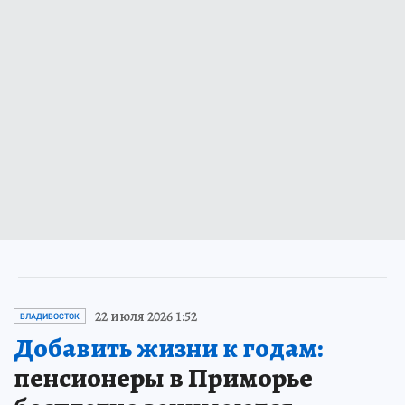
22 июля 2026 1:52
ВЛАДИВОСТОК
Добавить жизни к годам:
пенсионеры в Приморье