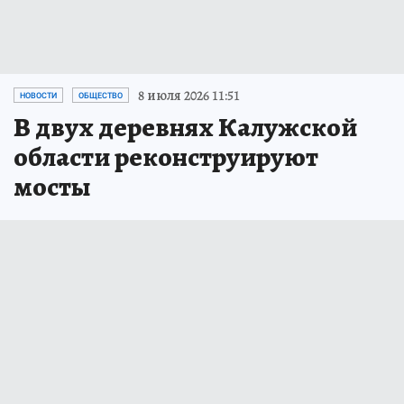
8 июля 2026 11:51
НОВОСТИ
ОБЩЕСТВО
В двух деревнях Калужской
области реконструируют
мосты