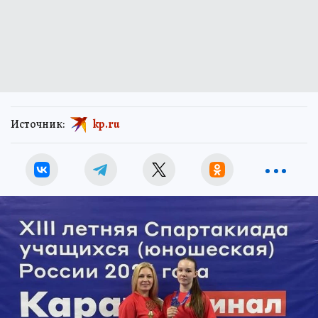
Источник:
kp.ru