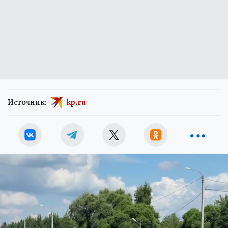
Источник:
kp.ru