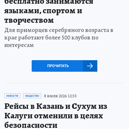
бесплатно занимаются
языками, спортом и
творчеством
Для приморцев серебряного возраста в
крае работают более 500 клубов по
интересам
ПРОЧИТАТЬ
8 июля 2026 12:53
НОВОСТИ
ОБЩЕСТВО
Рейсы в Казань и Сухум из
Калуги отменили в целях
безопасности