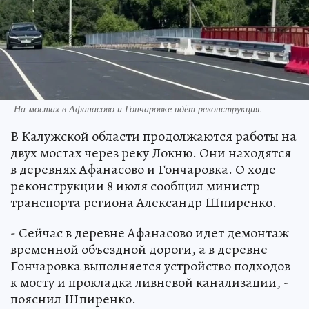
На мостах в Афанасово и Гончаровке идёт реконструкция.
В Калужской области продолжаются работы на
двух мостах через реку Локню. Они находятся
в деревнях Афанасово и Гончаровка. О ходе
реконструкции 8 июля сообщил министр
транспорта региона Александр Шпиренко.
- Сейчас в деревне Афанасово идет демонтаж
временной объездной дороги, а в деревне
Гончаровка выполняется устройство подходов
к мосту и прокладка ливневой канализации, -
пояснил Шпиренко.