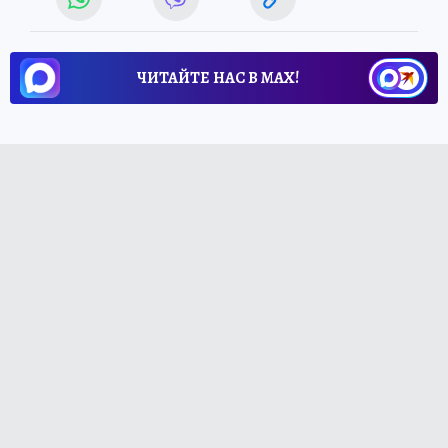
ЧИТАЙТЕ НАС В МАХ!