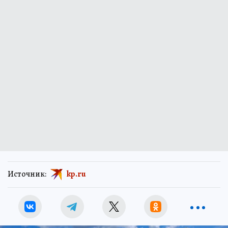
Источник:
kp.ru