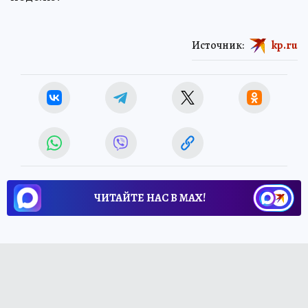
Источник:
kp.ru
ЧИТАЙТЕ НАС В МАХ!