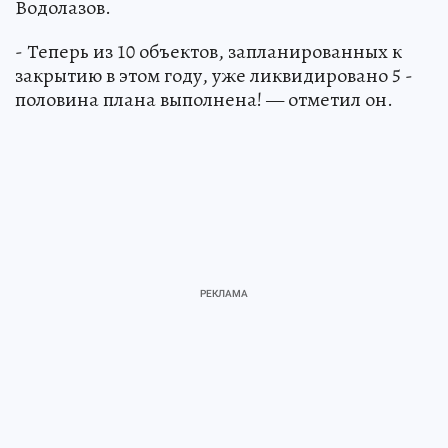
Водолазов.
- Теперь из 10 объектов, запланированных к
закрытию в этом году, уже ликвидировано 5 -
половина плана выполнена! — отметил он.