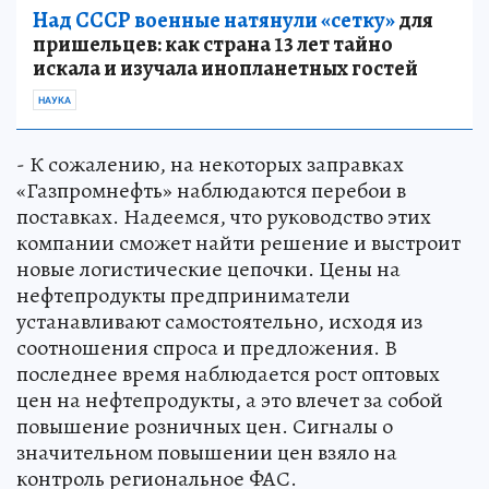
Над СССР военные натянули «сетку»
для
пришельцев: как страна 13 лет тайно
искала и изучала инопланетных гостей
НАУКА
- К сожалению, на некоторых заправках
«Газпромнефть» наблюдаются перебои в
поставках. Надеемся, что руководство этих
компании сможет найти решение и выстроит
новые логистические цепочки. Цены на
нефтепродукты предприниматели
устанавливают самостоятельно, исходя из
соотношения спроса и предложения. В
последнее время наблюдается рост оптовых
цен на нефтепродукты, а это влечет за собой
повышение розничных цен. Сигналы о
значительном повышении цен взяло на
контроль региональное ФАС.