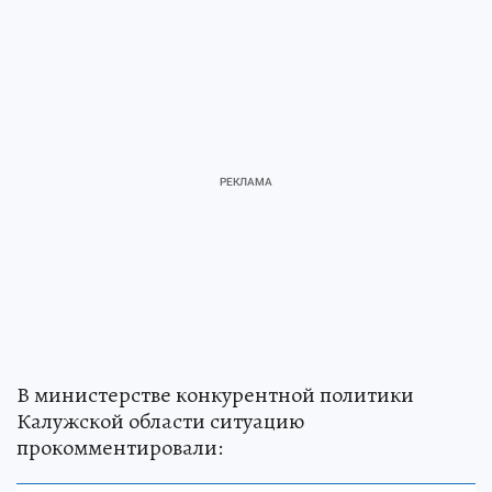
В министерстве конкурентной политики
Калужской области ситуацию
прокомментировали: