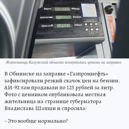
Жительница Калужской области возмутилась ценами на заправке.
В Обнинске на заправке «Газпромнефть»
зафиксировали резкий скачок цен на бензин.
АИ-92 там продавали по 125 рублей за литр.
Фото с ценником опубликовала местная
жительница на странице губернатора
Владислава Шапши и спросила:
- Это вообще нормально?