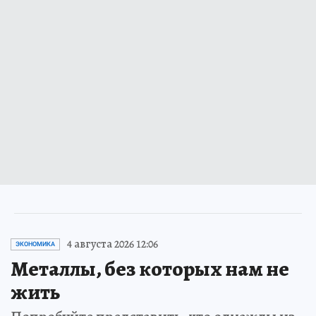
4 августа 2026 12:06
ЭКОНОМИКА
Металлы, без которых нам не
жить