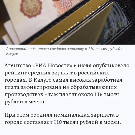
Аналитики подсчитали среднюю зарплату в 110 тысяч рублей в
Калуге.
Агентство «РИА Новости» 6 июля опубликовало
рейтинг средних зарплат в российских
городах. В Калуге самая высокая заработная
плата зафиксирована на обрабатывающих
производствах - там платят около 116 тысяч
рублей в месяц.
При этом средняя номинальная зарплата в
городе составляет 110 тысяч рублей в месяц.