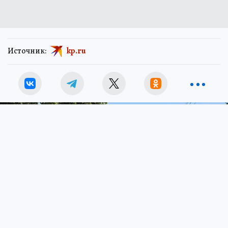
Источник:
kp.ru