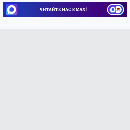
ЧИТАЙТЕ НАС В МАХ!