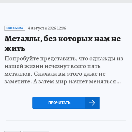
4 августа 2026 12:06
ЭКОНОМИКА
Металлы, без которых нам не
жить
Попробуйте представить, что однажды из
нашей жизни исчезнут всего пять
металлов. Сначала вы этого даже не
заметите. А затем мир начнет меняться…
ПРОЧИТАТЬ