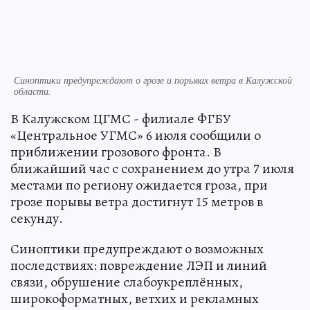
Синоптики предупреждают о грозе и порывах ветра в Калужской
области.
В Калужском ЦГМС - филиале ФГБУ
«Центральное УГМС» 6 июля сообщили о
приближении грозового фронта. В
ближайший час с сохранением до утра 7 июля
местами по региону ожидается гроза, при
грозе порывы ветра достигнут 15 метров в
секунду.
Синоптики предупреждают о возможных
последствиях: повреждение ЛЭП и линий
связи, обрушение слабоукреплённых,
широкоформатных, ветхих и рекламных