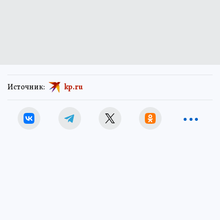
Источник:
kp.ru