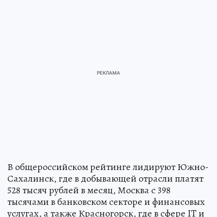
В общероссийском рейтинге лидируют Южно-
Сахалинск, где в добывающей отрасли платят
528 тысяч рублей в месяц, Москва с 398
тысячами в банковском секторе и финансовых
услугах, а также Красногорск, где в сфере IT и