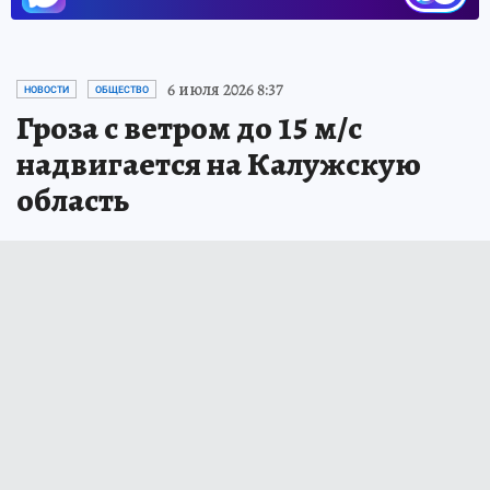
6 июля 2026 8:37
НОВОСТИ
ОБЩЕСТВО
Гроза с ветром до 15 м/с
надвигается на Калужскую
область