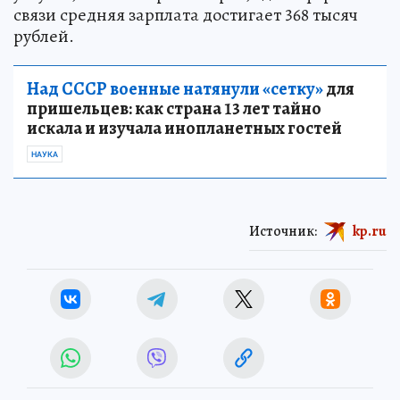
связи средняя зарплата достигает 368 тысяч
рублей.
Над СССР военные натянули «сетку»
для
пришельцев: как страна 13 лет тайно
искала и изучала инопланетных гостей
НАУКА
Источник:
kp.ru