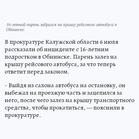
16-летний парень забрался на крышу рейсового автобуса в
Обнинске.
В прокуратуре Калужской области 6 июля
рассказали об инциденте с 16-летним
подростком в Обнинске. Парень залез на
крышу рейсового автобуса, за что теперь
ответит перед законом.
- Выйдя из салона автобуса на остановку, он
выбежал на проезжую часть и зацепился за
него, после чего залез на крышу транспортного
средства, чтобы прокатиться, — пояснили в
прокуратуре.