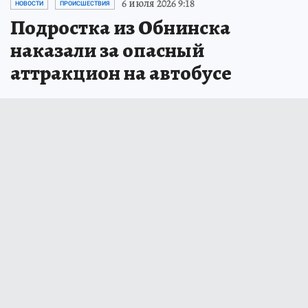
6 июля 2026 9:18
НОВОСТИ
ПРОИСШЕСТВИЯ
Подростка из Обнинска
наказали за опасный
аттракцион на автобусе