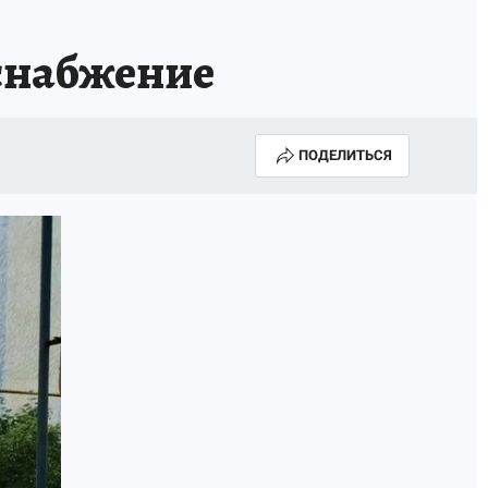
оснабжение
ПОДЕЛИТЬСЯ