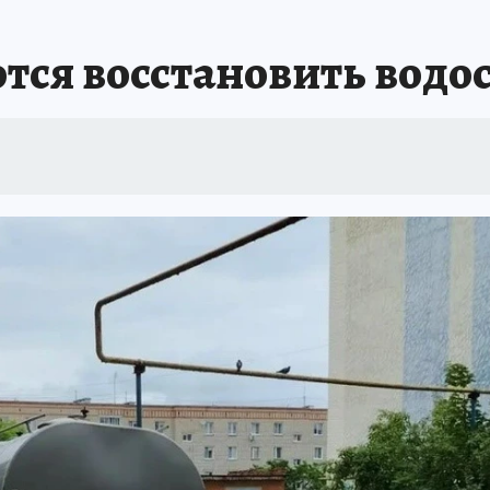
тся восстановить вод