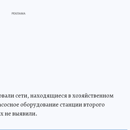
вали сети, находящиеся в хозяйственном
асосное оборудование станции второго
х не выявили.