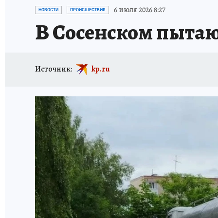
ИСПЫТАНО НА СЕБЕ
6 июля 2026 8:27
НОВОСТИ
ПРОИСШЕСТВИЯ
В Сосенском пытаю
Источник:
kp.ru