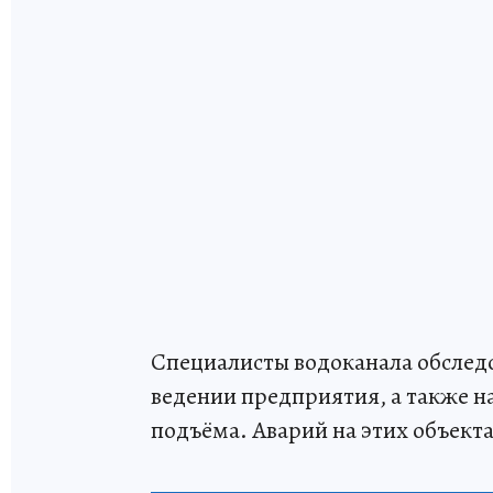
Специалисты водоканала обследо
ведении предприятия, а также н
подъёма. Аварий на этих объекта