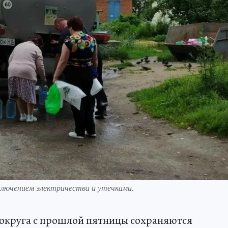
ключением электричества и утечками.
 округа с прошлой пятницы сохраняются