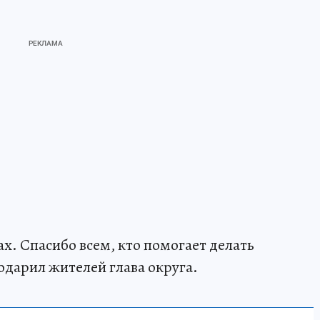
ах. Спасибо всем, кто помогает делать
дарил жителей глава округа.