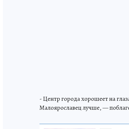
- Центр города хорошеет на глаз
Малоярославец лучше, — поблаго