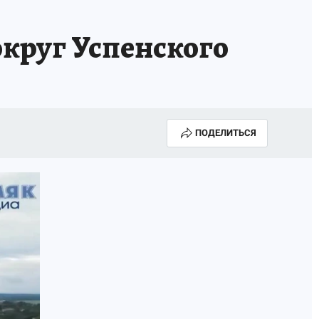
круг Успенского
ПОДЕЛИТЬСЯ