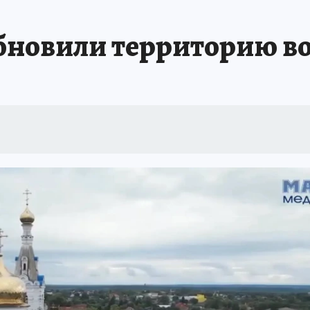
бновили территорию во