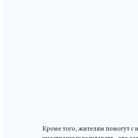
Кроме того, жителям помогут с 