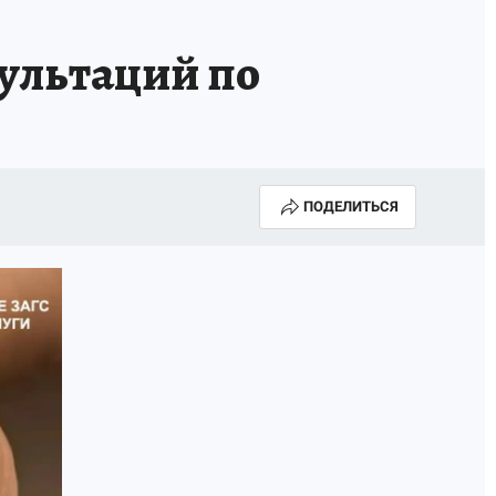
сультаций по
ПОДЕЛИТЬСЯ