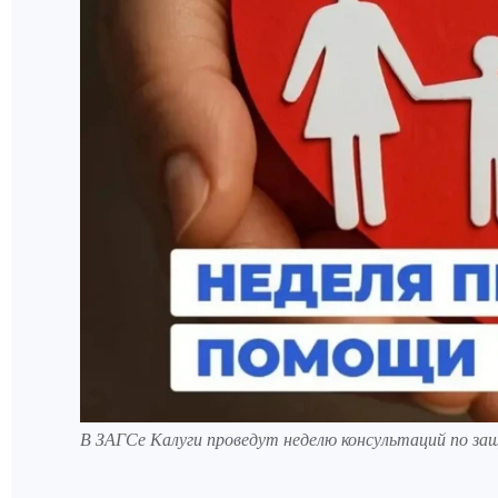
В ЗАГСе Калуги проведут неделю консультаций по за