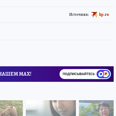
Источник:
kp.ru
 НАШЕМ MAX!
ПОДПИСЫВАЙТЕСЬ