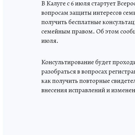
В Калуге с 6 июля стартует Всер
вопросам защиты интересов семь
получить бесплатные консультац
семейным правом. Об этом сооб
июля.
Консультирование будет проходи
разобраться в вопросах регистра
как получить повторные свидетел
внесения исправлений и изменен