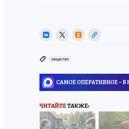
ОБЩЕСТВО
САМОЕ ОПЕРАТИВНОЕ – В
ЧИТАЙТЕ
ТАКЖЕ: