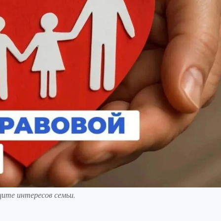
щите интересов семьи.