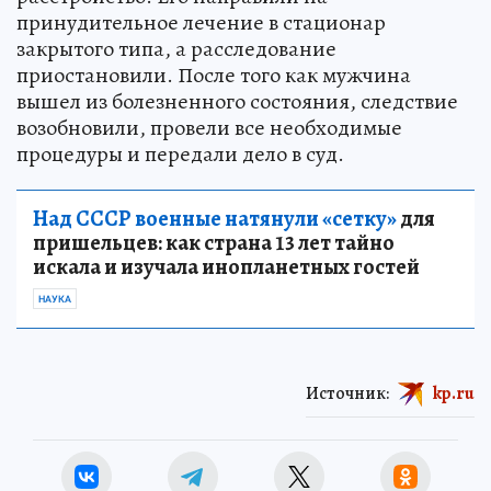
принудительное лечение в стационар
закрытого типа, а расследование
приостановили. После того как мужчина
вышел из болезненного состояния, следствие
возобновили, провели все необходимые
процедуры и передали дело в суд.
Над СССР военные натянули «сетку»
для
пришельцев: как страна 13 лет тайно
искала и изучала инопланетных гостей
НАУКА
Источник:
kp.ru