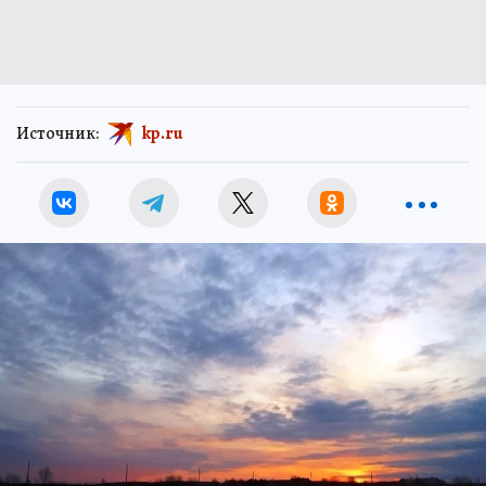
Источник:
kp.ru