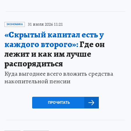
31 июля 2026 11:21
ЭКОНОМИКА
«Скрытый капитал есть у
каждого второго»:
Где он
лежит и как им лучше
распорядиться
Куда выгоднее всего вложить средства
накопительной пенсии
ПРОЧИТАТЬ