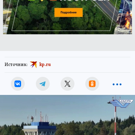
Источник:
kp.ru