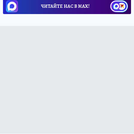
ЧИТАЙТЕ НАС В МАХ!