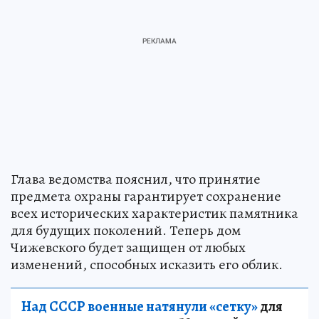
Глава ведомства пояснил, что принятие
предмета охраны гарантирует сохранение
всех исторических характеристик памятника
для будущих поколений. Теперь дом
Чижевского будет защищен от любых
изменений, способных исказить его облик.
Над СССР военные натянули «сетку»
для