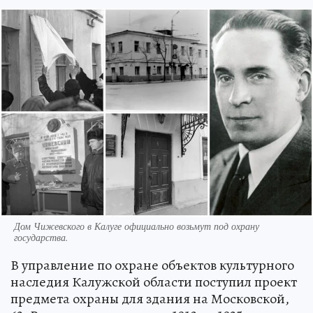
Дом Чижевского в Калуге официально возьмут под охрану
государства.
В управление по охране объектов культурного
наследия Калужской области поступил проект
предмета охраны для здания на Московской,