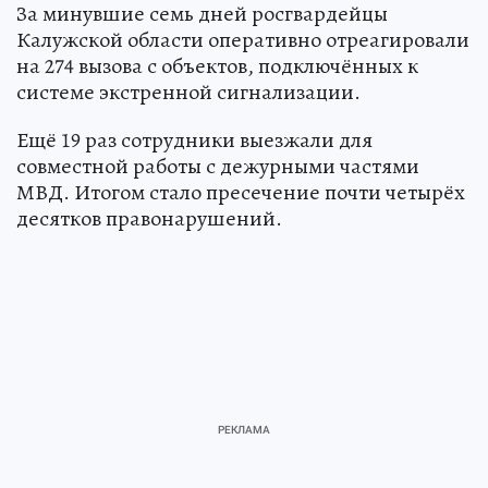
За минувшие семь дней росгвардейцы
Калужской области оперативно отреагировали
на 274 вызова с объектов, подключённых к
системе экстренной сигнализации.
Ещё 19 раз сотрудники выезжали для
совместной работы с дежурными частями
МВД. Итогом стало пресечение почти четырёх
десятков правонарушений.