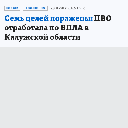
28 июня 2026 13:56
НОВОСТИ
ПРОИСШЕСТВИЯ
Семь целей поражены:
ПВО
отработала по БПЛА в
Калужской области