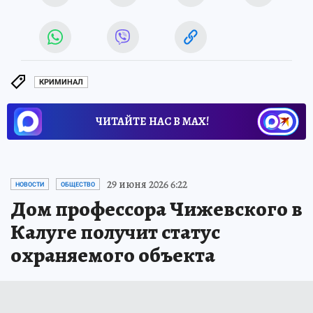
КРИМИНАЛ
ЧИТАЙТЕ НАС В МАХ!
29 июня 2026 6:22
НОВОСТИ
ОБЩЕСТВО
Дом профессора Чижевского в
Калуге получит статус
охраняемого объекта