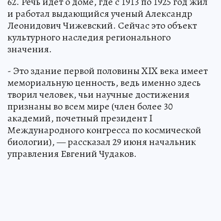
62. Речь идет о доме, где с 1913 по 1925 год жил
и работал выдающийся ученый Александр
Леонидович Чижевский. Сейчас это объект
культурного наследия регионального
значения.
- Это здание первой половины XIX века имеет
мемориальную ценность, ведь именно здесь
творил человек, чьи научные достижения
признаны во всем мире (член более 30
академий, почетный президент I
Международного конгресса по космической
биологии), — рассказал 29 июня начальник
управления Евгений Чудаков.