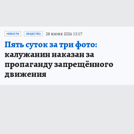
28 июня 2026 13:17
НОВОСТИ
ОБЩЕСТВО
Пять суток за три фото:
калужанин наказан за
пропаганду запрещённого
движения