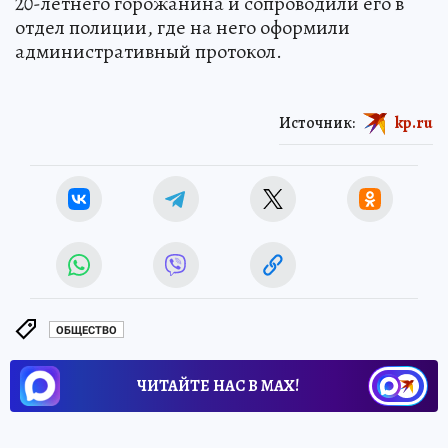
20-летнего горожанина и сопроводили его в
отдел полиции, где на него оформили
административный протокол.
Источник:
kp.ru
ОБЩЕСТВО
ЧИТАЙТЕ НАС В МАХ!