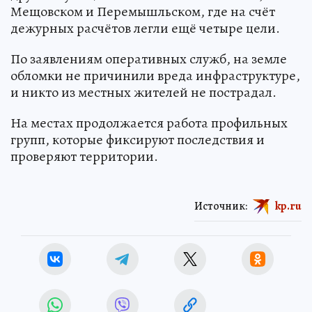
Мещовском и Перемышльском, где на счёт
дежурных расчётов легли ещё четыре цели.
По заявлениям оперативных служб, на земле
обломки не причинили вреда инфраструктуре,
и никто из местных жителей не пострадал.
На местах продолжается работа профильных
групп, которые фиксируют последствия и
проверяют территории.
Источник:
kp.ru