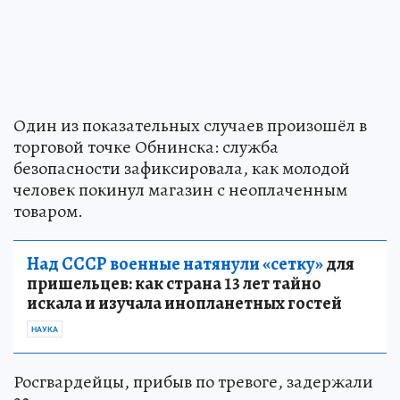
Один из показательных случаев произошёл в
торговой точке Обнинска: служба
безопасности зафиксировала, как молодой
человек покинул магазин с неоплаченным
товаром.
Над СССР военные натянули «сетку»
для
пришельцев: как страна 13 лет тайно
искала и изучала инопланетных гостей
НАУКА
Росгвардейцы, прибыв по тревоге, задержали