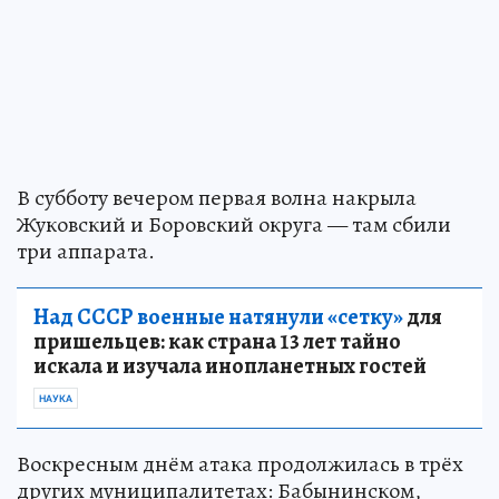
В субботу вечером первая волна накрыла
Жуковский и Боровский округа — там сбили
три аппарата.
Над СССР военные натянули «сетку»
для
пришельцев: как страна 13 лет тайно
искала и изучала инопланетных гостей
НАУКА
Воскресным днём атака продолжилась в трёх
других муниципалитетах: Бабынинском,