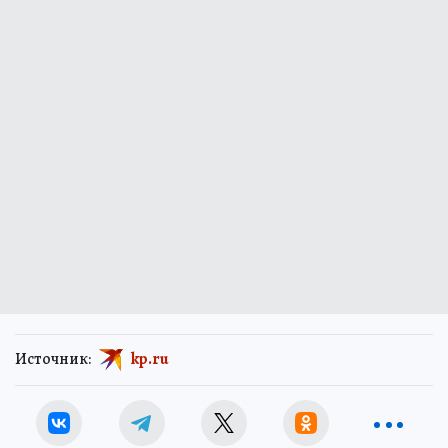
Источник:
kp.ru