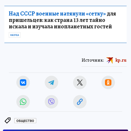
Над СССР военные натянули «сетку»
для
пришельцев: как страна 13 лет тайно
искала и изучала инопланетных гостей
НАУКА
Источник:
kp.ru
ОБЩЕСТВО