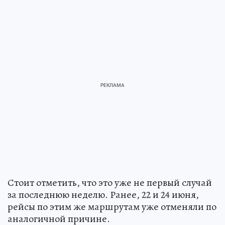
Стоит отметить, что это уже не первый случай
за последнюю неделю. Ранее, 22 и 24 июня,
рейсы по этим же маршрутам уже отменяли по
аналогичной причине.