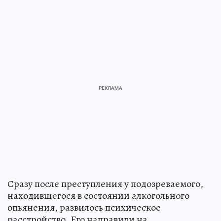
Сразу после преступления у подозреваемого,
находившегося в состоянии алкогольного
опьянения, развилось психическое
расстройство. Его направили на