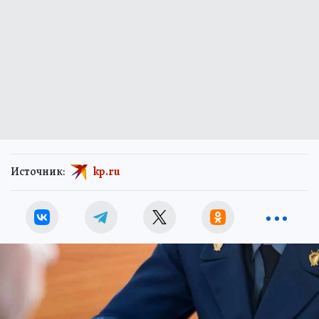
Источник:
kp.ru