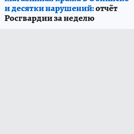
и десятки нарушений:
отчёт
Росгвардии за неделю