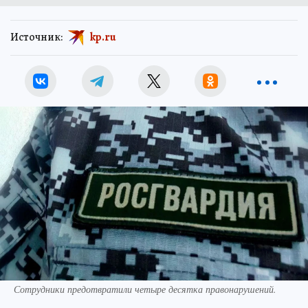
Источник:
kp.ru
Сотрудники предотвратили четыре десятка правонарушений.