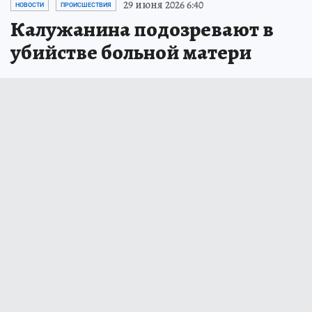
29 июня 2026 6:40
НОВОСТИ
ПРОИСШЕСТВИЯ
Калужанина подозревают в
убийстве больной матери