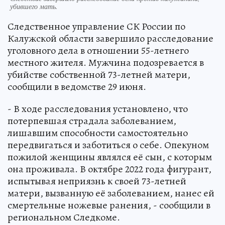
убившего мать.
Следственное управление СК России по
Калужской области завершило расследование
уголовного дела в отношении 55-летнего
местного жителя. Мужчина подозревается в
убийстве собственной 73-летней матери,
сообщили в ведомстве 29 июня.
- В ходе расследования установлено, что
потерпевшая страдала заболеванием,
лишавшим способности самостоятельно
передвигаться и заботиться о себе. Опекуном
пожилой женщины являлся её сын, с которым
она проживала. В октябре 2022 года фигурант,
испытывая неприязнь к своей 73-летней
матери, вызванную её заболеванием, нанес ей
смертельные ножевые ранения, - сообщили в
региональном Следкоме.