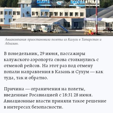
Авиакомпания приостановила полеты из Калуги в Татарстан и
Абхазию.
В понедельник, 29 июня, пассажиры
калужского аэропорта снова столкнулись с
отменой рейсов. На этот раз под отмену
попали направления в Казань и Сухум — как
туда, так и обратно.
Причина — ограничения на полеты,
введенные Росавиацией с 18:31 28 июня.
Авиационные власти приняли такое решение
в интересах безопасности.