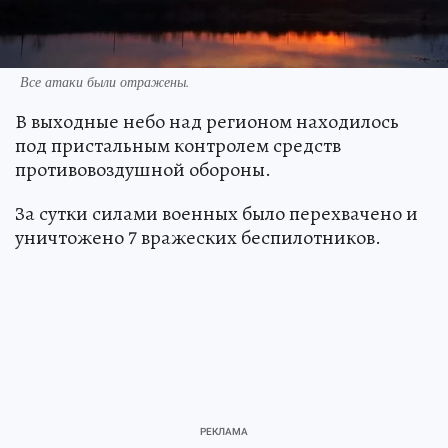
Все атаки были отражены.
В выходные небо над регионом находилось
под пристальным контролем средств
противовоздушной обороны.
За сутки силами военных было перехвачено и
уничтожено 7 вражеских беспилотников.