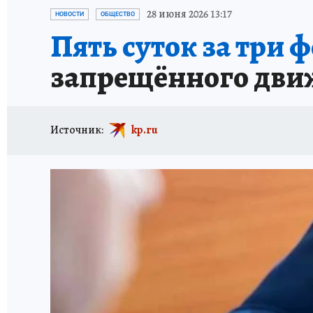
ИСПЫТАНО НА СЕБЕ
28 июня 2026 13:17
НОВОСТИ
ОБЩЕСТВО
Пять суток за три ф
запрещённого дви
Источник:
kp.ru