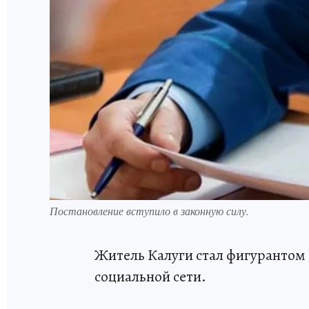
Постановление вступило в законную силу.
Житель Калуги стал фигурантом 
социальной сети.