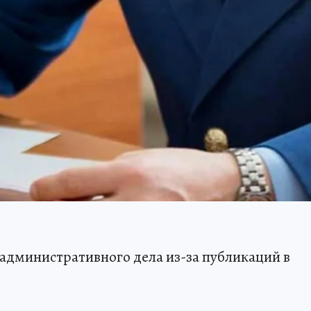
административного дела из-за публикаций в