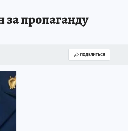
 за пропаганду
ПОДЕЛИТЬСЯ