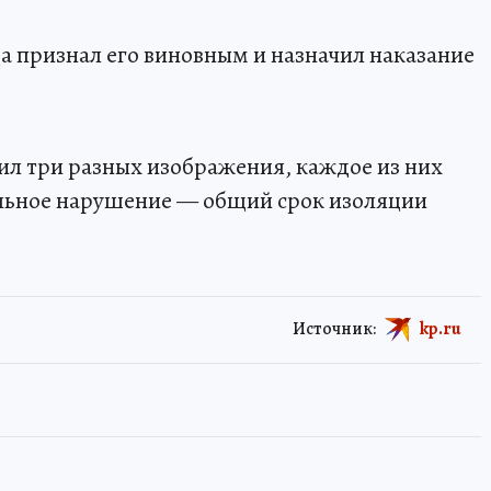
а признал его виновным и назначил наказание
ил три разных изображения, каждое из них
льное нарушение — общий срок изоляции
Источник:
kp.ru