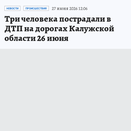
27 июня 2026 12:06
НОВОСТИ
ПРОИСШЕСТВИЯ
Три человека пострадали в
ДТП на дорогах Калужской
области 26 июня