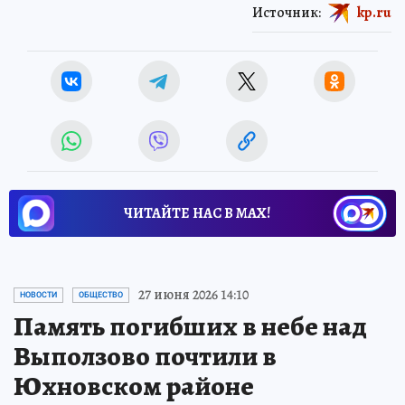
Источник:
kp.ru
ЧИТАЙТЕ НАС В МАХ!
27 июня 2026 14:10
НОВОСТИ
ОБЩЕСТВО
Память погибших в небе над
Выползово почтили в
Юхновском районе