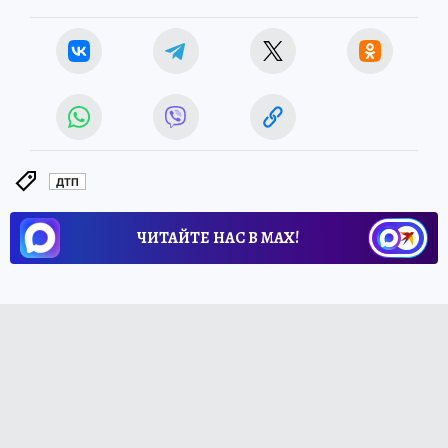
ДТП
ЧИТАЙТЕ НАС В МАХ!