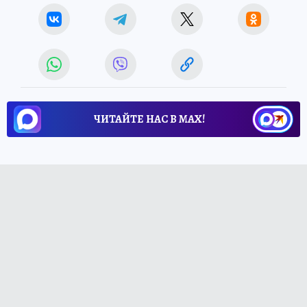
ЧИТАЙТЕ НАС В МАХ!