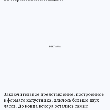
Заключительное представление, построенное
в формате капустника, длилось больше двух
часов. До конца вечера остались самые