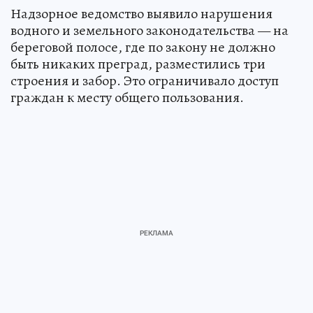
Надзорное ведомство выявило нарушения
водного и земельного законодательства — на
береговой полосе, где по закону не должно
быть никаких преград, разместились три
строения и забор. Это ограничивало доступ
граждан к месту общего пользования.