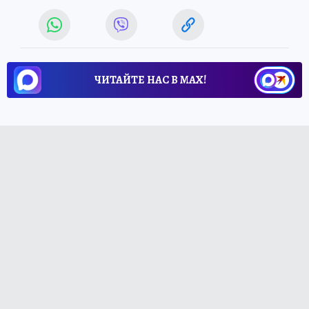
ЧИТАЙТЕ НАС В МАХ!