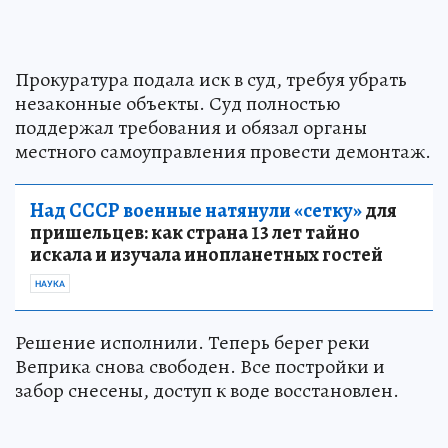
Прокуратура подала иск в суд, требуя убрать
незаконные объекты. Суд полностью
поддержал требования и обязал органы
местного самоуправления провести демонтаж.
Над СССР военные натянули «сетку»
для
пришельцев: как страна 13 лет тайно
искала и изучала инопланетных гостей
НАУКА
Решение исполнили. Теперь берег реки
Веприка снова свободен. Все постройки и
забор снесены, доступ к воде восстановлен.