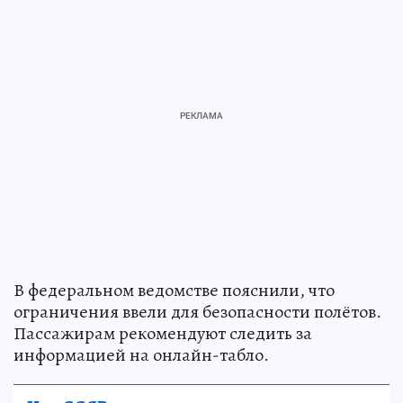
В федеральном ведомстве пояснили, что
ограничения ввели для безопасности полётов.
Пассажирам рекомендуют следить за
информацией на онлайн-табло.