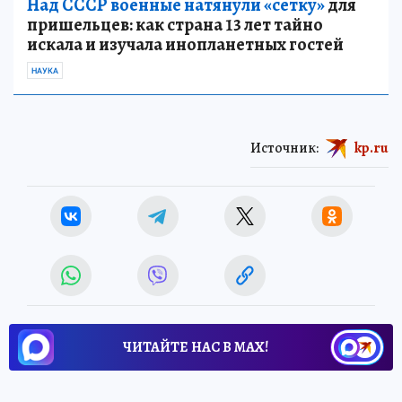
Над СССР военные натянули «сетку»
для
пришельцев: как страна 13 лет тайно
искала и изучала инопланетных гостей
НАУКА
Источник:
kp.ru
ЧИТАЙТЕ НАС В МАХ!