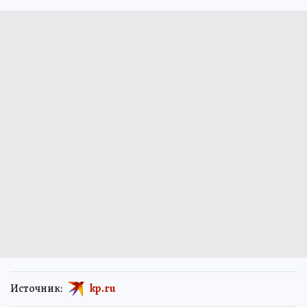
Источник:
kp.ru