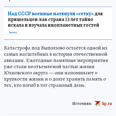
Над СССР военные натянули «сетку»
для
пришельцев: как страна 13 лет тайно
искала и изучала инопланетных гостей
НАУКА
Катастрофа под Выползово остаётся одной из
самых масштабных в истории отечественной
авиации. Ежегодные памятные мероприятия
уже стали неотъемлемой частью жизни
Юхновского округа — они напоминают о
хрупкости жизни и о долге хранить память о
тех, кто погиб в тот страшный день.
Источник:
kp.ru