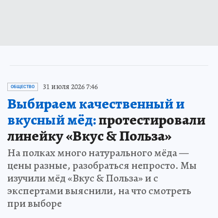
31 июля 2026 7:46
ОБЩЕСТВО
Выбираем качественный и
вкусный мёд:
протестировали
линейку «Вкус & Польза»
На полках много натурального мёда —
цены разные, разобраться непросто. Мы
изучили мёд «Вкус & Польза» и с
экспертами выяснили, на что смотреть
при выборе