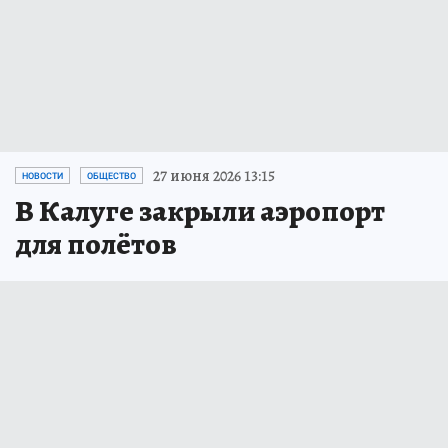
27 июня 2026 13:15
НОВОСТИ
ОБЩЕСТВО
В Калуге закрыли аэропорт
для полётов