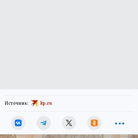
Источник:
kp.ru