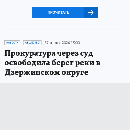
ПРОЧИТАТЬ
27 июня 2026 15:00
НОВОСТИ
ОБЩЕСТВО
Прокуратура через суд
освободила берег реки в
Дзержинском округе