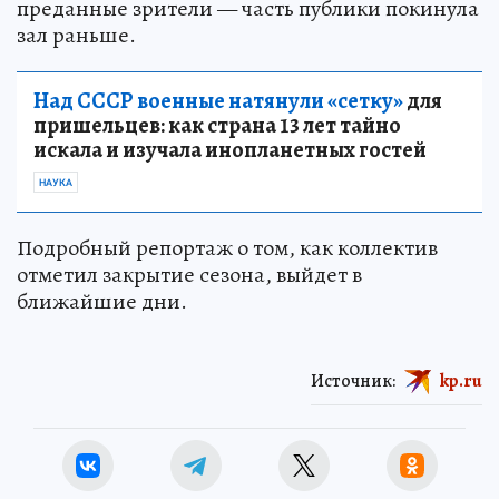
преданные зрители — часть публики покинула
зал раньше.
Над СССР военные натянули «сетку»
для
пришельцев: как страна 13 лет тайно
искала и изучала инопланетных гостей
НАУКА
Подробный репортаж о том, как коллектив
отметил закрытие сезона, выйдет в
ближайшие дни.
Источник:
kp.ru