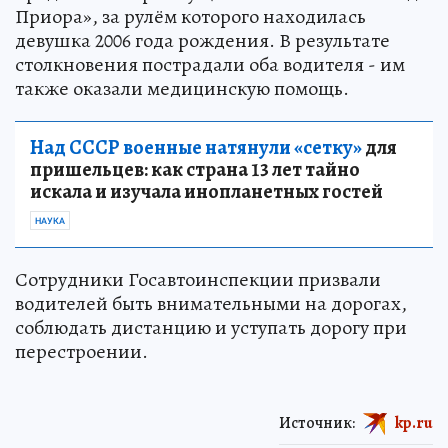
Приора», за рулём которого находилась
девушка 2006 года рождения. В результате
столкновения пострадали оба водителя - им
также оказали медицинскую помощь.
Над СССР военные натянули «сетку»
для
пришельцев: как страна 13 лет тайно
искала и изучала инопланетных гостей
НАУКА
Сотрудники Госавтоинспекции призвали
водителей быть внимательными на дорогах,
соблюдать дистанцию и уступать дорогу при
перестроении.
Источник:
kp.ru