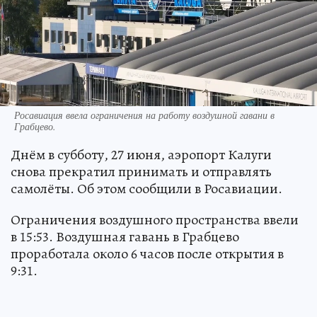
Росавиация ввела ограничения на работу воздушной гавани в
Грабцево.
Днём в субботу, 27 июня, аэропорт Калуги
снова прекратил принимать и отправлять
самолёты. Об этом сообщили в Росавиации.
Ограничения воздушного пространства ввели
в 15:53. Воздушная гавань в Грабцево
проработала около 6 часов после открытия в
9:31.