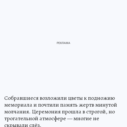
Собравшиеся возложили цветы к подножию
мемориала и почтили память жертв минутой
молчания. Церемония прошла в строгой, но
трогательной атмосфере — многие не
скрывали слёз.