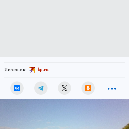
Источник:
kp.ru