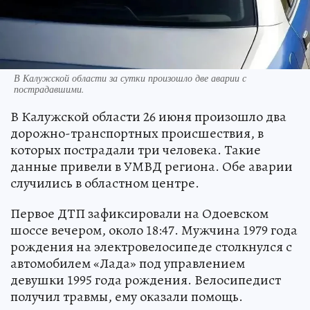
В Калужской области за сутки произошло две аварии с
пострадавшими.
В Калужской области 26 июня произошло два
дорожно-транспортных происшествия, в
которых пострадали три человека. Такие
данные привели в УМВД региона. Обе аварии
случились в областном центре.
Первое ДТП зафиксировали на Одоевском
шоссе вечером, около 18:47. Мужчина 1979 года
рождения на электровелосипеде столкнулся с
автомобилем «Лада» под управлением
девушки 1995 года рождения. Велосипедист
получил травмы, ему оказали помощь.