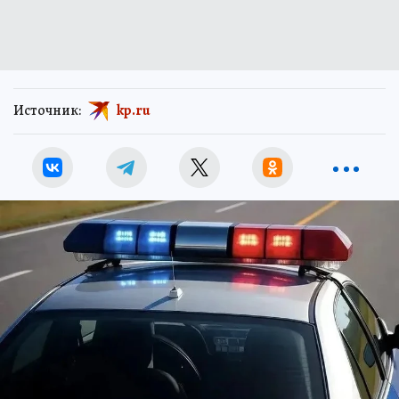
Источник:
kp.ru