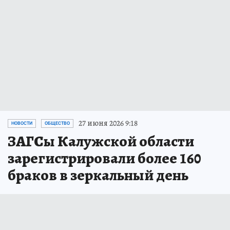
27 июня 2026 9:18
НОВОСТИ
ОБЩЕСТВО
ЗАГСы Калужской области
зарегистрировали более 160
браков в зеркальный день