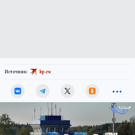
Источник:
kp.ru