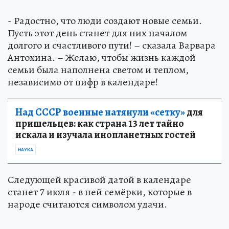
- Радостно, что люди создают новые семьи.
Пусть этот день станет для них началом
долгого и счастливого пути! – сказала Варвара
Антохина. – Желаю, чтобы жизнь каждой
семьи была наполнена светом и теплом,
независимо от цифр в календаре!
Над СССР военные натянули «сетку»
для
пришельцев: как страна 13 лет тайно
искала и изучала инопланетных гостей
НАУКА
Следующей красивой датой в календаре
станет 7 июля - в ней семёрки, которые в
народе считаются символом удачи.