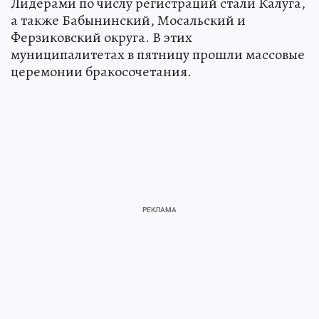
Лидерами по числу регистраций стали Калуга,
а также Бабынинский, Мосальский и
Ферзиковский округа. В этих
муниципалитетах в пятницу прошли массовые
церемонии бракосочетания.