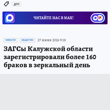
ДТП
ЧИТАЙТЕ НАС В МАХ!
27 июня 2026 9:18
НОВОСТИ
ОБЩЕСТВО
ЗАГСы Калужской области
зарегистрировали более 160
браков в зеркальный день