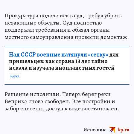
Прокуратура подала иск в суд, требуя убрать
незаконные объекты. Суд полностью
поддержал требования и обязал органы
местного самоуправления провести демонтаж.
Над СССР военные натянули «сетку»
для
пришельцев: как страна 13 лет тайно
искала и изучала инопланетных гостей
НАУКА
Решение исполнили. Теперь берег реки
Веприка снова свободен. Все постройки и
забор снесены, доступ к воде восстановлен.
Источник:
kp.ru