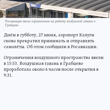
Росавиация ввела ограничения на работу воздушной гавани в
Грабцево.
Днём в субботу, 27 июня, аэропорт Калуги
снова прекратил принимать и отправлять
самолёты. Об этом сообщили в Росавиации.
Ограничения воздушного пространства ввели
в 15:53. Воздушная гавань в Грабцево
проработала около 6 часов после открытия в
9:31.