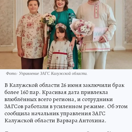
Фото: Управление ЗАГС Калужской области.
В Калужской области 26 июня заключили брак
более 160 пар. Красивая дата привлекла
влюблённых всего региона, и сотрудники
ЗАГСов работали в усиленном режиме. Об этом
сообщила начальник управления ЗАГС
Калужской области Варвара Антохина.