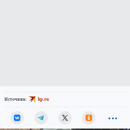
Источник:
kp.ru