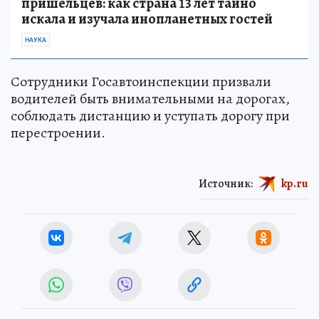
пришельцев: как страна 13 лет тайно
искала и изучала инопланетных гостей
НАУКА
Сотрудники Госавтоинспекции призвали
водителей быть внимательными на дорогах,
соблюдать дистанцию и уступать дорогу при
перестроении.
Источник:
kp.ru