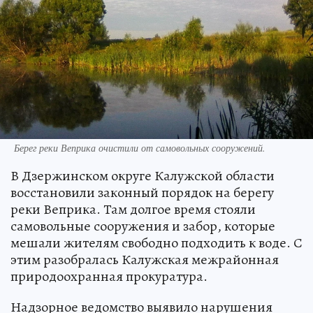
Берег реки Веприка очистили от самовольных сооружений.
В Дзержинском округе Калужской области
восстановили законный порядок на берегу
реки Веприка. Там долгое время стояли
самовольные сооружения и забор, которые
мешали жителям свободно подходить к воде. С
этим разобралась Калужская межрайонная
природоохранная прокуратура.
Надзорное ведомство выявило нарушения