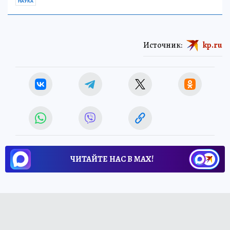
НАУКА
Источник:
kp.ru
ЧИТАЙТЕ НАС В МАХ!