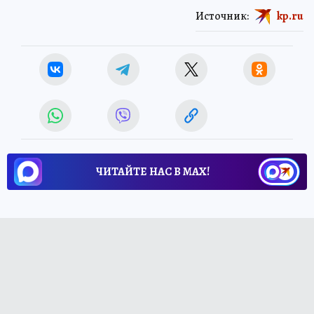
Источник:
kp.ru
ЧИТАЙТЕ НАС В МАХ!