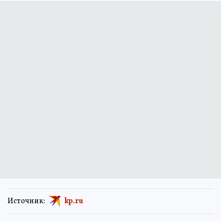
Источник:
kp.ru