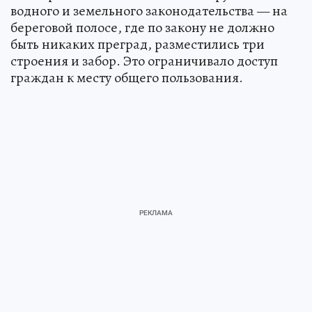
водного и земельного законодательства — на
береговой полосе, где по закону не должно
быть никаких преград, разместились три
строения и забор. Это ограничивало доступ
граждан к месту общего пользования.