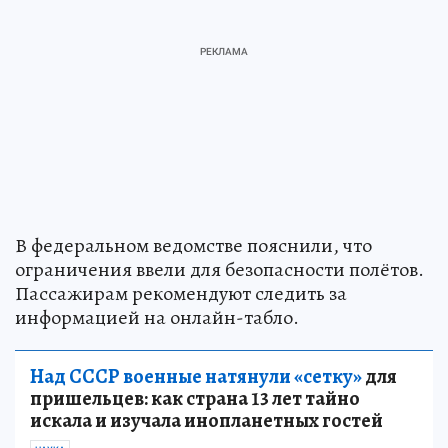
В федеральном ведомстве пояснили, что
ограничения ввели для безопасности полётов.
Пассажирам рекомендуют следить за
информацией на онлайн-табло.
Над СССР военные натянули «сетку»
для
пришельцев: как страна 13 лет тайно
искала и изучала инопланетных гостей