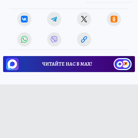
ЧИТАЙТЕ НАС В МАХ!