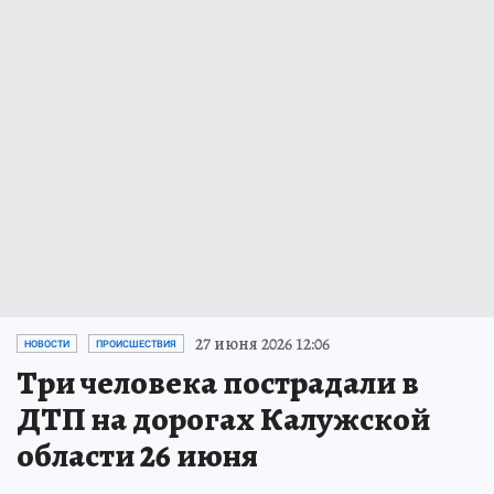
27 июня 2026 12:06
НОВОСТИ
ПРОИСШЕСТВИЯ
Три человека пострадали в
ДТП на дорогах Калужской
области 26 июня