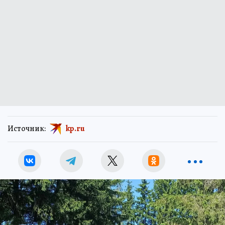
Источник:
kp.ru