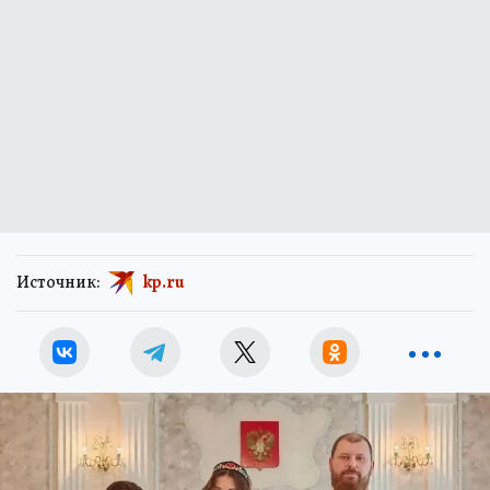
Источник:
kp.ru