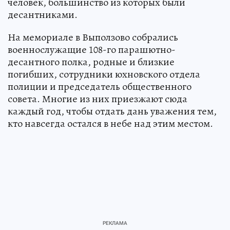
человек, большинство из которых были
десантниками.
На мемориале в Выползово собрались
военнослужащие 108-го парашютно-
десантного полка, родные и близкие
погибших, сотрудники юхновского отдела
полиции и председатель общественного
совета. Многие из них приезжают сюда
каждый год, чтобы отдать дань уважения тем,
кто навсегда остался в небе над этим местом.