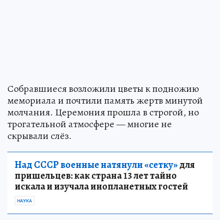
Собравшиеся возложили цветы к подножию
мемориала и почтили память жертв минутой
молчания. Церемония прошла в строгой, но
трогательной атмосфере — многие не
скрывали слёз.
Над СССР военные натянули «сетку»
для
пришельцев: как страна 13 лет тайно
искала и изучала инопланетных гостей
НАУКА