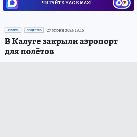
ЧИТАЙТЕ НАС В МАХ!
27 июня 2026 13:15
НОВОСТИ
ОБЩЕСТВО
В Калуге закрыли аэропорт
для полётов