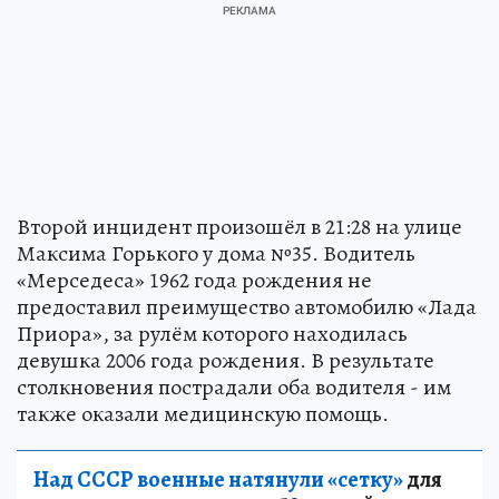
Второй инцидент произошёл в 21:28 на улице
Максима Горького у дома №35. Водитель
«Мерседеса» 1962 года рождения не
предоставил преимущество автомобилю «Лада
Приора», за рулём которого находилась
девушка 2006 года рождения. В результате
столкновения пострадали оба водителя - им
также оказали медицинскую помощь.
Над СССР военные натянули «сетку»
для