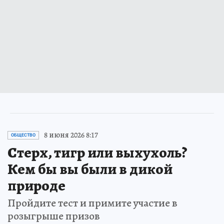
8 июня 2026 8:17
ОБЩЕСТВО
Стерх, тигр или выхухоль?
Кем бы вы были в дикой
природе
Пройдите тест и примите участие в
розыгрыше призов