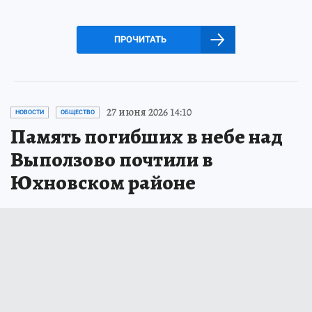
ПРОЧИТАТЬ
27 июня 2026 14:10
НОВОСТИ
ОБЩЕСТВО
Память погибших в небе над
Выползово почтили в
Юхновском районе