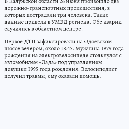
В Калужской области 26 июня произошло два
дорожно-транспортных происшествия, в
которых пострадали три человека. Такие
данные привели в УМВД региона. Обе аварии
случились в областном центре.
Первое ДТП зафиксировали на Одоевском
шоссе вечером, около 18:47. Мужчина 1979 года
рождения на электровелосипеде столкнулся с
автомобилем «Лада» под управлением
девушки 1995 года рождения. Велосипедист
получил травмы, ему оказали помощь.