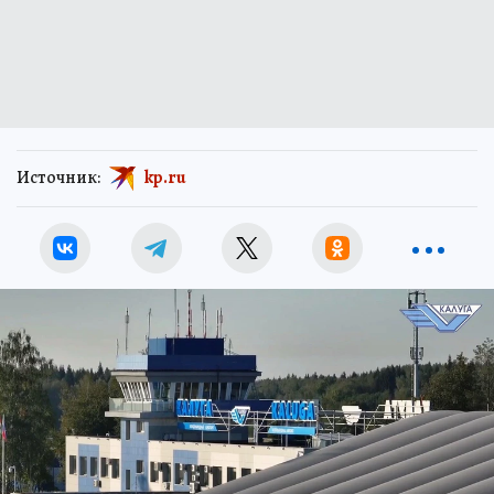
Источник:
kp.ru