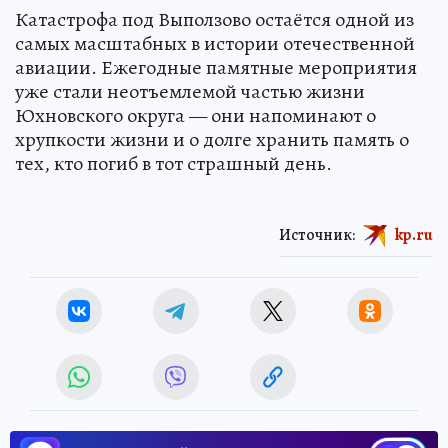
Катастрофа под Выползово остаётся одной из
самых масштабных в истории отечественной
авиации. Ежегодные памятные мероприятия
уже стали неотъемлемой частью жизни
Юхновского округа — они напоминают о
хрупкости жизни и о долге хранить память о
тех, кто погиб в тот страшный день.
Источник:
kp.ru