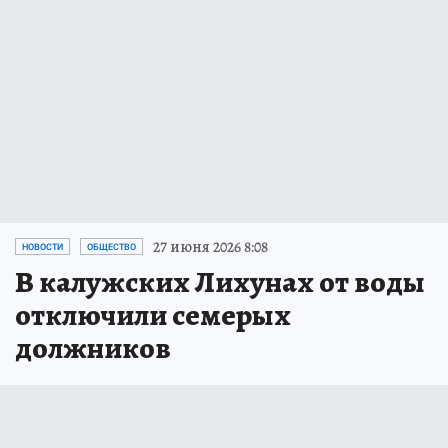
27 июня 2026 8:08
НОВОСТИ
ОБЩЕСТВО
В калужских Лихунах от воды
отключили семерых
должников