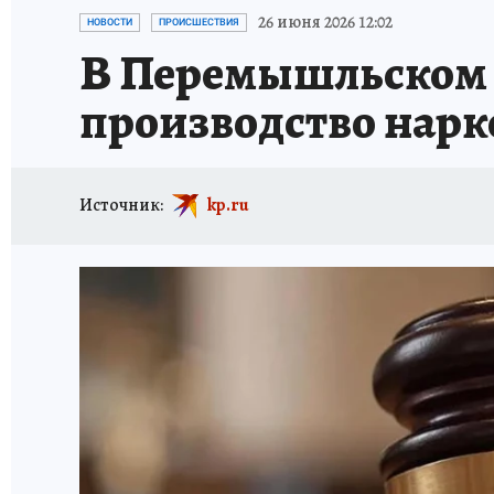
ИСПЫТАНО НА СЕБЕ
26 июня 2026 12:02
НОВОСТИ
ПРОИСШЕСТВИЯ
В Перемышльском 
производство нарк
Источник:
kp.ru