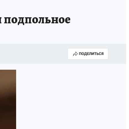
 подпольное
ПОДЕЛИТЬСЯ