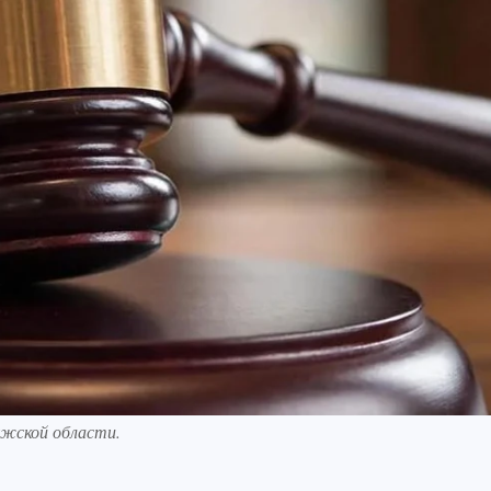
ужской области.