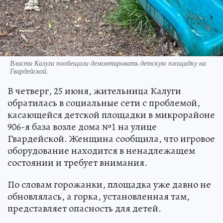
Власти Калуги пообещали демонтировать детскую площадку на
Гвардейской.
В четверг, 25 июня, жительница Калуги
обратилась в социальные сети с проблемой,
касающейся детской площадки в микрорайоне
906-я база возле дома №1 на улице
Гвардейской. Женщина сообщила, что игровое
оборудование находится в ненадлежащем
состоянии и требует внимания.
По словам горожанки, площадка уже давно не
обновлялась, а горка, установленная там,
представляет опасность для детей.