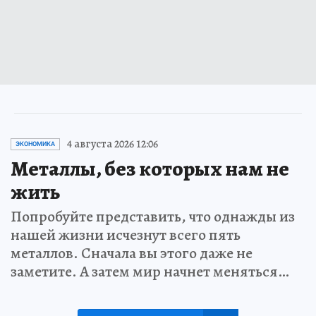
4 августа 2026 12:06
ЭКОНОМИКА
Металлы, без которых нам не
жить
Попробуйте представить, что однажды из
нашей жизни исчезнут всего пять
металлов. Сначала вы этого даже не
заметите. А затем мир начнет меняться…