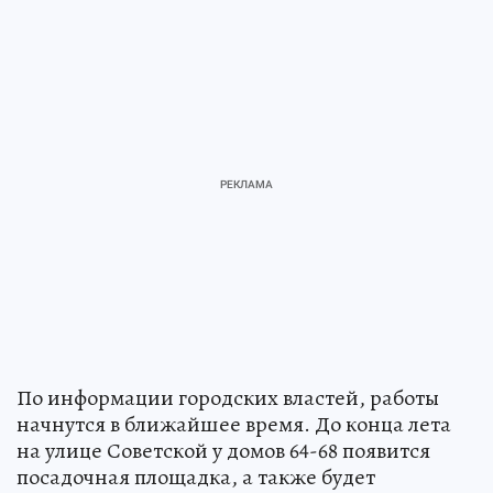
По информации городских властей, работы
начнутся в ближайшее время. До конца лета
на улице Советской у домов 64-68 появится
посадочная площадка, а также будет