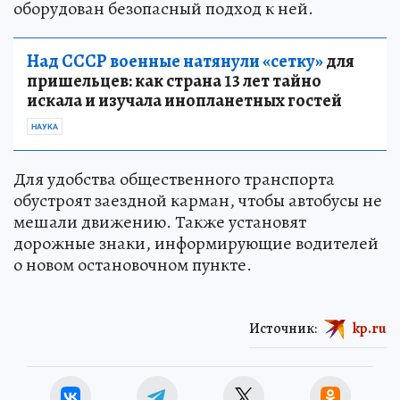
оборудован безопасный подход к ней.
Над СССР военные натянули «сетку»
для
пришельцев: как страна 13 лет тайно
искала и изучала инопланетных гостей
НАУКА
Для удобства общественного транспорта
обустроят заездной карман, чтобы автобусы не
мешали движению. Также установят
дорожные знаки, информирующие водителей
о новом остановочном пункте.
Источник:
kp.ru