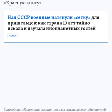
«Красную книгу».
Над СССР военные натянули «сетку»
для
пришельцев: как страна 13 лет тайно
искала и изучала инопланетных гостей
НАУКА
Заповедник «Калужские засеки» показал жизнь лесных обитателей.