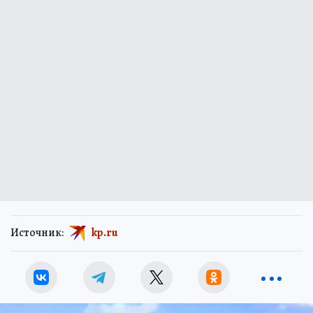
Источник:
kp.ru