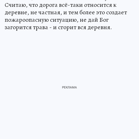
Считаю, что дорога всё-таки относится к
деревне, не частная, и тем более это создает
пожароопасную ситуацию, не дай Бог
загорится трава - и сгорит вся деревня.