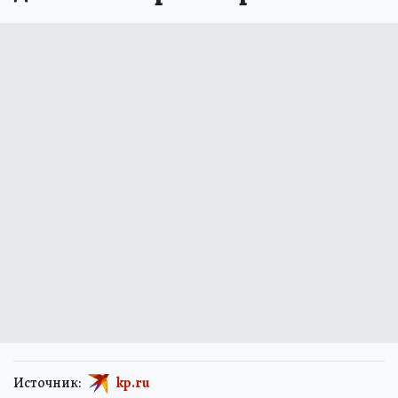
Источник:
kp.ru