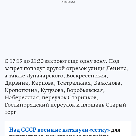
С 17:15 до 21:30 закроют еще одну зону. Под
запрет попадут другой отрезок улицы Ленина,
а также Луначарского, Воскресенская,
Дарвина, Карпова, Театральная, Баженова,
Кропоткина, Кутузова, Воробьевская,
Набережная, переулок Старичков,
Гостинорядский переулок и площадь Старый
торг.
Над СССР военные натянули «сетку»
для