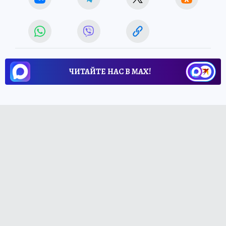
ЧИТАЙТЕ НАС В МАХ!