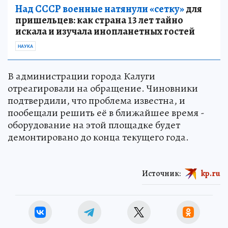
Над СССР военные натянули «сетку»
для
пришельцев: как страна 13 лет тайно
искала и изучала инопланетных гостей
НАУКА
В администрации города Калуги
отреагировали на обращение. Чиновники
подтвердили, что проблема известна, и
пообещали решить её в ближайшее время -
оборудование на этой площадке будет
демонтировано до конца текущего года.
Источник:
kp.ru