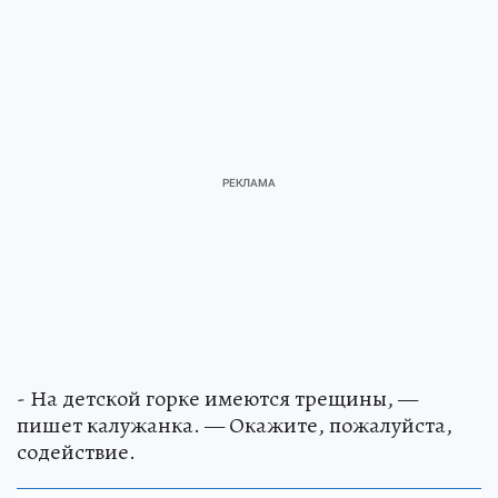
- На детской горке имеются трещины, —
пишет калужанка. — Окажите, пожалуйста,
содействие.