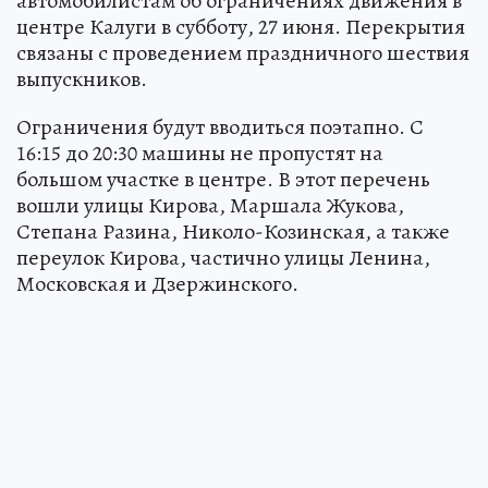
автомобилистам об ограничениях движения в
центре Калуги в субботу, 27 июня. Перекрытия
связаны с проведением праздничного шествия
выпускников.
Ограничения будут вводиться поэтапно. С
16:15 до 20:30 машины не пропустят на
большом участке в центре. В этот перечень
вошли улицы Кирова, Маршала Жукова,
Степана Разина, Николо-Козинская, а также
переулок Кирова, частично улицы Ленина,
Московская и Дзержинского.