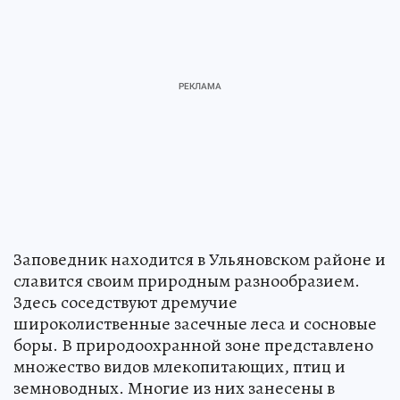
Заповедник находится в Ульяновском районе и
славится своим природным разнообразием.
Здесь соседствуют дремучие
широколиственные засечные леса и сосновые
боры. В природоохранной зоне представлено
множество видов млекопитающих, птиц и
земноводных. Многие из них занесены в