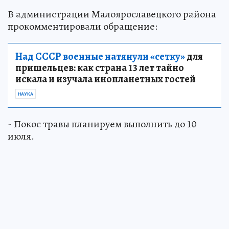
В администрации Малоярославецкого района
прокомментировали обращение:
Над СССР военные натянули «сетку»
для
пришельцев: как страна 13 лет тайно
искала и изучала инопланетных гостей
НАУКА
- Покос травы планируем выполнить до 10
июля.