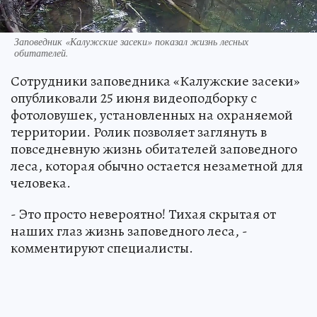
Заповедник «Калужские засеки» показал жизнь лесных
обитателей.
Сотрудники заповедника «Калужские засеки»
опубликовали 25 июня видеоподборку с
фотоловушек, установленных на охраняемой
территории. Ролик позволяет заглянуть в
повседневную жизнь обитателей заповедного
леса, которая обычно остается незаметной для
человека.
- Это просто невероятно! Тихая скрытая от
наших глаз жизнь заповедного леса, -
комментируют специалисты.