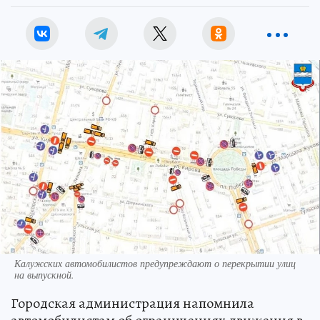
Калужских автомобилистов предупреждают о перекрытии улиц
на выпускной.
Городская администрация напомнила