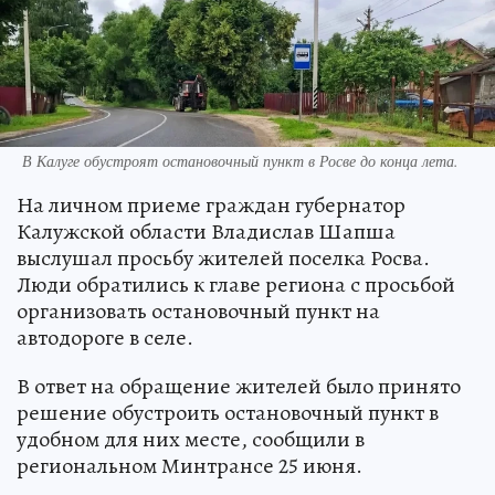
В Калуге обустроят остановочный пункт в Росве до конца лета.
На личном приеме граждан губернатор
Калужской области Владислав Шапша
выслушал просьбу жителей поселка Росва.
Люди обратились к главе региона с просьбой
организовать остановочный пункт на
автодороге в селе.
В ответ на обращение жителей было принято
решение обустроить остановочный пункт в
удобном для них месте, сообщили в
региональном Минтрансе 25 июня.