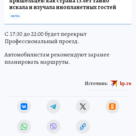
пришельцев: как страна 13 лет тайно
искала и изучала инопланетных гостей
НАУКА
С 17:30 до 22:00 будет перекрыт
Профессиональный проезд.
Автомобилистам рекомендуют заранее
планировать маршруты.
Источник:
kp.ru