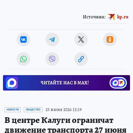
Источник:
kp.ru
ЧИТАЙТЕ НАС В МАХ!
25 июня 2026 12:19
НОВОСТИ
ОБЩЕСТВО
В центре Калуги ограничат
движение транспорта 27 июня