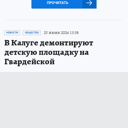
ПРОЧИТАТЬ
25 июня 2026 13:38
НОВОСТИ
ОБЩЕСТВО
В Калуге демонтируют
детскую площадку на
Гвардейской