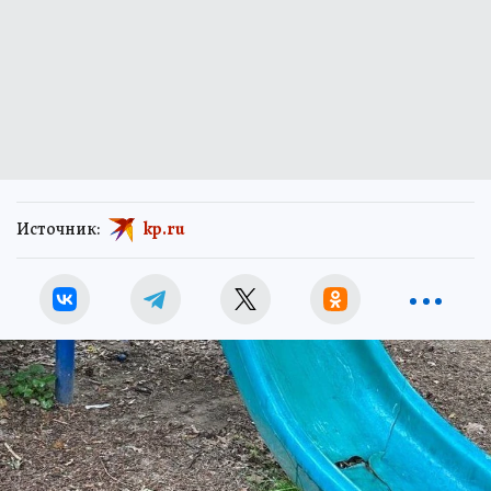
Источник:
kp.ru