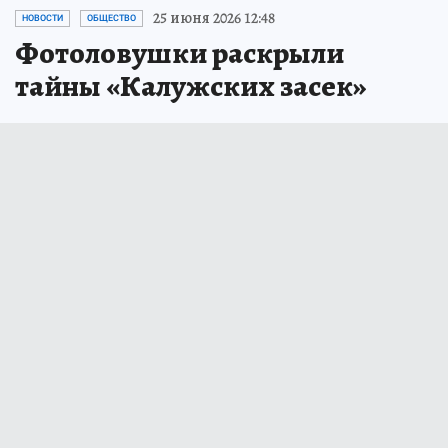
25 июня 2026 12:48
НОВОСТИ
ОБЩЕСТВО
Фотоловушки раскрыли
тайны «Калужских засек»