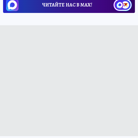
ЧИТАЙТЕ НАС В МАХ!