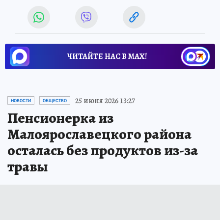
ЧИТАЙТЕ НАС В МАХ!
25 июня 2026 13:27
НОВОСТИ
ОБЩЕСТВО
Пенсионерка из
Малоярославецкого района
осталась без продуктов из-за
травы