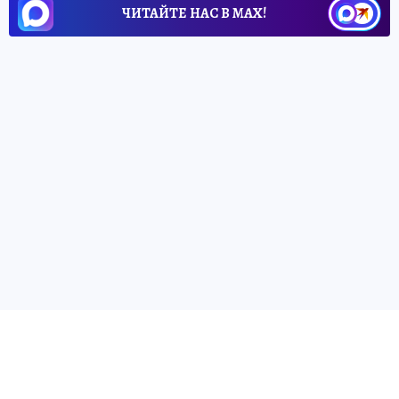
ЧИТАЙТЕ НАС В МАХ!