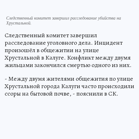
Следственный комитет завершил расследование убийства на
Хрустальной.
Следственный комитет завершил
расследование уголовного дела. Инцидент
произошёл в общежитии на улице
Хрустальной в Калуге. Конфликт между двумя
жильцами закончился смертью одного из них.
- Между двумя жителями общежития по улице
Хрустальной города Калуги часто происходили
ссоры на бытовой почве, - пояснили в СК.