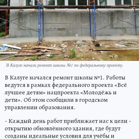
В Калуге начали ремонт школы №1 по федеральному проекту.
В Калуге начался ремонт школы №1. Работы
ведутся в рамках федерального проекта «Всё
лучшее детям» нацпроекта «Молодёжь и
дети». Об этом сообщили в городском
управлении образования.
- Каждый день работ приближает нас к цели -
открытию обновлённого здания, где будут
созданы идеальные условия для учёбы и