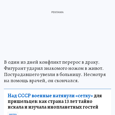
В один из дней конфликт перерос в драку.
Фигурант ударил знакомого ножом в живот.
Пострадавшего увезли в больницу. Несмотря
на помощь врачей, он скончался.
Над СССР военные натянули «сетку»
для
пришельцев: как страна 13 лет тайно
искала и изучала инопланетных гостей
НАУКА