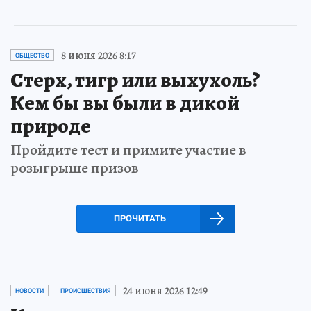
8 июня 2026 8:17
ОБЩЕСТВО
Стерх, тигр или выхухоль?
Кем бы вы были в дикой
природе
Пройдите тест и примите участие в
розыгрыше призов
ПРОЧИТАТЬ
24 июня 2026 12:49
НОВОСТИ
ПРОИСШЕСТВИЯ