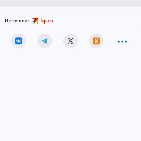
Источник:
kp.ru