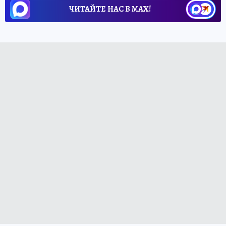
ЧИТАЙТЕ НАС В МАХ!