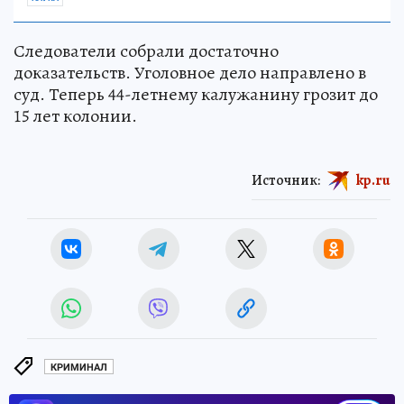
Следователи собрали достаточно
доказательств. Уголовное дело направлено в
суд. Теперь 44-летнему калужанину грозит до
15 лет колонии.
Источник:
kp.ru
КРИМИНАЛ