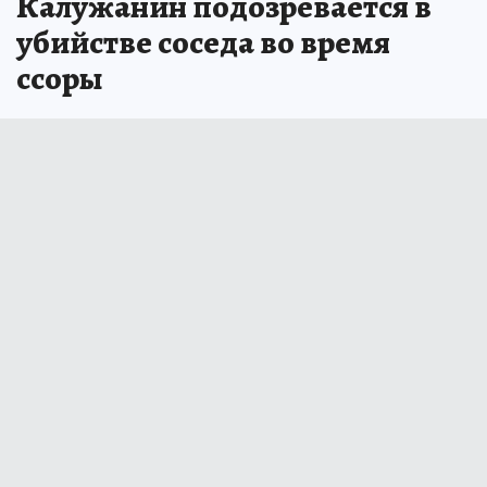
Калужанин подозревается в
убийстве соседа во время
ссоры