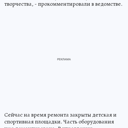
творчества, - прокомментировали в ведомстве.
Сейчас на время ремонта закрыты детская и
спортивная площадки. Часть оборудования