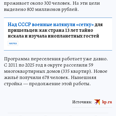
проживает около 300 человек. На эти цели
выделено 800 миллионов рублей.
Над СССР военные натянули «сетку»
для
пришельцев: как страна 13 лет тайно
искала и изучала инопланетных гостей
НАУКА
Программа переселения работает уже давно.
С 2011 по 2025 год в округе расселили 59
многоквартирных домов (335 квартир). Новое
жильё получили 678 человек. Нынешняя
стройка — продолжение этой работы.
Источник:
kp.ru