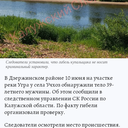
Следователи установили, что гибель купальщика не носит
криминальный характер.
В Дзержинском районе 10 июня на участке
реки Угра у села Учхоз обнаружили тело 39-
летнего мужчины. Об этом сообщили в
следственном управлении СК России по
Калужской области. По факту гибели
организовали проверку.
Следователи осмотрели место происшествия.