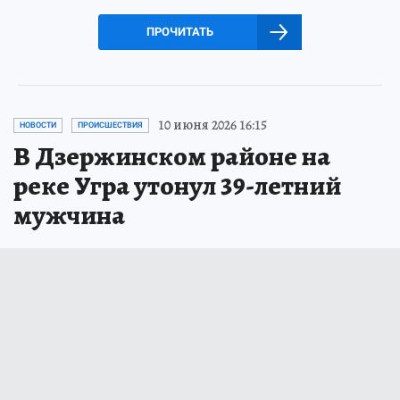
ПРОЧИТАТЬ
10 июня 2026 16:15
НОВОСТИ
ПРОИСШЕСТВИЯ
В Дзержинском районе на
реке Угра утонул 39-летний
мужчина