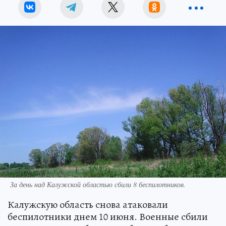
За день над Калужской областью сбили 8 беспилотников.
Калужскую область снова атаковали
беспилотники днем 10 июня. Военные сбили