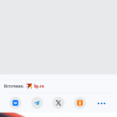
Источник:
kp.ru