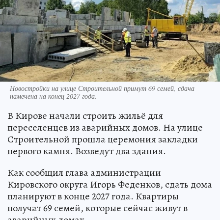
Новостройки на улице Строительной примут 69 семей, сдача
намечена на конец 2027 года.
В Кирове начали строить жильё для
переселенцев из аварийных домов. На улице
Строительной прошла церемония закладки
первого камня. Возведут два здания.
Как сообщил глава администрации
Кировского округа Игорь Феденков, сдать дома
планируют в конце 2027 года. Квартиры
получат 69 семей, которые сейчас живут в
аварийных домах.