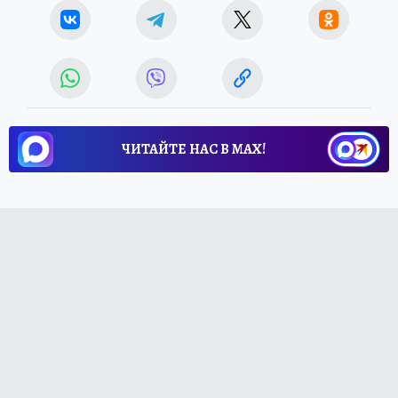
ЧИТАЙТЕ НАС В МАХ!