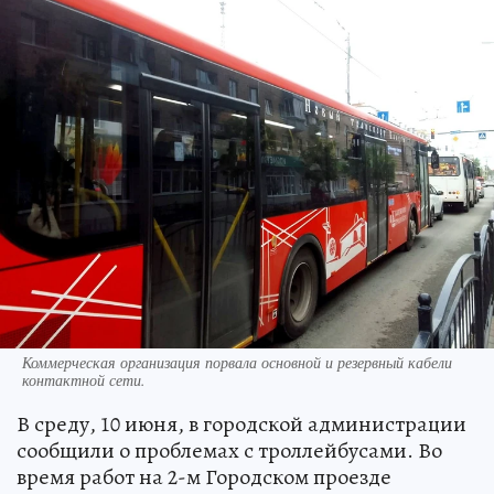
Коммерческая организация порвала основной и резервный кабели
контактной сети.
В среду, 10 июня, в городской администрации
сообщили о проблемах с троллейбусами. Во
время работ на 2-м Городском проезде