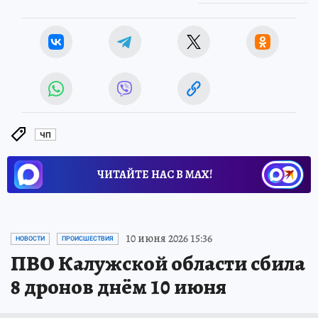
ЧП
ЧИТАЙТЕ НАС В МАХ!
10 июня 2026 15:36
НОВОСТИ
ПРОИСШЕСТВИЯ
ПВО Калужской области сбила
8 дронов днём 10 июня