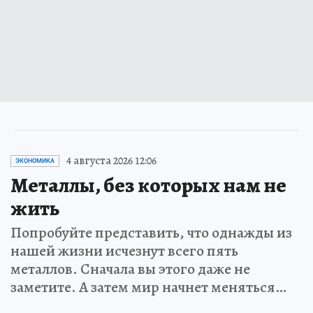
4 августа 2026 12:06
ЭКОНОМИКА
Металлы, без которых нам не
жить
Попробуйте представить, что однажды из
нашей жизни исчезнут всего пять
металлов. Сначала вы этого даже не
заметите. А затем мир начнет меняться…