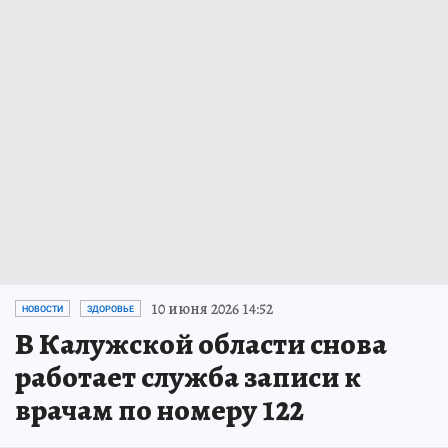
10 июня 2026 14:52
НОВОСТИ
ЗДОРОВЬЕ
В Калужской области снова
работает служба записи к
врачам по номеру 122