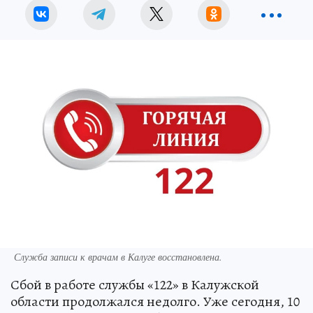
Служба записи к врачам в Калуге восстановлена.
Сбой в работе службы «122» в Калужской
области продолжался недолго. Уже сегодня, 10