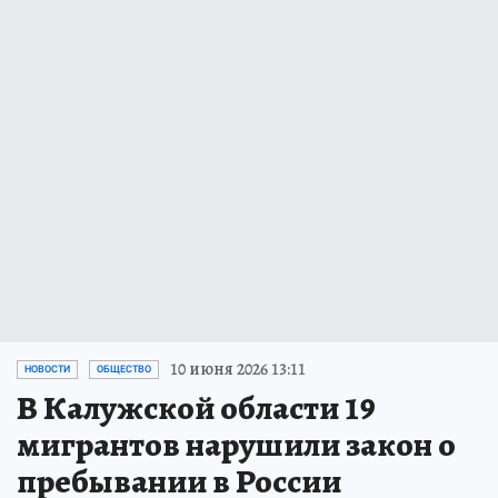
10 июня 2026 13:11
НОВОСТИ
ОБЩЕСТВО
В Калужской области 19
мигрантов нарушили закон о
пребывании в России