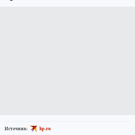
Источник:
kp.ru