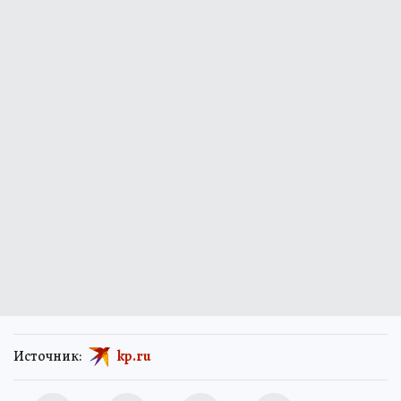
Источник:
kp.ru