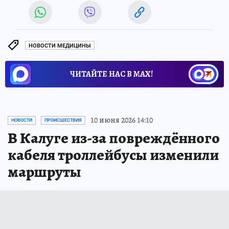
НОВОСТИ МЕДИЦИНЫ
ЧИТАЙТЕ НАС В МАХ!
10 июня 2026 14:10
НОВОСТИ
ПРОИСШЕСТВИЯ
В Калуге из-за повреждённого
кабеля троллейбусы изменили
маршруты