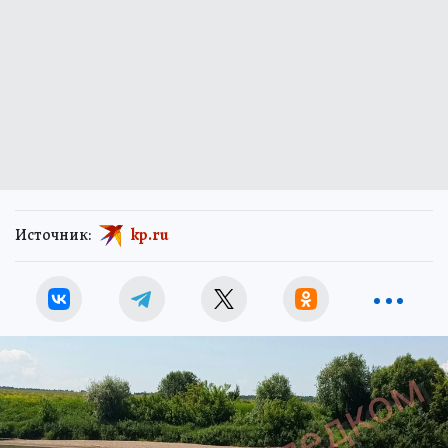
Источник:
kp.ru