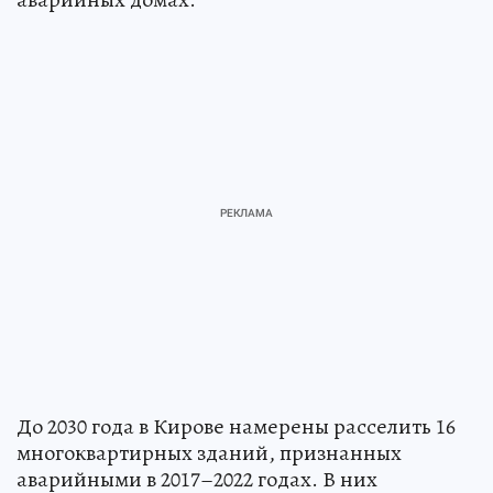
До 2030 года в Кирове намерены расселить 16
многоквартирных зданий, признанных
аварийными в 2017–2022 годах. В них