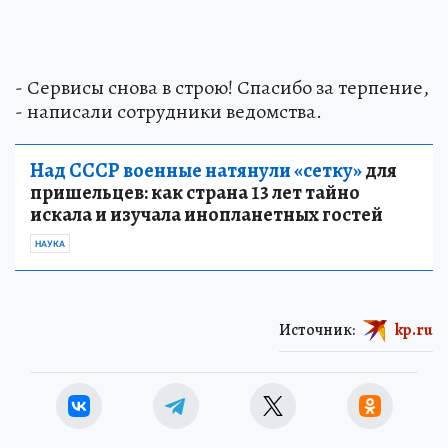
- Сервисы снова в строю! Спасибо за терпение,
- написали сотрудники ведомства.
Над СССР военные натянули «сетку»
для
пришельцев: как страна 13 лет тайно
искала и изучала инопланетных гостей
НАУКА
Источник:
kp.ru