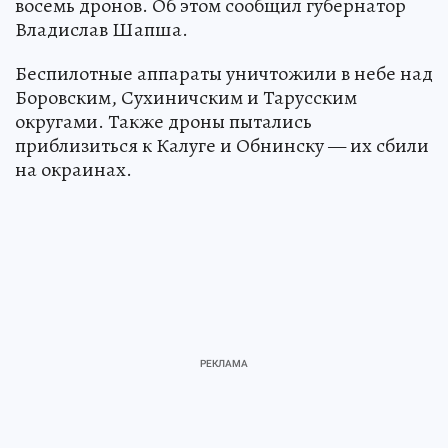
восемь дронов. Об этом сообщил губернатор
Владислав Шапша.
Беспилотные аппараты уничтожили в небе над
Боровским, Сухиничским и Тарусским
округами. Также дроны пытались
приблизиться к Калуге и Обнинску — их сбили
на окраинах.