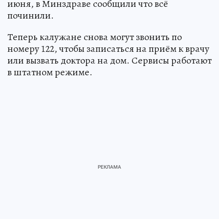
июня, в Минздраве сообщили что всё
починили.
Теперь калужане снова могут звонить по
номеру 122, чтобы записаться на приём к врачу
или вызвать доктора на дом. Сервисы работают
в штатном режиме.