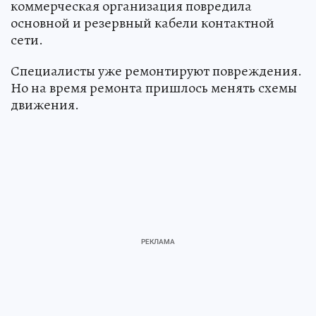
коммерческая организация повредила
основной и резервный кабели контактной
сети.
Специалисты уже ремонтируют повреждения.
Но на время ремонта пришлось менять схемы
движения.