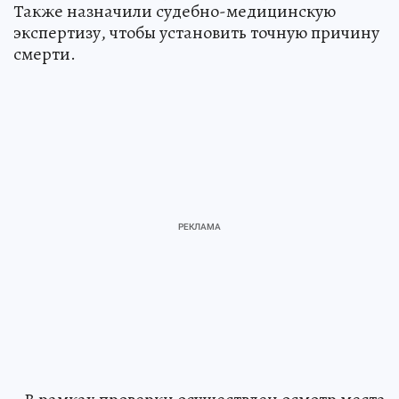
Также назначили судебно-медицинскую
экспертизу, чтобы установить точную причину
смерти.