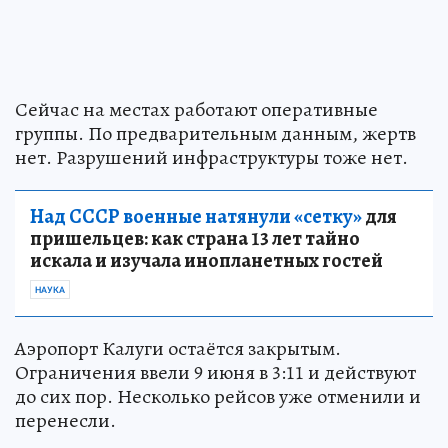
Сейчас на местах работают оперативные
группы. По предварительным данным, жертв
нет. Разрушений инфраструктуры тоже нет.
Над СССР военные натянули «сетку»
для
пришельцев: как страна 13 лет тайно
искала и изучала инопланетных гостей
НАУКА
Аэропорт Калуги остаётся закрытым.
Ограничения ввели 9 июня в 3:11 и действуют
до сих пор. Несколько рейсов уже отменили и
перенесли.