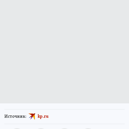
Источник:
kp.ru