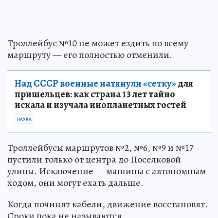
Троллейбус №10 не может ездить по всему
маршруту — его полностью отменили.
Над СССР военные натянули «сетку»
для
пришельцев: как страна 13 лет тайно
искала и изучала инопланетных гостей
НАУКА
Троллейбусы маршрутов №2, №6, №9 и №17
пустили только от центра до Поселковой
улицы. Исключение — машины с автономным
ходом, они могут ехать дальше.
Когда починят кабели, движение восстановят.
Сроки пока не называются.