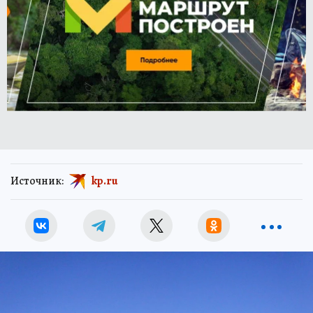
Источник:
kp.ru