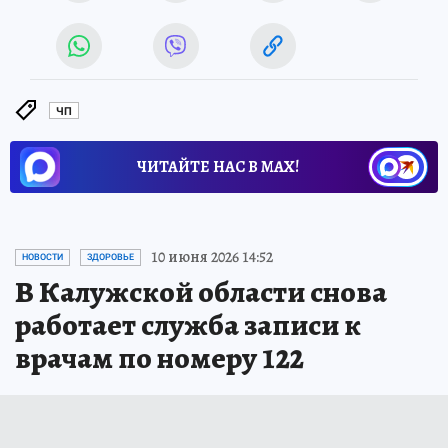
ЧП
ЧИТАЙТЕ НАС В МАХ!
10 июня 2026 14:52
НОВОСТИ
ЗДОРОВЬЕ
В Калужской области снова
работает служба записи к
врачам по номеру 122