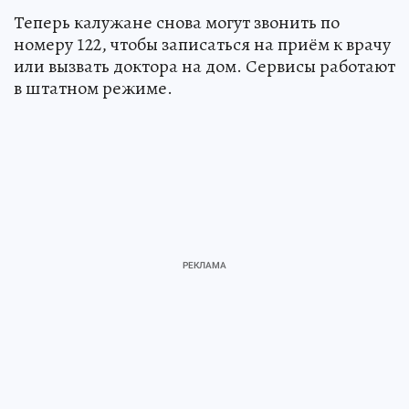
Теперь калужане снова могут звонить по
номеру 122, чтобы записаться на приём к врачу
или вызвать доктора на дом. Сервисы работают
в штатном режиме.