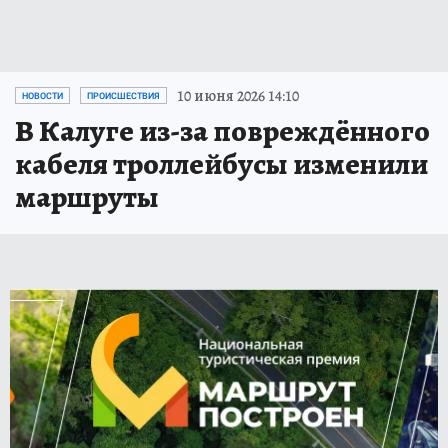
10 июня 2026 14:10
НОВОСТИ
ПРОИСШЕСТВИЯ
В Калуге из-за повреждённого
кабеля троллейбусы изменили
маршруты