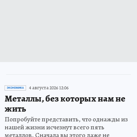
4 августа 2026 12:06
ЭКОНОМИКА
Металлы, без которых нам не
жить
Попробуйте представить, что однажды из
нашей жизни исчезнут всего пять
металлов. Сначала вы этого даже не