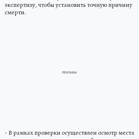
экспертизу, чтобы установить точную причину
смерти.
- В рамках проверки осуществлен осмотр места