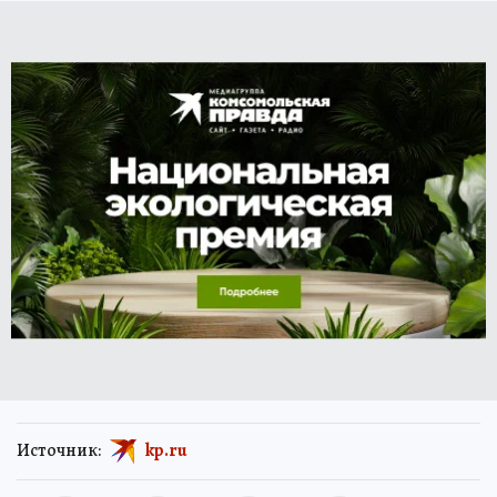
Источник:
kp.ru