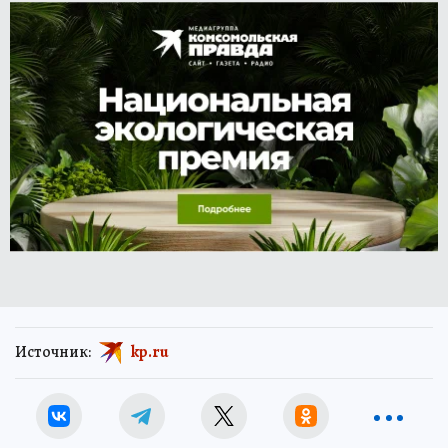
Источник:
kp.ru