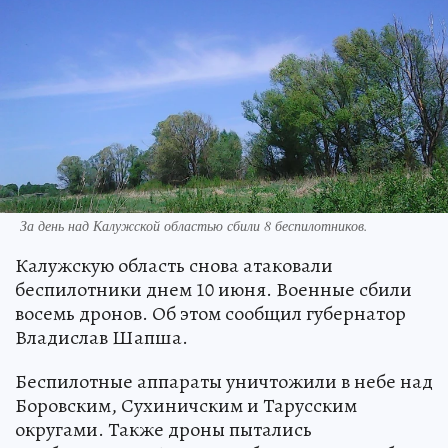
За день над Калужской областью сбили 8 беспилотников.
Калужскую область снова атаковали
беспилотники днем 10 июня. Военные сбили
восемь дронов. Об этом сообщил губернатор
Владислав Шапша.
Беспилотные аппараты уничтожили в небе над
Боровским, Сухиничским и Тарусским
округами. Также дроны пытались