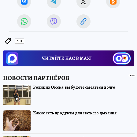
ЧП
ЧИТАЙТЕ НАС В МАХ!
Ролик из Омска: вы будете смеяться долго
Какие есть продукты для свежего дыхания