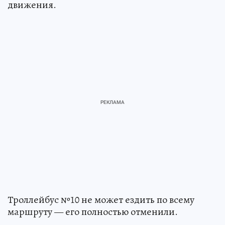
движения.
Троллейбус №10 не может ездить по всему
маршруту — его полностью отменили.