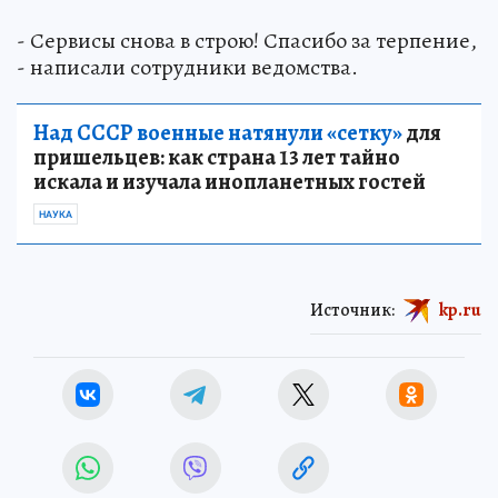
- Сервисы снова в строю! Спасибо за терпение,
- написали сотрудники ведомства.
Над СССР военные натянули «сетку»
для
пришельцев: как страна 13 лет тайно
искала и изучала инопланетных гостей
НАУКА
Источник:
kp.ru