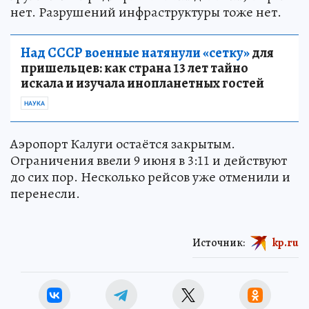
нет. Разрушений инфраструктуры тоже нет.
Над СССР военные натянули «сетку»
для
пришельцев: как страна 13 лет тайно
искала и изучала инопланетных гостей
НАУКА
Аэропорт Калуги остаётся закрытым.
Ограничения ввели 9 июня в 3:11 и действуют
до сих пор. Несколько рейсов уже отменили и
перенесли.
Источник:
kp.ru