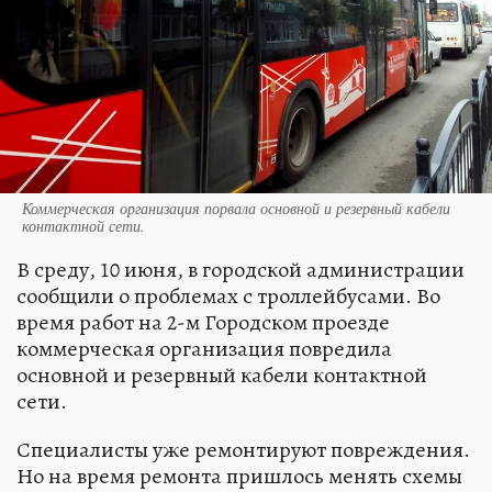
Коммерческая организация порвала основной и резервный кабели
контактной сети.
В среду, 10 июня, в городской администрации
сообщили о проблемах с троллейбусами. Во
время работ на 2-м Городском проезде
коммерческая организация повредила
основной и резервный кабели контактной
сети.
Специалисты уже ремонтируют повреждения.
Но на время ремонта пришлось менять схемы