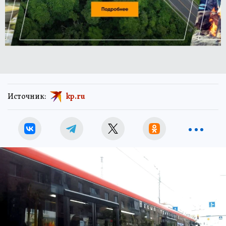
Источник:
kp.ru