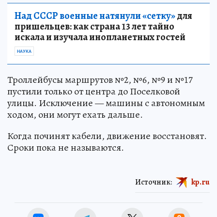
Над СССР военные натянули «сетку»
для
пришельцев: как страна 13 лет тайно
искала и изучала инопланетных гостей
НАУКА
Троллейбусы маршрутов №2, №6, №9 и №17
пустили только от центра до Поселковой
улицы. Исключение — машины с автономным
ходом, они могут ехать дальше.
Когда починят кабели, движение восстановят.
Сроки пока не называются.
Источник:
kp.ru