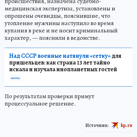
происшествия, назначена судебно-
медицинская экспертиза, установлены и
опрошены очевидцы, пояснившие, что
утопление мужчины наступило во время
купания в реке и не носит криминальный
характер, — пояснили в ведомстве.
Над СССР военные натянули «сетку»
для
пришельцев: как страна 13 лет тайно
искала и изучала инопланетных гостей
НАУКА
По результатам проверки примут
процессуальное решение.
Источник:
kp.ru