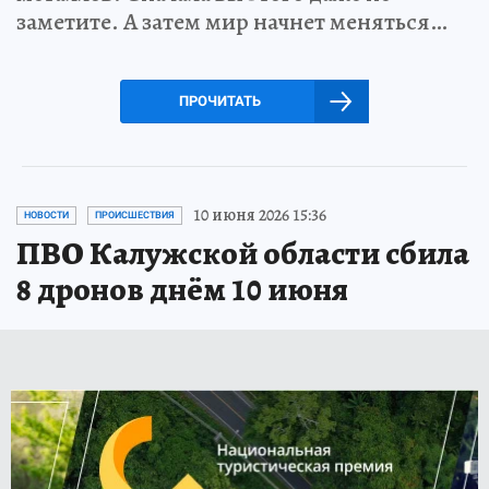
заметите. А затем мир начнет меняться…
ПРОЧИТАТЬ
10 июня 2026 15:36
НОВОСТИ
ПРОИСШЕСТВИЯ
ПВО Калужской области сбила
8 дронов днём 10 июня