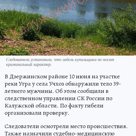
Следователи установили, что гибель купальщика не носит
криминальный характер.
В Дзержинском районе 10 июня на участке
реки Угра у села Учхоз обнаружили тело 39-
летнего мужчины. Об этом сообщили в
следственном управлении СК России по
Калужской области. По факту гибели
организовали проверку.
Следователи осмотрели место происшествия.
Также назначили судебно-медицинскую