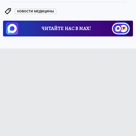
НОВОСТИ МЕДИЦИНЫ
ЧИТАЙТЕ НАС В МАХ!