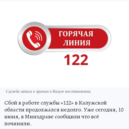
Служба записи к врачам в Калуге восстановлена.
Сбой в работе службы «122» в Калужской
области продолжался недолго. Уже сегодня, 10
июня, в Минздраве сообщили что всё
починили.