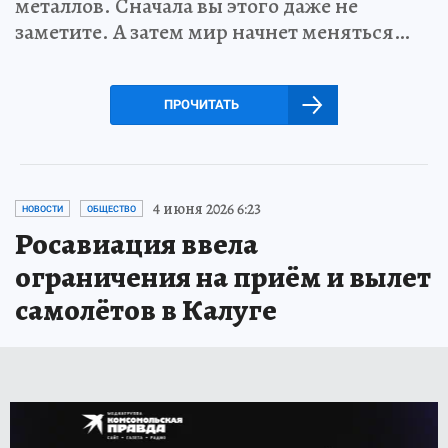
металлов. Сначала вы этого даже не
заметите. А затем мир начнет меняться…
ПРОЧИТАТЬ
4 июня 2026 6:23
НОВОСТИ
ОБЩЕСТВО
Росавиация ввела
ограничения на приём и вылет
самолётов в Калуге