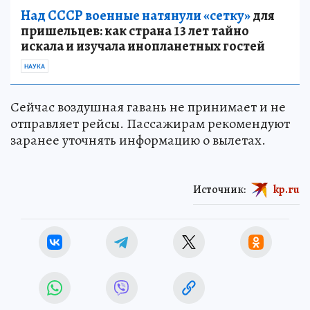
Над СССР военные натянули «сетку»
для
пришельцев: как страна 13 лет тайно
искала и изучала инопланетных гостей
НАУКА
Сейчас воздушная гавань не принимает и не
отправляет рейсы. Пассажирам рекомендуют
заранее уточнять информацию о вылетах.
Источник:
kp.ru