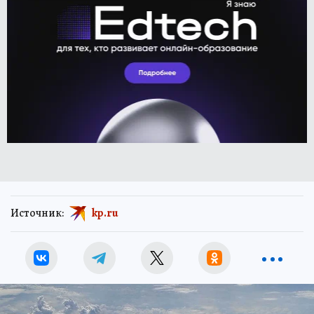
Источник:
kp.ru