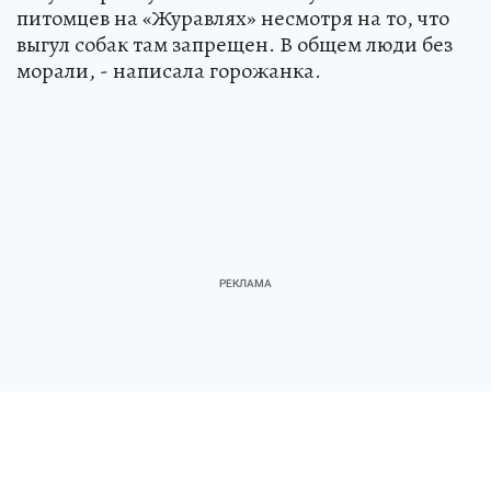
питомцев на «Журавлях» несмотря на то, что
выгул собак там запрещен. В общем люди без
морали, - написала горожанка.