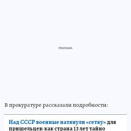
В прокуратуре рассказали подробности:
Над СССР военные натянули «сетку»
для
пришельцев: как страна 13 лет тайно