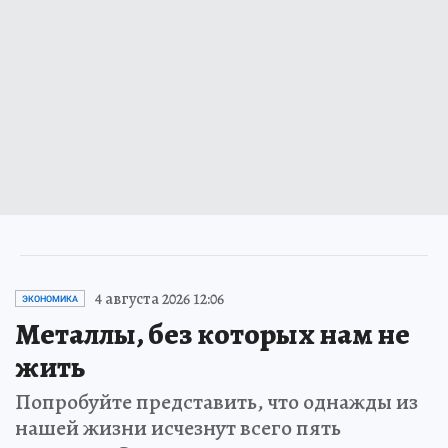
4 августа 2026 12:06
ЭКОНОМИКА
Металлы, без которых нам не
жить
Попробуйте представить, что однажды из
нашей жизни исчезнут всего пять