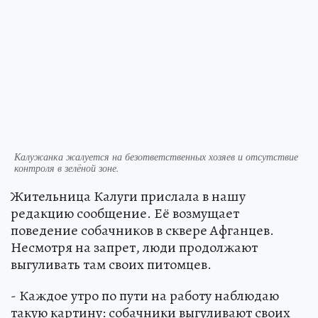
Калужанка жалуется на безответственных хозяев и отсутствие
контроля в зелёной зоне.
Жительница Калуги прислала в нашу
редакцию сообщение. Её возмущает
поведение собачников в сквере Афганцев.
Несмотря на запрет, люди продолжают
выгуливать там своих питомцев.
- Каждое утро по пути на работу наблюдаю
такую картину: собачники выгуливают своих