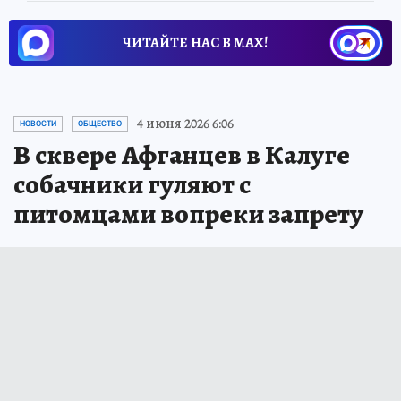
ЧИТАЙТЕ НАС В МАХ!
4 июня 2026 6:06
НОВОСТИ
ОБЩЕСТВО
В сквере Афганцев в Калуге
собачники гуляют с
питомцами вопреки запрету