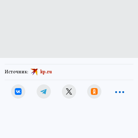
Источник:
kp.ru