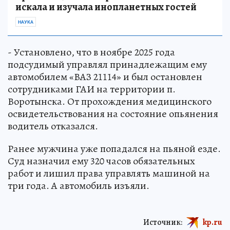
искала и изучала инопланетных гостей
НАУКА
- Установлено, что в ноябре 2025 года
подсудимый управлял принадлежащим ему
автомобилем «ВАЗ 21114» и был остановлен
сотрудниками ГАИ на территории п.
Воротынска. От прохождения медицинского
освидетельствования на состояние опьянения
водитель отказался.
Ранее мужчина уже попадался на пьяной езде.
Суд назначил ему 320 часов обязательных
работ и лишил права управлять машиной на
три года. А автомобиль изъяли.
Источник:
kp.ru