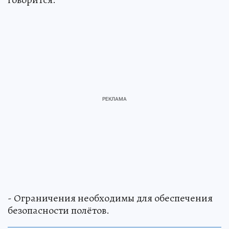
- Ограничения необходимы для обеспечения
безопасности полётов.