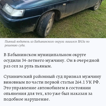
Пьяный водитель из Бабынинского округа лишился ВАЗа по
решению суда.
В Бабынинском муниципальном округе
осудили 34-летнего мужчину. Он в очередной
раз сел за руль пьяным.
Сухиничский районный суд признал мужчину
виновным по части первой статьи 264.1 УК РФ.
Это управление автомобилем в состоянии
опьянения для тех, кто уже был наказан за
подобное нарушение.