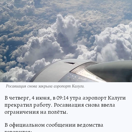
Росавиация снова закрыла аэропорт Калуги.
В четверг, 4 июня, в 09:14 утра аэропорт Калуги
прекратил работу. Росавиация снова ввела
ограничения на полёты.
В официальном сообщении ведомства
говорится: