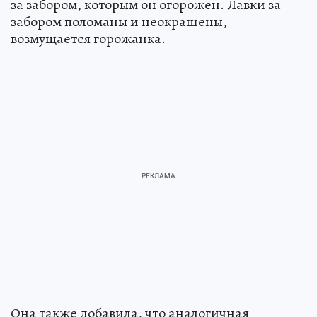
за забором, которым он огорожен. Лавки за
забором поломаны и неокрашены, —
возмущается горожанка.
Она также добавила, что аналогичная