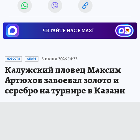
ЧИТАЙТЕ НАС В МАХ!
3 июня 2026 14:23
НОВОСТИ
СПОРТ
Калужский пловец Максим
Артюхов завоевал золото и
серебро на турнире в Казани