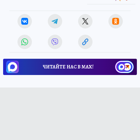
ЧИТАЙТЕ НАС В МАХ!