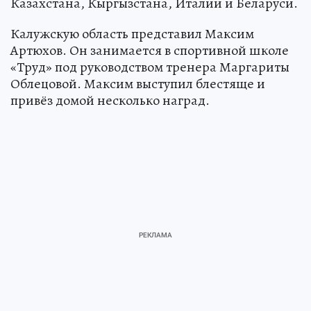
Казахстана, Кыргызстана, Италии и Беларуси.
Калужскую область представил Максим
Артюхов. Он занимается в спортивной школе
«Труд» под руководством тренера Маргариты
Облецовой. Максим выступил блестяще и
привёз домой несколько наград.