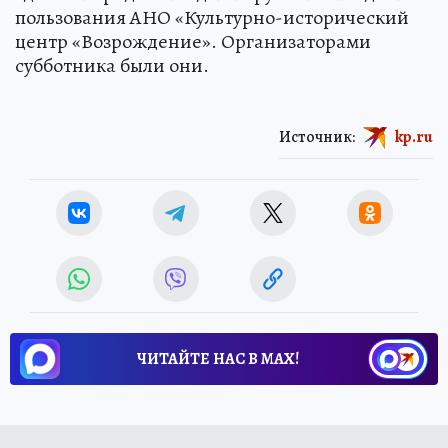
пользования АНО «Культурно-исторический
центр «Возрождение». Организаторами
субботника были они.
Источник:
kp.ru
ЧИТАЙТЕ НАС В МАХ!