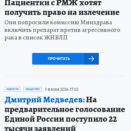
Пациентки с РМЖ хотят
получить право на излечение
Они попросили комиссию Минздрава
включить препарат против агрессивного
рака в список ЖНВЛП
ПРОЧИТАТЬ
3 июня 2026 17:02
НОВОСТИ
ОБЩЕСТВО
Дмитрий Медведев:
На
предварительное голосование
Единой России поступило 22
тысячи заявлений