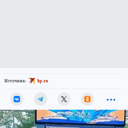
Источник:
kp.ru