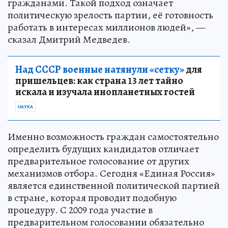
гражданами. Такой подход означает
политическую зрелость партии, её готовность
работать в интересах миллионов людей», —
сказал Дмитрий Медведев.
Над СССР военные натянули «сетку»
для
пришельцев: как страна 13 лет тайно
искала и изучала инопланетных гостей
НАУКА
Именно возможность граждан самостоятельно
определить будущих кандидатов отличает
предварительное голосование от других
механизмов отбора. Сегодня «Единая Россия»
является единственной политической партией
в стране, которая проводит подобную
процедуру. С 2009 года участие в
предварительном голосовании обязательно