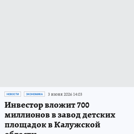
3 июня 2026 14:03
НОВОСТИ
ЭКОНОМИКА
Инвестор вложит 700
миллионов в завод детских
площадок в Калужской