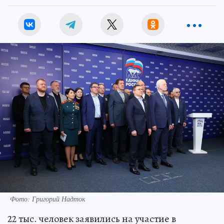
Фото: Григорий Надток
22 тыс. человек заявились на участие в