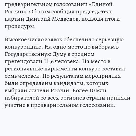
предварительном голосовании «Единой
России». Об этом сообщил председатель
партии Дмитрий Медведев, подводя итоги
процедуры.
Высокое число заявок обеспечило серьезную
конкуренцию. На одно место по выборам в
Государственную Думу в среднем
претендовали 11,6 человека. На место в
региональные парламенты конкурс составил
семь человек. По результатам мероприятия
были определены кандидаты, которых
выбрали жители России. Более 10 млн
избирателей со всех регионов страны приняли
участие в предварительном голосовании.