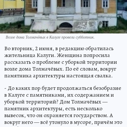
Возле дома Толмачёвых в Калуге провели субботник.
Во вторник, 2 июня, в редакцию обратилась
жительница Калуги. Женщина попросила
рассказать о проблеме с уборкой территории
возле дома Толмачёвых. По её словам, вокруг
памятника архитектуры настоящая свалка.
- До каких пор будет продолжаться безобразие
в Калуге с памятниками, их содержанием и
уборкой территорий? Дом Толмачёвых —
памятник архитектуры, есть несколько
вывесок, что он охраняется государством. А
вокруг него — всё утонуло в мусоре, причём это