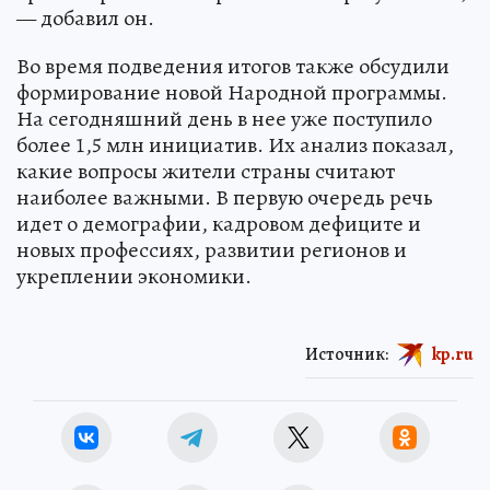
— добавил он.
Во время подведения итогов также обсудили
формирование новой Народной программы.
На сегодняшний день в нее уже поступило
более 1,5 млн инициатив. Их анализ показал,
какие вопросы жители страны считают
наиболее важными. В первую очередь речь
идет о демографии, кадровом дефиците и
новых профессиях, развитии регионов и
укреплении экономики.
Источник:
kp.ru