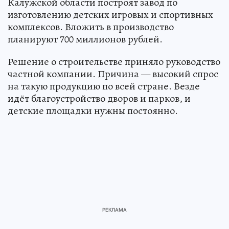
Калужской области построят завод по
изготовлению детских игровых и спортивных
комплексов. Вложить в производство
планируют 700 миллионов рублей.
Решение о строительстве приняло руководство
частной компании. Причина — высокий спрос
на такую продукцию по всей стране. Везде
идёт благоустройство дворов и парков, и
детские площадки нужны постоянно.