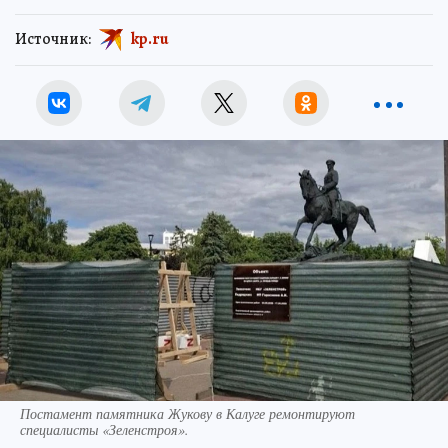
Источник:
kp.ru
Постамент памятника Жукову в Калуге ремонтируют
специалисты «Зеленстроя».