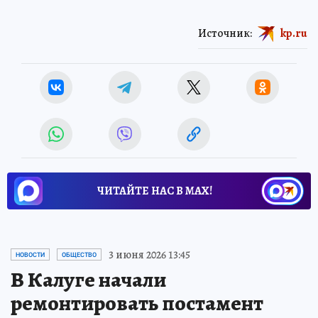
Источник:
kp.ru
ЧИТАЙТЕ НАС В МАХ!
3 июня 2026 13:45
НОВОСТИ
ОБЩЕСТВО
В Калуге начали
ремонтировать постамент