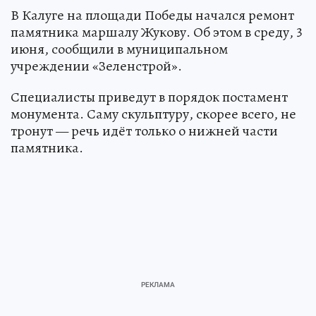
В Калуге на площади Победы начался ремонт
памятника маршалу Жукову. Об этом в среду, 3
июня, сообщили в муниципальном
учреждении «Зеленстрой».
Специалисты приведут в порядок постамент
монумента. Саму скульптуру, скорее всего, не
тронут — речь идёт только о нижней части
памятника.