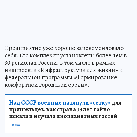
Предприятие уже хорошо зарекомендовало
себя. Его комплексы установлены более чем в
30 регионах России, в том числе в рамках
нацпроекта «Инфраструктура для жизни» и
федеральной программы «Формирование
комфортной городской среды».
Над СССР военные натянули «сетку»
для
пришельцев: как страна 13 лет тайно
искала и изучала инопланетных гостей
НАУКА