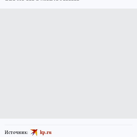
Источник:
kp.ru