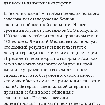
для всех выдвиженцев от партии.
Еще одним важным итогом предварительного
голосования стало участие бойцов
специальной военной операции. На все
уровни выборов от участников СВО поступило
1300 заявок. А победителями процедуры стали
480 человек. Дмитрий Медведев подчеркнул,
что данный результат свидетельствует о
доверии граждан к ветеранам спецоперации.
«Президент неоднократно говорил о том, как
важно помогать им найти себя уже в новой
жизни, а управление и государственное
управление, это, безусловно, самое важное,
что может быть в смысле применения сил этих
людей. Ветераны специальной операции
проявили себя и в ходе общения с
гражданами. Надеюсь, все они
ориентированы на практические результаты»,