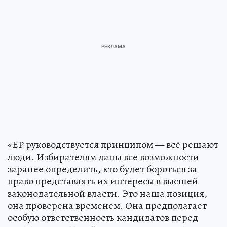
«ЕР руководствуется принципом — всё решают
люди. Избирателям даны все возможности
заранее определить, кто будет бороться за
право представлять их интересы в высшей
законодательной власти. Это наша позиция,
она проверена временем. Она предполагает
особую ответственность кандидатов перед