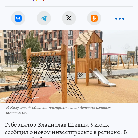
В Калужской области построят завод детских игровых
комплексов.
Губернатор Владислав Шапша 3 июня
сообщил о новом инвестпроекте в регионе. В