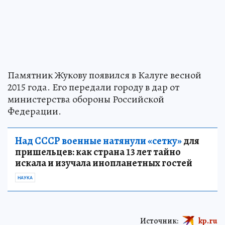
Памятник Жукову появился в Калуге весной
2015 года. Его передали городу в дар от
министерства обороны Российской
Федерации.
Над СССР военные натянули «сетку»
для
пришельцев: как страна 13 лет тайно
искала и изучала инопланетных гостей
НАУКА
Источник:
kp.ru