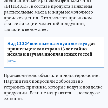
специалистами Брянского филиала ФГБУ
«ВНИИЗЖ», в составе продукта выявлены
растительные масла и жиры немолочного
происхождения. Это является признаком
фальсификации молочной продукции, —
заявили в ведомстве.
Над СССР военные натянули «сетку»
для
пришельцев: как страна 13 лет тайно
искала и изучала инопланетных гостей
НАУКА
Производителю объявили предостережение.
Нарушителя попросили добровольно
устранить причины, которые ведут к подделке
продукции. Если не исправятся — последуют
санкции.