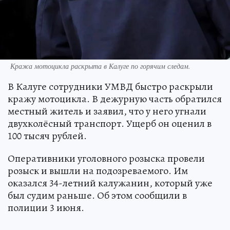
Кража мотоцикла раскрыта в Калуге по горячим следам.
В Калуге сотрудники УМВД быстро раскрыли
кражу мотоцикла. В дежурную часть обратился
местный житель и заявил, что у него угнали
двухколёсный транспорт. Ущерб он оценил в
100 тысяч рублей.
Оперативники уголовного розыска провели
розыск и вышли на подозреваемого. Им
оказался 34-летний калужанин, который уже
был судим раньше. Об этом сообщили в
полиции 3 июня.