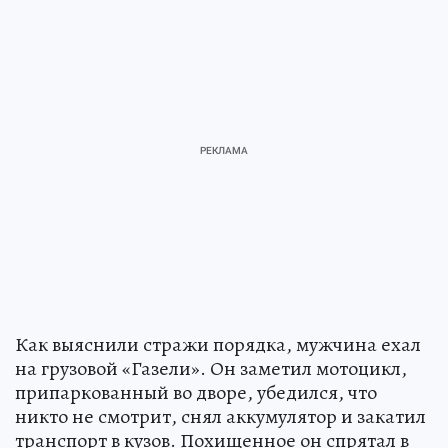
Как выяснили стражи порядка, мужчина ехал
на грузовой «Газели». Он заметил мотоцикл,
припаркованный во дворе, убедился, что
никто не смотрит, снял аккумулятор и закатил
транспорт в кузов. Похищенное он спрятал в