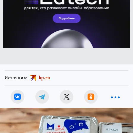
Источник:
kp.ru