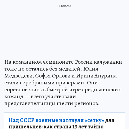
На командном чемпионате России калужанки
тоже не остались без медалей. Юлия
Медведева, Софья Орлова и Ирина Анурина
стали серебряными призёрами. Они
соревновались в быстрой игре среди женских
команд — всего участвовали
представительницы шести регионов.
Над СССР военные натянули «сетку»
для
пришельцев: как страна 13 лет тайно