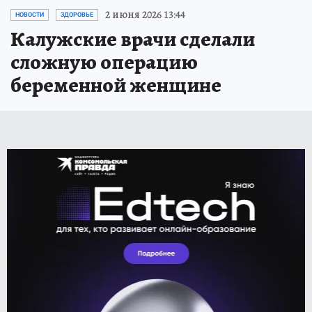
2 июня 2026 13:44
НОВОСТИ
ЗДОРОВЬЕ
Калужские врачи сделали
сложную операцию
беременной женщине