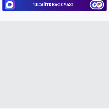
ЧИТАЙТЕ НАС В МАХ!