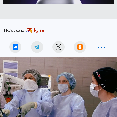
Источник:
kp.ru