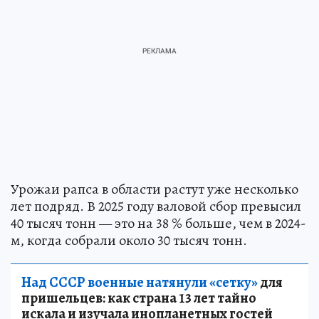
Урожаи рапса в области растут уже несколько
лет подряд. В 2025 году валовой сбор превысил
40 тысяч тонн — это на 38 % больше, чем в 2024-
м, когда собрали около 30 тысяч тонн.
Над СССР военные натянули «сетку»
для
пришельцев: как страна 13 лет тайно
искала и изучала инопланетных гостей