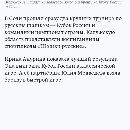
Калужские шашистки завоевали золото и бронзу на Кубке России
в Сочи.
В Сочи прошли сразу два крупных турнира по
русским шашкам — Кубок России и
командный чемпионат страны. Калужскую
область представляли воспитанницы
спортшколы «Шашки русские».
Ирина Анурина показала лучший результат.
Она выиграла Кубок России в классической
игре. А её партнёрша Юлия Медведева взяла
бронзу в быстрой игре.