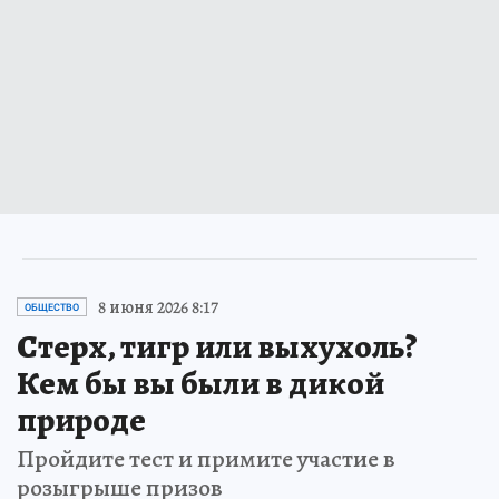
8 июня 2026 8:17
ОБЩЕСТВО
Стерх, тигр или выхухоль?
Кем бы вы были в дикой
природе
Пройдите тест и примите участие в
розыгрыше призов