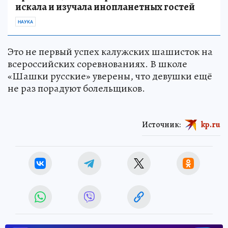
искала и изучала инопланетных гостей
НАУКА
Это не первый успех калужских шашисток на
всероссийских соревнованиях. В школе
«Шашки русские» уверены, что девушки ещё
не раз порадуют болельщиков.
Источник:
kp.ru