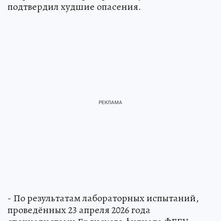
подтвердил худшие опасения.
- По результатам лабораторных испытаний,
проведённых 23 апреля 2026 года