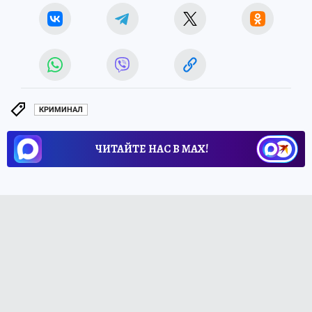
КРИМИНАЛ
ЧИТАЙТЕ НАС В МАХ!