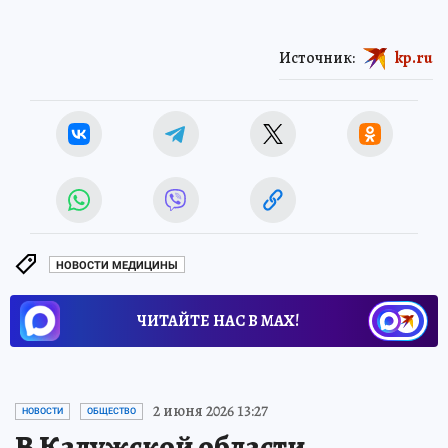
Источник:
kp.ru
НОВОСТИ МЕДИЦИНЫ
ЧИТАЙТЕ НАС В МАХ!
2 июня 2026 13:27
НОВОСТИ
ОБЩЕСТВО
В Калужской области