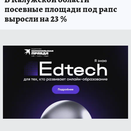
посевные площади под рапс
выросли на 23 %