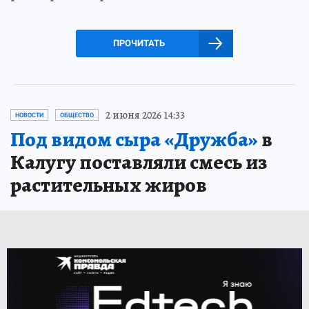
ПРОЧИТАТЬ
2 июня 2026 14:33
НОВОСТИ
ОБЩЕСТВО
Под видом сыра «Дружба»
в
Калугу поставляли смесь из
растительных жиров