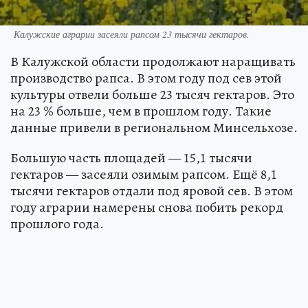
Калужские аграрии засеяли рапсом 23 тысячи гектаров.
В Калужской области продолжают наращивать
производство рапса. В этом году под сев этой
культуры отвели больше 23 тысяч гектаров. Это
на 23 % больше, чем в прошлом году. Такие
данные привели в региональном Минсельхозе.
Большую часть площадей — 15,1 тысячи
гектаров — засеяли озимым рапсом. Ещё 8,1
тысячи гектаров отдали под яровой сев. В этом
году аграрии намерены снова побить рекорд
прошлого года.