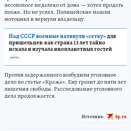
лесополосе недалеко от дома — хотел продать
позже. Но не успел. Полицейские нашли
мотоцикл и вернули владельцу.
Над СССР военные натянули «сетку»
для
пришельцев: как страна 13 лет тайно
искала и изучала инопланетных гостей
НАУКА
Против задержанного возбудили уголовное
дело по статье «Кража». Ему грозит до пяти лет
лишения свободы. Расследование уголовного
дела продолжается.
Источник:
kp.ru