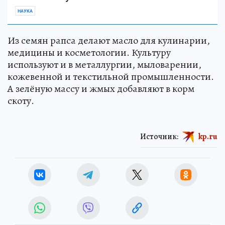
НАУКА
Из семян рапса делают масло для кулинарии,
медицины и косметологии. Культуру
используют и в металлургии, мыловарении,
кожевенной и текстильной промышленности.
А зелёную массу и жмых добавляют в корм
скоту.
Источник:
kp.ru