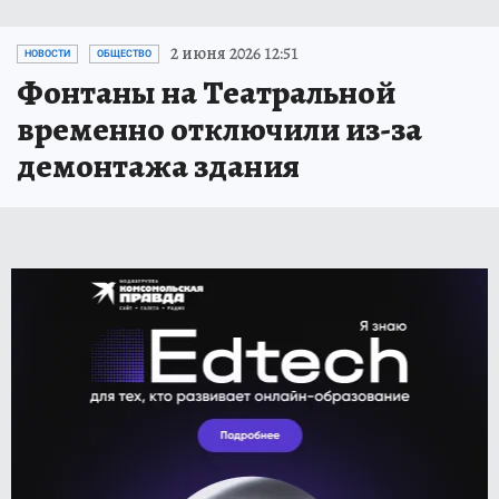
2 июня 2026 12:51
НОВОСТИ
ОБЩЕСТВО
Фонтаны на Театральной
временно отключили из-за
демонтажа здания