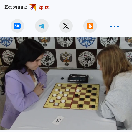
Источник:
kp.ru