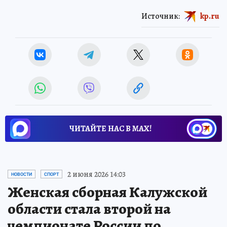
Источник:
kp.ru
ЧИТАЙТЕ НАС В МАХ!
2 июня 2026 14:03
НОВОСТИ
СПОРТ
Женская сборная Калужской
области стала второй на
чемпионате России по