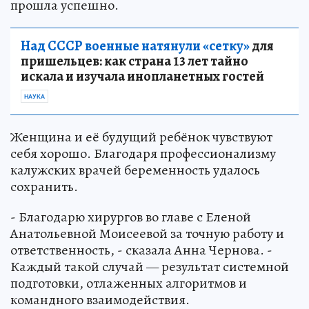
прошла успешно.
Над СССР военные натянули «сетку»
для
пришельцев: как страна 13 лет тайно
искала и изучала инопланетных гостей
НАУКА
Женщина и её будущий ребёнок чувствуют
себя хорошо. Благодаря профессионализму
калужских врачей беременность удалось
сохранить.
- Благодарю хирургов во главе с Еленой
Анатольевной Моисеевой за точную работу и
ответственность, - сказала Анна Чернова. -
Каждый такой случай — результат системной
подготовки, отлаженных алгоритмов и
командного взаимодействия.