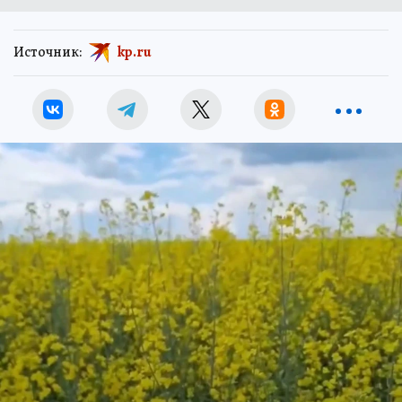
Источник:
kp.ru