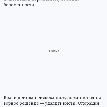
беременности.
Врачи приняли рискованное, но единственно
верное решение — удалить кисты. Операция