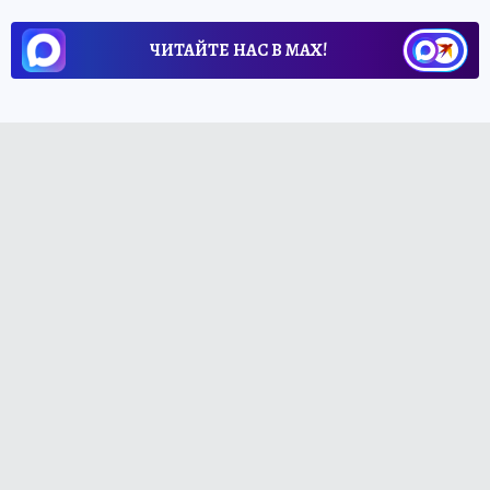
ЧИТАЙТЕ НАС В МАХ!