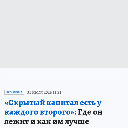
31 июля 2026 11:21
ЭКОНОМИКА
«Скрытый капитал есть у
каждого второго»:
Где он
лежит и как им лучше