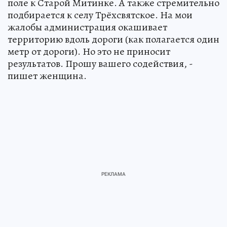
поле к Старой Митинке. А также стремительно
подбирается к селу Трёхсвятское. На мои
жалобы администрация окашивает
территорию вдоль дороги (как полагается один
метр от дороги). Но это не приносит
результатов. Прошу вашего содействия, -
пишет женщина.