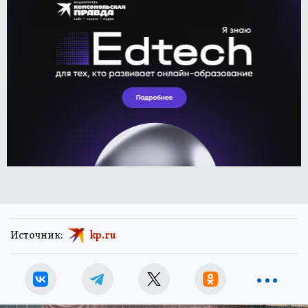
Источник:
kp.ru