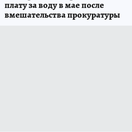
плату за воду в мае после
вмешательства прокуратуры