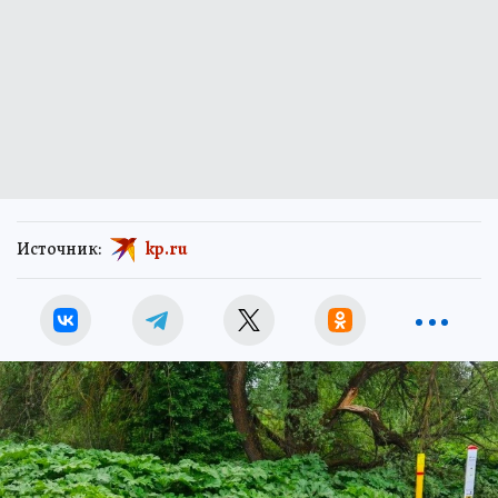
Источник:
kp.ru