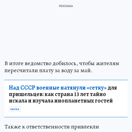
В итоге ведомство добилось, чтобы жителям
пересчитали плату за воду за май.
Над СССР военные натянули «сетку»
для
пришельцев: как страна 13 лет тайно
искала и изучала инопланетных гостей
НАУКА
Также к ответственности привлекли