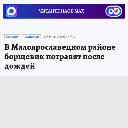
ЧИТАЙТЕ НАС В МАХ!
29 мая 2026 11:36
НОВОСТИ
ОБЩЕСТВО
В Малоярославецком районе
борщевик потравят после
дождей