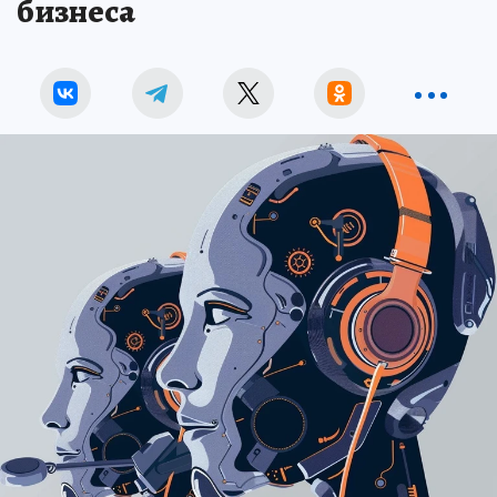
бизнеса