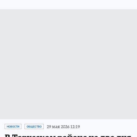
29 мая 2026 12:19
НОВОСТИ
ОБЩЕСТВО