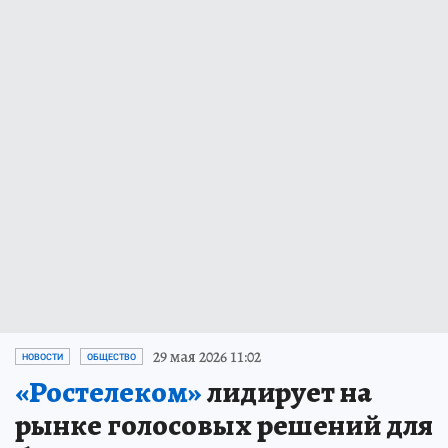
29 мая 2026 11:02
НОВОСТИ
ОБЩЕСТВО
«Ростелеком»
лидирует на
рынке голосовых решений для