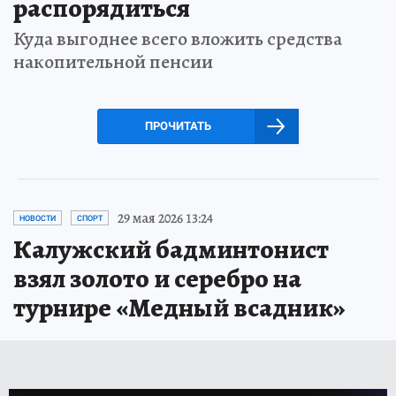
распорядиться
Куда выгоднее всего вложить средства
накопительной пенсии
ПРОЧИТАТЬ
29 мая 2026 13:24
НОВОСТИ
СПОРТ
Калужский бадминтонист
взял золото и серебро на
турнире «Медный всадник»