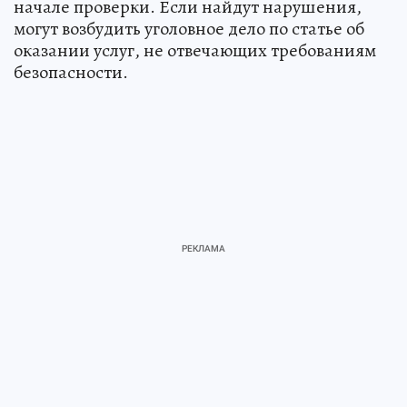
начале проверки. Если найдут нарушения,
могут возбудить уголовное дело по статье об
оказании услуг, не отвечающих требованиям
безопасности.