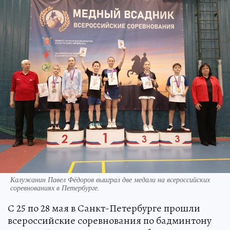
Калужанин Павел Фёдоров выиграл две медали на всероссийских
соревнованиях в Петербурге.
С 25 по 28 мая в Санкт-Петербурге прошли
всероссийские соревнования по бадминтону