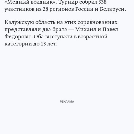
«Медный всадник». Турнир собрал 338
участников из 28 регионов России и Беларуси.
Калужскую область на этих соревнованиях
представляли два брата — Михаил и Павел
Фёдоровы. Оба выступали в возрастной
категории до 13 лет.