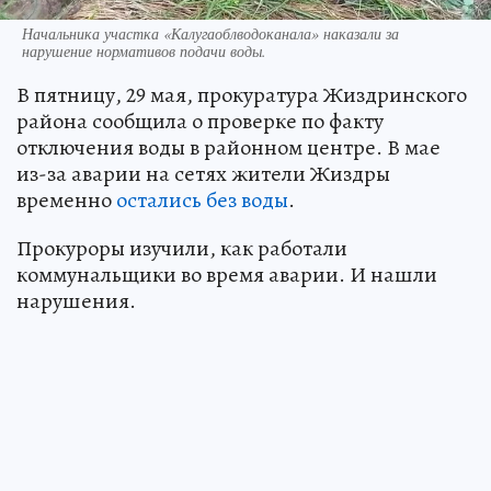
Начальника участка «Калугаоблводоканала» наказали за
нарушение нормативов подачи воды.
В пятницу, 29 мая, прокуратура Жиздринского
района сообщила о проверке по факту
отключения воды в районном центре. В мае
из-за аварии на сетях жители Жиздры
временно
остались без воды
.
Прокуроры изучили, как работали
коммунальщики во время аварии. И нашли
нарушения.