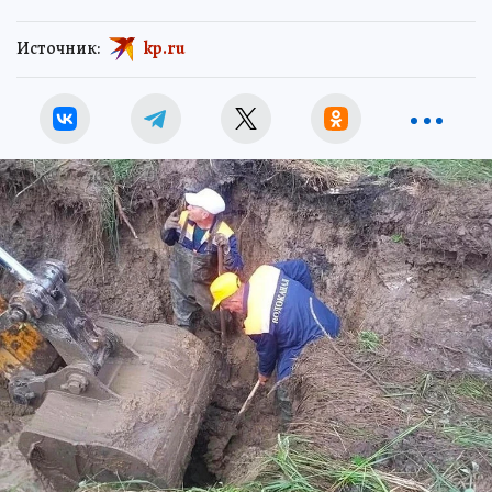
Источник:
kp.ru