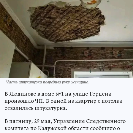
Часть штукатурки повредила руку женщине.
В Людинове в доме №1 на улице Герцена
произошло ЧП. В одной из квартир с потолка
отвалилась штукатурка.
В пятницу, 29 мая, Управление Следственного
комитета по Калужской области сообщило о