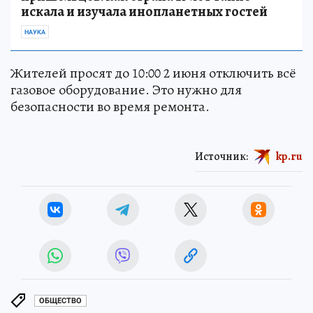
искала и изучала инопланетных гостей
НАУКА
Жителей просят до 10:00 2 июня отключить всё
газовое оборудование. Это нужно для
безопасности во время ремонта.
Источник:
kp.ru
ОБЩЕСТВО