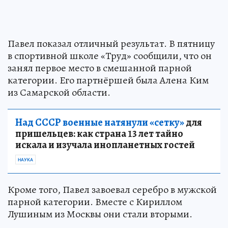
Павел показал отличный результат. В пятницу
в спортивной школе «Труд» сообщили, что он
занял первое место в смешанной парной
категории. Его партнёршей была Алена Ким
из Самарской области.
Над СССР военные натянули «сетку»
для
пришельцев: как страна 13 лет тайно
искала и изучала инопланетных гостей
НАУКА
Кроме того, Павел завоевал серебро в мужской
парной категории. Вместе с Кириллом
Лушиным из Москвы они стали вторыми.