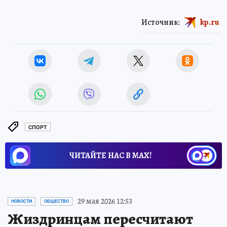
Источник:
kp.ru
СПОРТ
ЧИТАЙТЕ НАС В МАХ!
29 мая 2026 12:53
НОВОСТИ
ОБЩЕСТВО
Жиздринцам пересчитают