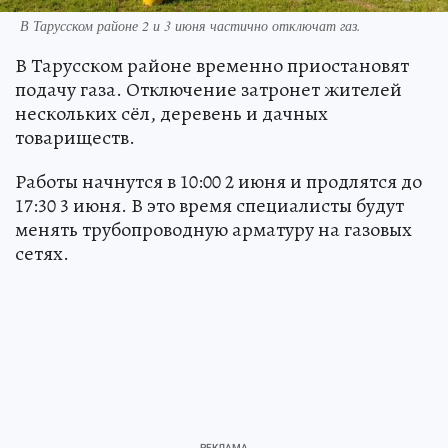
В Тарусском районе 2 и 3 июня частично отключат газ.
В Тарусском районе временно приостановят
подачу газа. Отключение затронет жителей
нескольких сёл, деревень и дачных
товариществ.
Работы начнутся в 10:00 2 июня и продлятся до
17:30 3 июня. В это время специалисты будут
менять трубопроводную арматуру на газовых
сетях.