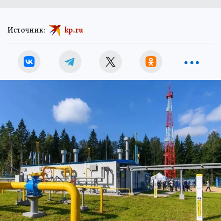
Источник:
kp.ru