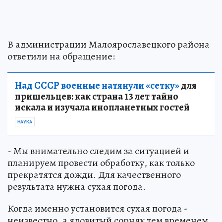
В администрации Малоярославецкого района
ответили на обращение:
Над СССР военные натянули «сетку»
для
пришельцев: как страна 13 лет тайно
искала и изучала инопланетных гостей
НАУКА
- Мы внимательно следим за ситуацией и
планируем провести обработку, как только
прекратятся дожди. Для качественного
результата нужна сухая погода.
Когда именно установится сухая погода -
неизвестно, а ядовитый сорняк тем временем