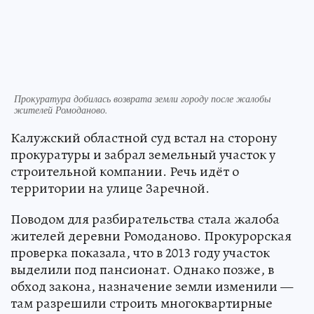
Прокуратура добилась возврата земли городу после жалобы
жителей Ромоданово.
Калужский областной суд встал на сторону
прокуратуры и забрал земельный участок у
строительной компании. Речь идёт о
территории на улице Заречной.
Поводом для разбирательства стала жалоба
жителей деревни Ромоданово. Прокурорская
проверка показала, что в 2013 году участок
выделили под пансионат. Однако позже, в
обход закона, назначение земли изменили —
там разрешили строить многоквартирные