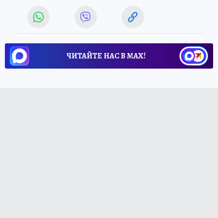
ЧИТАЙТЕ НАС В МАХ!