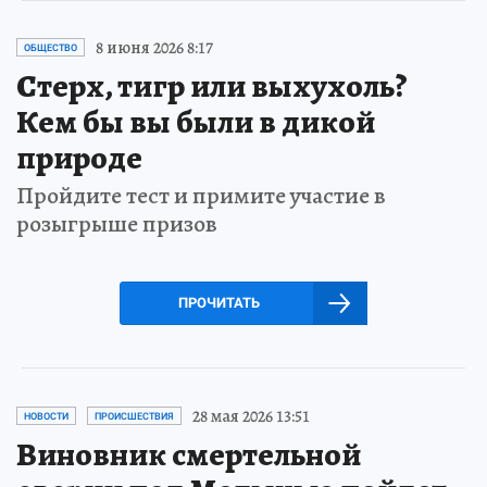
8 июня 2026 8:17
ОБЩЕСТВО
Стерх, тигр или выхухоль?
Кем бы вы были в дикой
природе
Пройдите тест и примите участие в
розыгрыше призов
ПРОЧИТАТЬ
28 мая 2026 13:51
НОВОСТИ
ПРОИСШЕСТВИЯ
Виновник смертельной