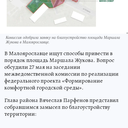
Комиссия одобрила заявку на благоустройство площади Маршала
Жукова в Малоярославце.
В Малоярославце ищут способы привести в
порядок площадь Маршала Жукова. Вопрос
обсудили 27 мая на заседании
межведомственной комиссии по реализации
федерального проекта «Формирование
комфортной городской среды».
Глава района Вячеслав Парфенов представил
собравшимся замысел по благоустройству
территории: