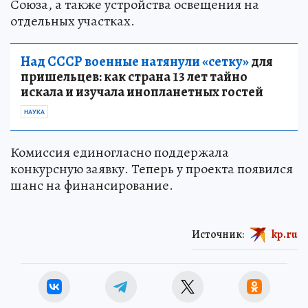
Союза, а также устройства освещения на
отдельных участках.
Над СССР военные натянули «сетку»
для
пришельцев: как страна 13 лет тайно
искала и изучала инопланетных гостей
НАУКА
Комиссия единогласно поддержала
конкурсную заявку. Теперь у проекта появился
шанс на финансирование.
Источник:
kp.ru