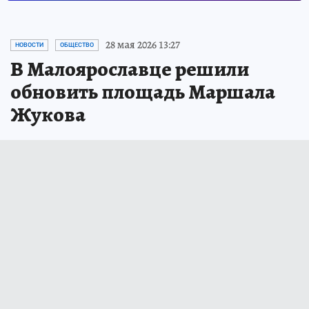
28 мая 2026 13:27
НОВОСТИ
ОБЩЕСТВО
В Малоярославце решили
обновить площадь Маршала
Жукова