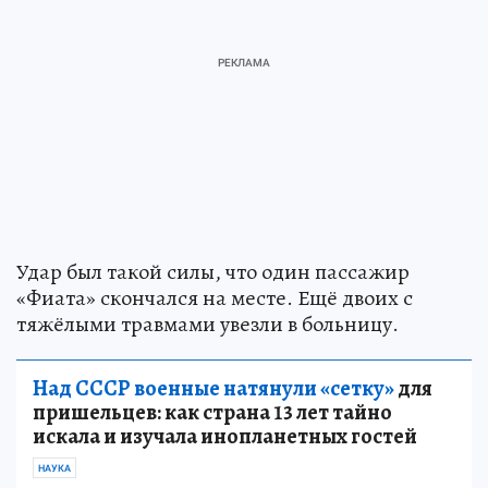
Удар был такой силы, что один пассажир
«Фиата» скончался на месте. Ещё двоих с
тяжёлыми травмами увезли в больницу.
Над СССР военные натянули «сетку»
для
пришельцев: как страна 13 лет тайно
искала и изучала инопланетных гостей
НАУКА