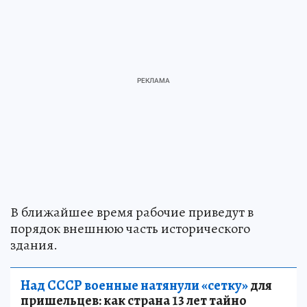
В ближайшее время рабочие приведут в
порядок внешнюю часть исторического
здания.
Над СССР военные натянули «сетку»
для
пришельцев: как страна 13 лет тайно