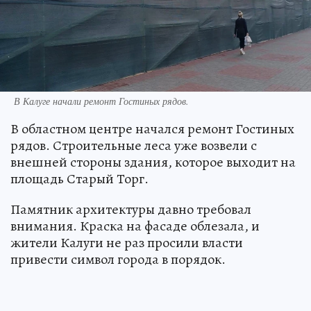
В Калуге начали ремонт Гостиных рядов.
В областном центре начался ремонт Гостиных
рядов. Строительные леса уже возвели с
внешней стороны здания, которое выходит на
площадь Старый Торг.
Памятник архитектуры давно требовал
внимания. Краска на фасаде облезала, и
жители Калуги не раз просили власти
привести символ города в порядок.