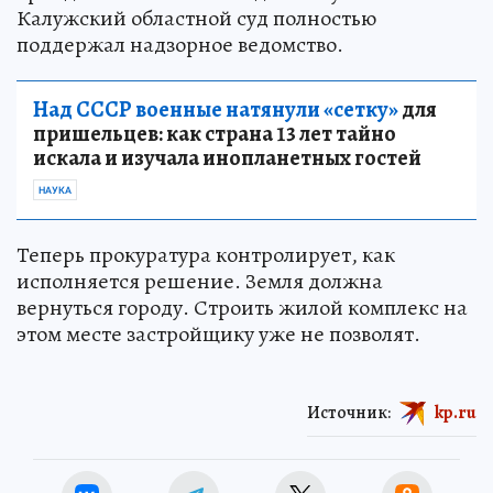
Калужский областной суд полностью
поддержал надзорное ведомство.
Над СССР военные натянули «сетку»
для
пришельцев: как страна 13 лет тайно
искала и изучала инопланетных гостей
НАУКА
Теперь прокуратура контролирует, как
исполняется решение. Земля должна
вернуться городу. Строить жилой комплекс на
этом месте застройщику уже не позволят.
Источник:
kp.ru