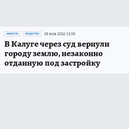
28 мая 2026 12:58
НОВОСТИ
ОБЩЕСТВО
В Калуге через суд вернули
городу землю, незаконно
отданную под застройку