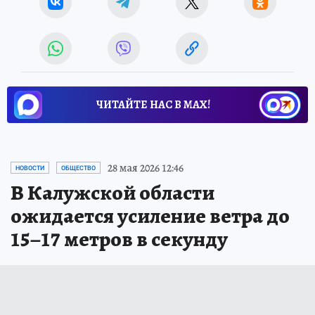
ЧИТАЙТЕ НАС В МАХ!
28 мая 2026 12:46
НОВОСТИ
ОБЩЕСТВО
В Калужской области
ожидается усиление ветра до
15–17 метров в секунду