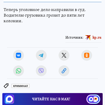
Теперь уголовное дело направили в суд.
Водителю грузовика грозит до пяти лет
колонии.
Источник:
kp.ru
КРИМИНАЛ
ЧИТАЙТЕ НАС В МАХ!