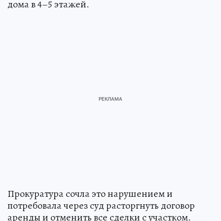
дома в 4–5 этажей.
Прокуратура сочла это нарушением и
потребовала через суд расторгнуть договор
аренды и отменить все сделки с участком.