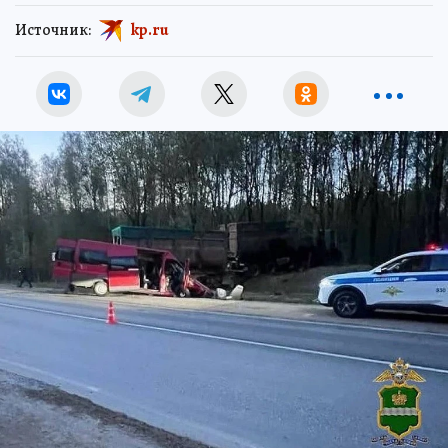
Источник:
kp.ru