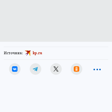
Источник:
kp.ru