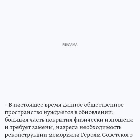
- В настоящее время данное общественное
пространство нуждается в обновлении:
большая часть покрытия физически изношена
и требует замены, назрела необходимость
реконструкции мемориала Героям Советского