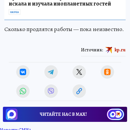
искала и изучала инопланетных гостей
НАУКА
Сколько продлятся работы — пока неизвестно.
Источник:
kp.ru
ЧИТАЙТЕ НАС В МАХ!
Новости СМИ2