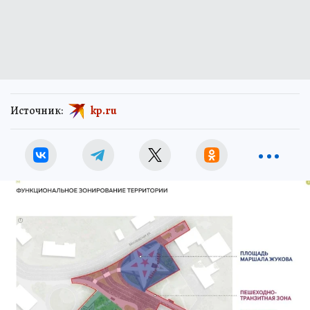
Источник:
kp.ru