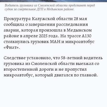
Водитель грузовика из Смоленской области предстанет перед
судом за смертельное ДТП в Медынском районе.
Прокуратура Калужской области 28 мая
сообщила о завершении расследования
аварии, которая произошла в Медынском
районе в апреле 2025 года. На трассе А130
столкнулись грузовик МАН и микроавтобус
«Фиат».
Следствие установило, что 58-летний водитель
грузовика из Смоленской области выезжал со
второстепенной дороги и не пропустил
микроавтобус, который двигался по главной.