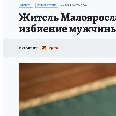
ИСПЫТАНО НА СЕБЕ
28 мая 2026 6:54
НОВОСТИ
ПРОИСШЕСТВИЯ
Житель Малоярослав
избиение мужчины
Источник:
kp.ru