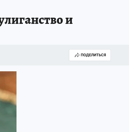
улиганство и
ПОДЕЛИТЬСЯ