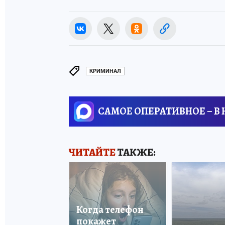
КРИМИНАЛ
САМОЕ ОПЕРАТИВНОЕ – В
ЧИТАЙТЕ
ТАКЖЕ:
Когда телефон
покажет