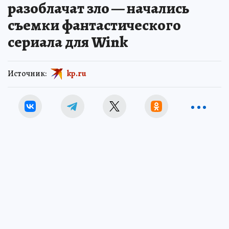
разоблачат зло — начались
съемки фантастического
сериала для Wink
Источник:
kp.ru