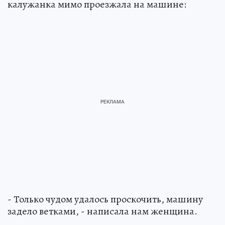
калужанка мимо проезжала на машине:
- Только чудом удалось проскочить, машину
задело ветками, - написала нам женщина.