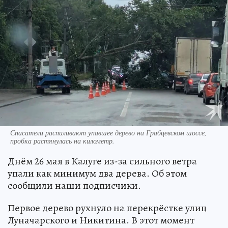
Спасатели распиливают упавшее дерево на Грабцевском шоссе,
пробка растянулась на километр.
Днём 26 мая в Калуге из-за сильного ветра
упали как минимум два дерева. Об этом
сообщили наши подписчики.
Первое дерево рухнуло на перекрёстке улиц
Луначарского и Никитина. В этот момент