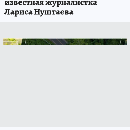
известная журналистка
Лариса Нуштаева