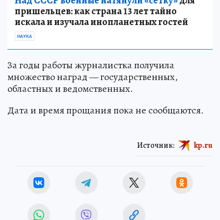
Над СССР военные натянули «сетку»
для
пришельцев: как страна 13 лет тайно
искала и изучала инопланетных гостей
НАУКА
За годы работы журналистка получила
множество наград — государственных,
областных и ведомственных.
Дата и время прощания пока не сообщаются.
Источник:
kp.ru