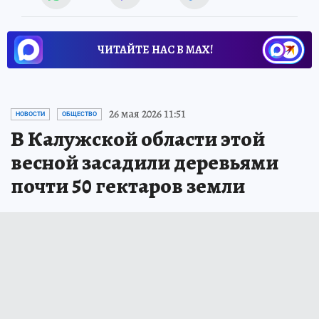
ЧИТАЙТЕ НАС В МАХ!
26 мая 2026 11:51
НОВОСТИ
ОБЩЕСТВО
В Калужской области этой
весной засадили деревьями
почти 50 гектаров земли