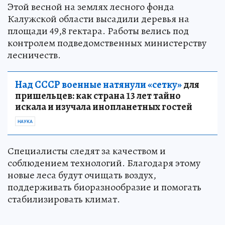
Этой весной на землях лесного фонда
Калужской области высадили деревья на
площади 49,8 гектара. Работы велись под
контролем подведомственных министерству
лесничеств.
Над СССР военные натянули «сетку»
для
пришельцев: как страна 13 лет тайно
искала и изучала инопланетных гостей
НАУКА
Специалисты следят за качеством и
соблюдением технологий. Благодаря этому
новые леса будут очищать воздух,
поддерживать биоразнообразие и помогать
стабилизировать климат.