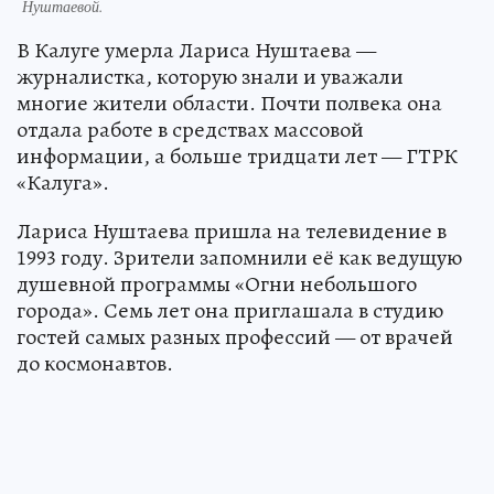
Нуштаевой.
В Калуге умерла Лариса Нуштаева —
журналистка, которую знали и уважали
многие жители области. Почти полвека она
отдала работе в средствах массовой
информации, а больше тридцати лет — ГТРК
«Калуга».
Лариса Нуштаева пришла на телевидение в
1993 году. Зрители запомнили её как ведущую
душевной программы «Огни небольшого
города». Семь лет она приглашала в студию
гостей самых разных профессий — от врачей
до космонавтов.