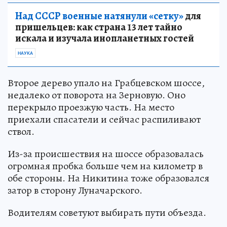
Над СССР военные натянули «сетку»
для
пришельцев: как страна 13 лет тайно
искала и изучала инопланетных гостей
НАУКА
Второе дерево упало на Грабцевском шоссе,
недалеко от поворота на Зерновую. Оно
перекрыло проезжую часть. На место
приехали спасатели и сейчас распиливают
ствол.
Из-за происшествия на шоссе образовалась
огромная пробка больше чем на километр в
обе стороны. На Никитина тоже образовался
затор в сторону Луначарского.
Водителям советуют выбирать пути объезда.