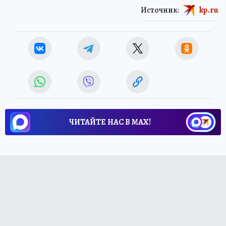
Источник:
kp.ru
ЧИТАЙТЕ НАС В МАХ!