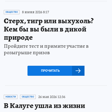
8 июня 2026 8:17
ОБЩЕСТВО
Стерх, тигр или выхухоль?
Кем бы вы были в дикой
природе
Пройдите тест и примите участие в
розыгрыше призов
ПРОЧИТАТЬ
26 мая 2026 12:36
НОВОСТИ
ОБЩЕСТВО
В Калуге ушла из жизни