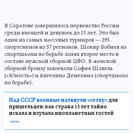
В Саратове завершилось первенство России
среди юношей и девушек до 15 лет. Это был
один из самых массовых турниров — 295
спортсменов из 57 регионов. Шокир Бобиев из
спортшколы по борьбе занял второе место в
составе мужской сборной ЦФО. В женской
сборной бронзу завоевали София Шавель
(«Юность») и Ангелина Демехина (спортшкола
по борьбе).
Над СССР военные натянули «сетку»
для
пришельцев: как страна 13 лет тайно
искала и изучала инопланетных гостей
НАУКА