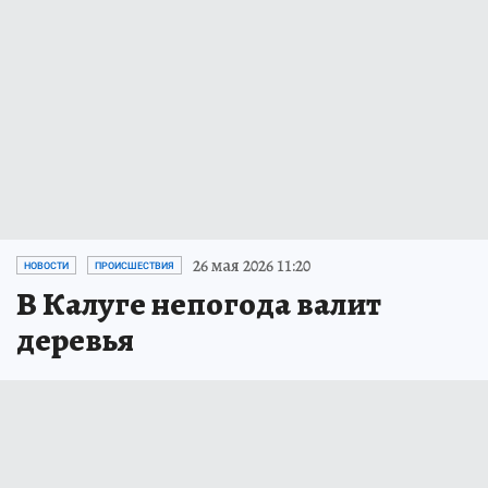
26 мая 2026 11:20
НОВОСТИ
ПРОИСШЕСТВИЯ
В Калуге непогода валит
деревья