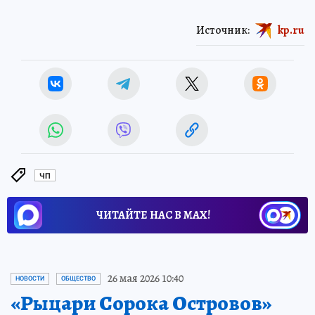
Источник:
kp.ru
ЧП
ЧИТАЙТЕ НАС В МАХ!
26 мая 2026 10:40
НОВОСТИ
ОБЩЕСТВО
«Рыцари Сорока Островов»