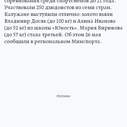
соревнования среди спортсменов до 21 года.
Участвовали 250 дзюдоистов из семи стран.
Калужане выступили отлично: золото взяли
Владимир Досяк (до 100 кг) и Алина Иванова
(до 52 кг) из школы «Юность». Мария Бирюкова
(до 57 кг) стала третьей. Об этом 26 мая
сообщили в региональном Минспорта.