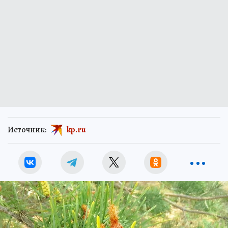
Источник:
kp.ru