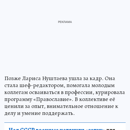
Позже Лариса Нуштаева ушла за кадр. Она
стала шеф-редактором, помогала молодым
коллегам осваиваться в профессии, курировала
программу «Православие». В коллективе её
ценили за опыт, внимательное отношение к
делу и умение поддержать.