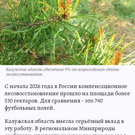
Калужская область обеспечила 9% от всероссийского объёма
лесовосстановления.
С начала 2026 года в России компенсационное
лесовосстановление прошло на площади более
530 гектаров. Для сравнения - это 740
футбольных полей.
Калужская область внесла серьёзный вклад в
эту работу. В региональном Минприроды