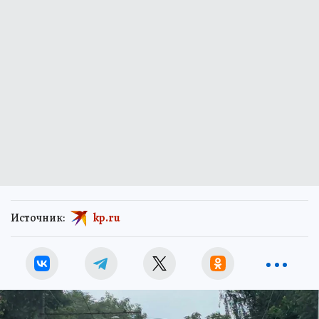
Источник:
kp.ru