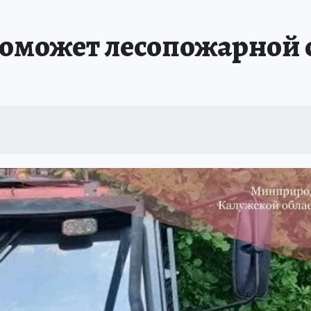
поможет лесопожарной