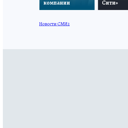
компании
Сити»
Новости СМИ2