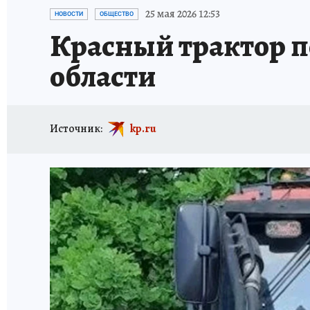
ИСПЫТАНО НА СЕБЕ
25 мая 2026 12:53
НОВОСТИ
ОБЩЕСТВО
Красный трактор 
области
Источник:
kp.ru