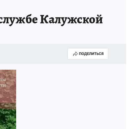
 службе Калужской
ПОДЕЛИТЬСЯ