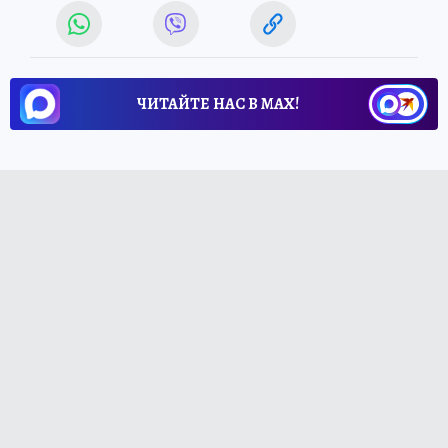
ЧИТАЙТЕ НАС В МАХ!