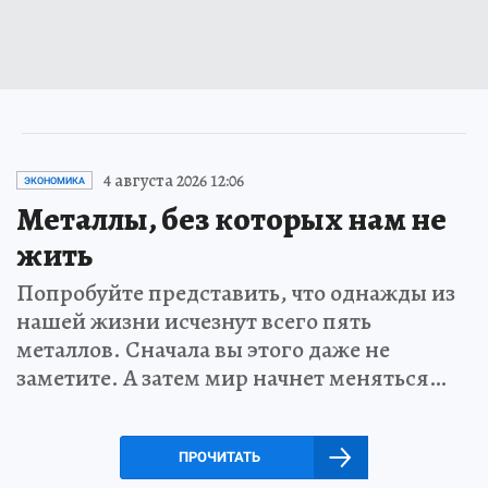
4 августа 2026 12:06
ЭКОНОМИКА
Металлы, без которых нам не
жить
Попробуйте представить, что однажды из
нашей жизни исчезнут всего пять
металлов. Сначала вы этого даже не
заметите. А затем мир начнет меняться…
ПРОЧИТАТЬ