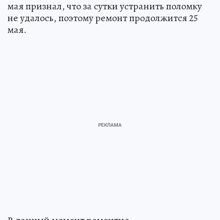
мая признал, что за сутки устранить поломку
не удалось, поэтому ремонт продолжится 25
мая.