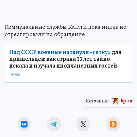
Коммунальные службы Калуги пока никак не
отреагировали на обращение.
Над СССР военные натянули «сетку»
для
пришельцев: как страна 13 лет тайно
искала и изучала инопланетных гостей
НАУКА
Источник:
kp.ru