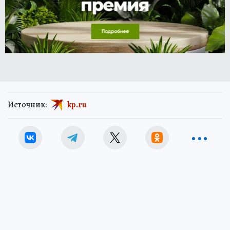
Источник:
kp.ru