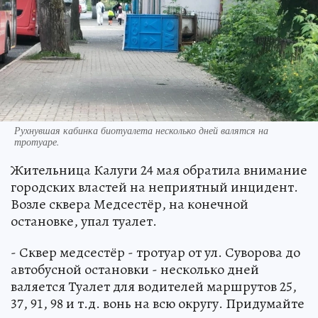
Рухнувшая кабинка биотуалета несколько дней валятся на
тротуаре.
Жительница Калуги 24 мая обратила внимание
городских властей на неприятный инцидент.
Возле сквера Медсестёр, на конечной
остановке, упал туалет.
- Сквер медсестёр - тротуар от ул. Суворова до
автобусной остановки - несколько дней
валяется Туалет для водителей маршрутов 25,
37, 91, 98 и т.д. вонь на всю округу. Придумайте