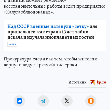
В данный момент ремонтно-
восстановительные работы ведёт предприятие
«Калугаоблводоканал».
Над СССР военные натянули «сетку»
для
пришельцев: как страна 13 лет тайно
искала и изучала инопланетных гостей
НАУКА
Прокуратура следит за тем, чтобы жителям
вернули воду в кратчайшие сроки.
Источник:
kp.ru