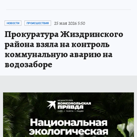
25 мая 2026 5:50
НОВОСТИ
ПРОИСШЕСТВИЯ
Прокуратура Жиздринского
района взяла на контроль
коммунальную аварию на
водозаборе