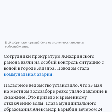
В Жиздре уже третий день не могут восстановить
водоснабжение.
Сотрудники прокуратуры Жиздринского
района взяли на особый контроль ситуацию с
водой в городе Жиздра. Поводом стала
коммунальная авария
.
Надзорное ведомство установило, что 23 мая
на местном водозаборе резко упало давление в
скважине. Это привело к временному
отключению воды. Глава муниципального
образования Александр Барыбин вечером 24