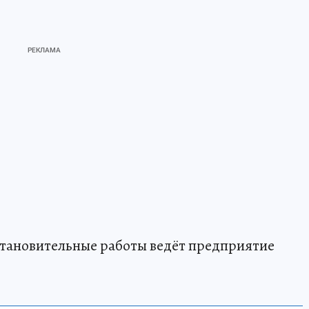
тановительные работы ведёт предприятие