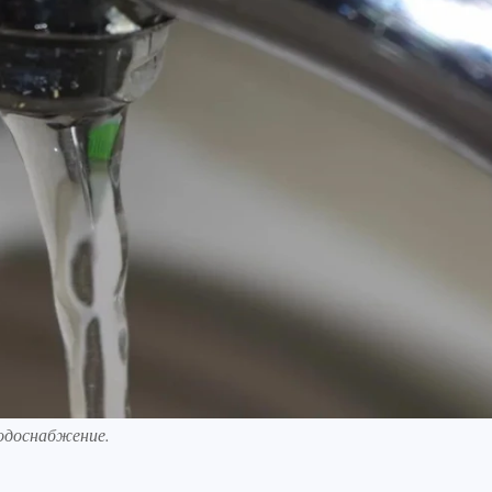
одоснабжение.