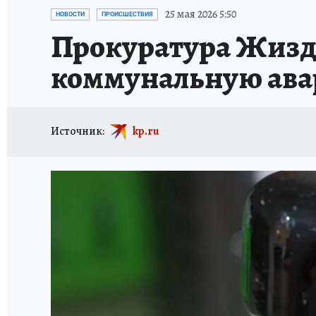
ИСПЫТАНО НА СЕБЕ
25 мая 2026 5:50
НОВОСТИ
ПРОИСШЕСТВИЯ
Прокуратура Жиздр
коммунальную ава
Источник:
kp.ru