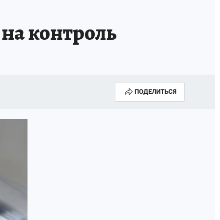
на контроль
ПОДЕЛИТЬСЯ