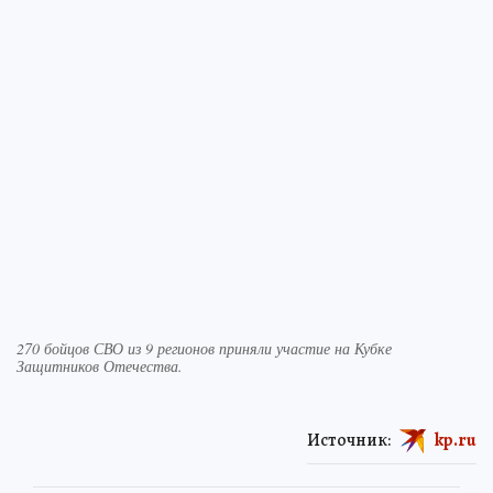
270 бойцов СВО из 9 регионов приняли участие на Кубке
Защитников Отечества.
Источник:
kp.ru