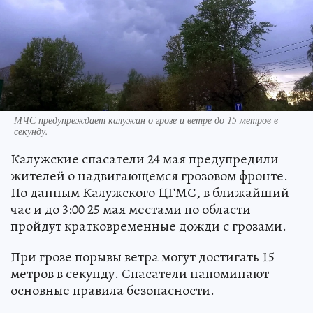
МЧС предупреждает калужан о грозе и ветре до 15 метров в
секунду.
Калужские спасатели 24 мая предупредили
жителей о надвигающемся грозовом фронте.
По данным Калужского ЦГМС, в ближайший
час и до 3:00 25 мая местами по области
пройдут кратковременные дожди с грозами.
При грозе порывы ветра могут достигать 15
метров в секунду. Спасатели напоминают
основные правила безопасности.