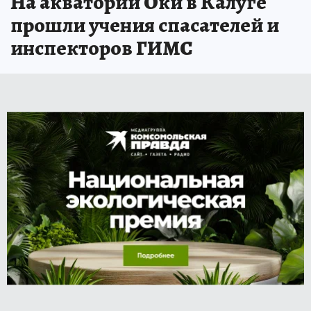
На акватории Оки в Калуге
прошли учения спасателей и
инспекторов ГИМС