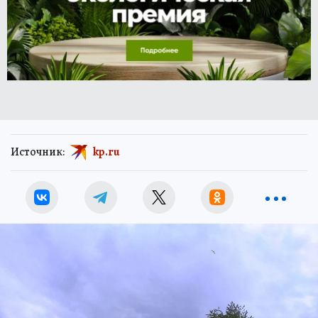
Источник:
kp.ru