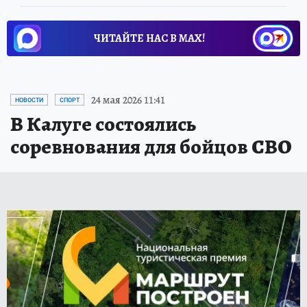
ЧИТАЙТЕ НАС В МАХ!
24 мая 2026 11:41
НОВОСТИ
СПОРТ
В Калуге состоялись
соревнования для бойцов СВО