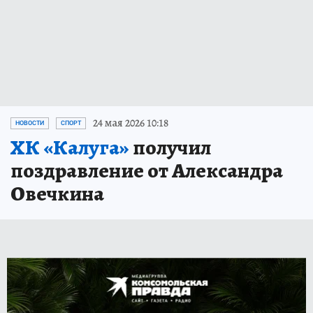
24 мая 2026 10:18
НОВОСТИ
СПОРТ
ХК «Калуга»
получил
поздравление от Александра
Овечкина