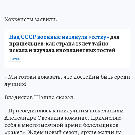
Хоккеисты заявили:
Над СССР военные натянули «сетку»
для
пришельцев: как страна 13 лет тайно
искала и изучала инопланетных гостей
НАУКА
- Мы готовы доказать, что достойны быть среди
лучших!
Владислав Шапша сказал:
- Присоединяюсь к наилучшим пожеланиям
Александра Овечкина команде. Причисляю
себя к многотысячной армии болельщиков
«ракет». Ждем новый сезон, яркие матчи на