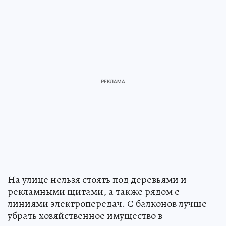
На улице нельзя стоять под деревьями и
рекламными щитами, а также рядом с
линиями электропередач. С балконов лучше
убрать хозяйственное имущество в