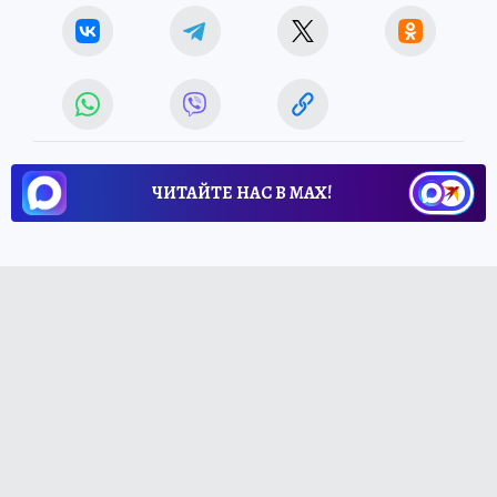
ЧИТАЙТЕ НАС В МАХ!