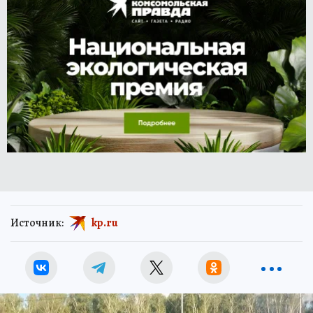
Источник:
kp.ru