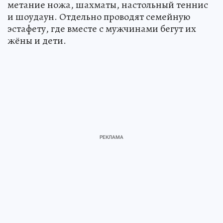
метание ножа, шахматы, настольный теннис
и шоудаун. Отдельно проводят семейную
эстафету, где вместе с мужчинами бегут их
жёны и дети.