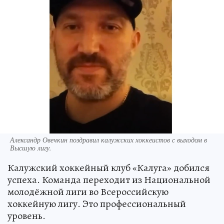
Александр Овечкин поздравил калужских хоккеистов с выходом в
Высшую лигу.
Калужский хоккейный клуб «Калуга» добился
успеха. Команда переходит из Национальной
молодёжной лиги во Всероссийскую
хоккейную лигу. Это профессиональный
уровень.