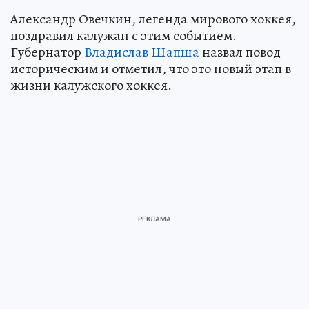
Александр Овечкин, легенда мирового хоккея,
поздравил калужан с этим событием.
Губернатор
Владислав Шапша
назвал повод
историческим и отметил, что это новый этап в
жизни калужского хоккея.