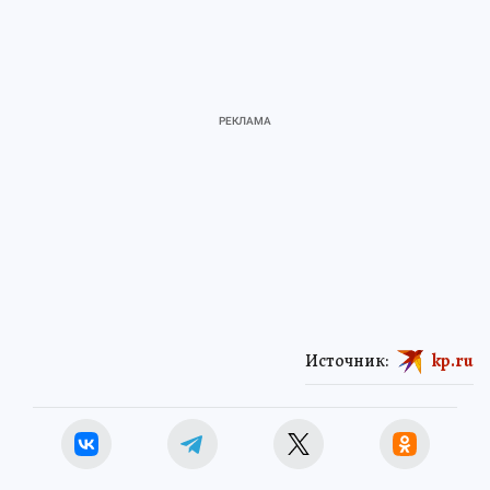
Источник:
kp.ru