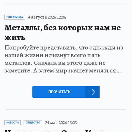
4 августа 2026 12:06
ЭКОНОМИКА
Металлы, без которых нам не
жить
Попробуйте представить, что однажды из
нашей жизни исчезнут всего пять
металлов. Сначала вы этого даже не
заметите. А затем мир начнет меняться…
ПРОЧИТАТЬ
24 мая 2026 13:03
НОВОСТИ
ОБЩЕСТВО