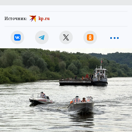
Источник:
kp.ru