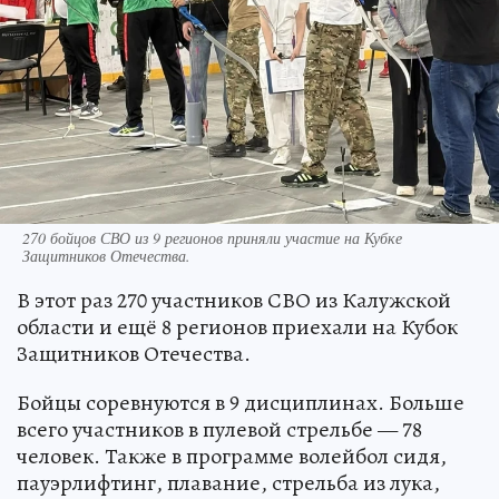
270 бойцов СВО из 9 регионов приняли участие на Кубке
Защитников Отечества.
В этот раз 270 участников СВО из Калужской
области и ещё 8 регионов приехали на Кубок
Защитников Отечества.
Бойцы соревнуются в 9 дисциплинах. Больше
всего участников в пулевой стрельбе — 78
человек. Также в программе волейбол сидя,
пауэрлифтинг, плавание, стрельба из лука,