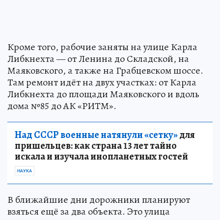
Кроме того, рабочие заняты на улице Карла
Либкнехта — от Ленина до Складской, на
Маяковского, а также на Грабцевском шоссе.
Там ремонт идёт на двух участках: от Карла
Либкнехта до площади Маяковского и вдоль
дома №85 до АК «РИТМ».
Над СССР военные натянули «сетку»
для
пришельцев: как страна 13 лет тайно
искала и изучала инопланетных гостей
НАУКА
В ближайшие дни дорожники планируют
взяться ещё за два объекта. Это улица