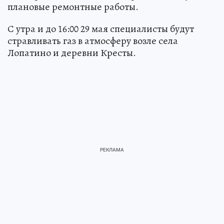
плановые ремонтные работы.
С утра и до 16:00 29 мая специалисты будут
стравливать газ в атмосферу возле села
Лопатино и деревни Кресты.