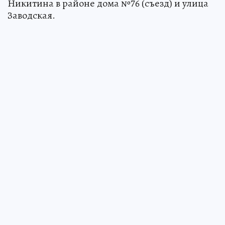
Никитина в районе дома №76 (съезд) и улица
Заводская.