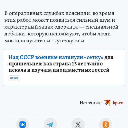
В оперативных службах пояснили: во время
этих работ может появиться сильный шум и
характерный запах одоранта — специальной
добавки, которую используют, чтобы люди
могли почувствовать утечку газа.
Над СССР военные натянули «сетку»
для
пришельцев: как страна 13 лет тайно
искала и изучала инопланетных гостей
НАУКА
Источник:
kp.ru