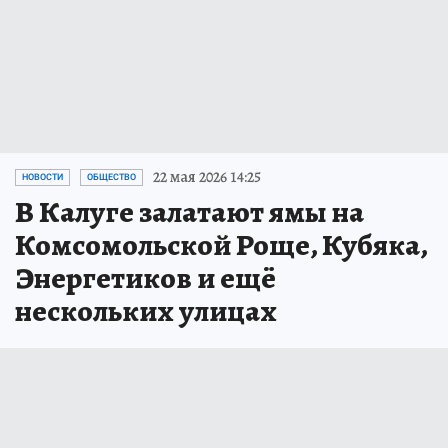
22 мая 2026 14:25
НОВОСТИ
ОБЩЕСТВО
В Калуге залатают ямы на
Комсомольской Роще, Кубяка,
Энергетиков и ещё
нескольких улицах