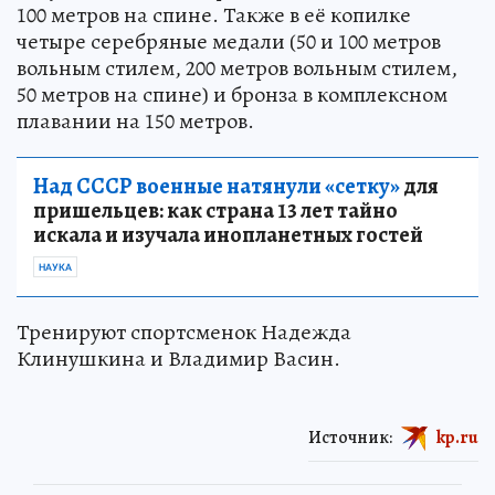
100 метров на спине. Также в её копилке
четыре серебряные медали (50 и 100 метров
вольным стилем, 200 метров вольным стилем,
50 метров на спине) и бронза в комплексном
плавании на 150 метров.
Над СССР военные натянули «сетку»
для
пришельцев: как страна 13 лет тайно
искала и изучала инопланетных гостей
НАУКА
Тренируют спортсменок Надежда
Клинушкина и Владимир Васин.
Источник:
kp.ru