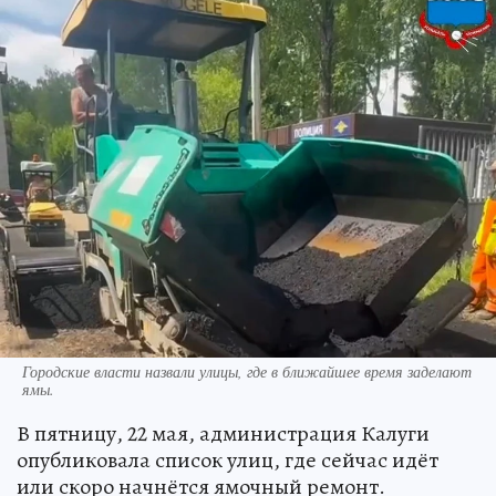
Городские власти назвали улицы, где в ближайшее время заделают
ямы.
В пятницу, 22 мая, администрация Калуги
опубликовала список улиц, где сейчас идёт
или скоро начнётся ямочный ремонт.