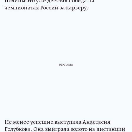
Полины это уже десятая победа на
чемпионатах России за карьеру.
Не менее успешно выступила Анастасия
Голубкова. Она выиграла золото на дистанции