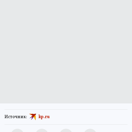
Источник:
kp.ru