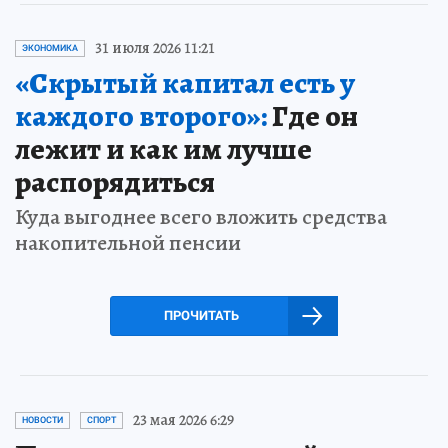
31 июля 2026 11:21
ЭКОНОМИКА
«Скрытый капитал есть у
каждого второго»:
Где он
лежит и как им лучше
распорядиться
Куда выгоднее всего вложить средства
накопительной пенсии
ПРОЧИТАТЬ
23 мая 2026 6:29
НОВОСТИ
СПОРТ