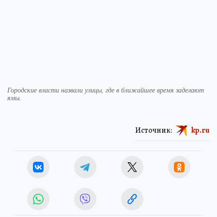
Городские власти назвали улицы, где в ближайшее время заделают
ямы.
Источник:
kp.ru