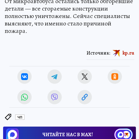
От микроавтобуса остались только обгоревшие
детали — все сгораемые конструкции
полностью уничтожены. Сейчас специалисты
выясняют, что именно стало причиной
пожара.
Источник:
kp.ru
ЧП
ЧИТАЙТЕ НАС В МАХ!