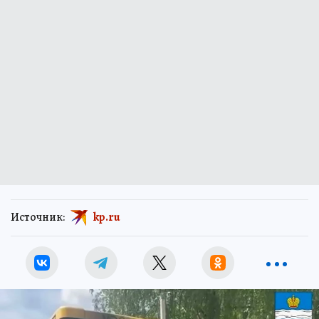
Источник:
kp.ru