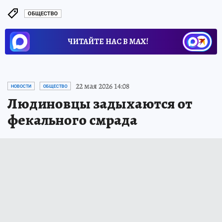
ОБЩЕСТВО
ЧИТАЙТЕ НАС В МАХ!
22 мая 2026 14:08
НОВОСТИ
ОБЩЕСТВО
Людиновцы задыхаются от
фекального смрада