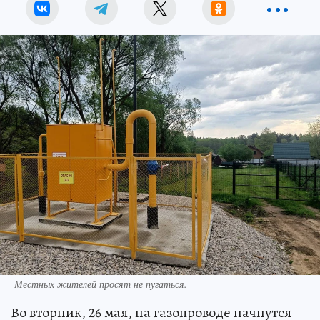
Местных жителей просят не пугаться.
Во вторник, 26 мая, на газопроводе начнутся