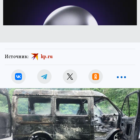
Источник:
kp.ru