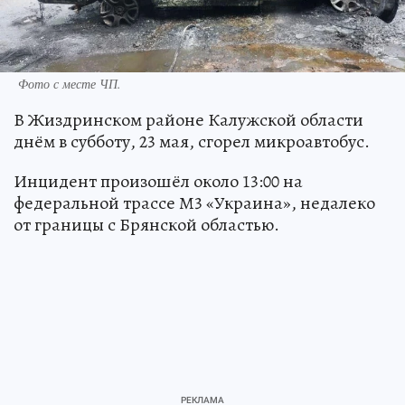
Фото с месте ЧП.
В Жиздринском районе Калужской области
днём в субботу, 23 мая, сгорел микроавтобус.
Инцидент произошёл около 13:00 на
федеральной трассе М3 «Украина», недалеко
от границы с Брянской областью.