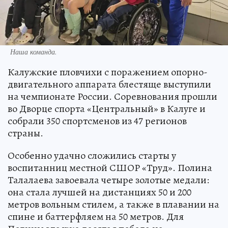
Наша команда.
Калужские пловчихи с поражением опорно-
двигательного аппарата блестяще выступили
на чемпионате России. Соревнования прошли
во Дворце спорта «Центральный» в Калуге и
собрали 350 спортсменов из 47 регионов
страны.
Особенно удачно сложились старты у
воспитанниц местной СШОР «Труд». Полина
Талалаева завоевала четыре золотые медали:
она стала лучшей на дистанциях 50 и 200
метров вольным стилем, а также в плавании на
спине и баттерфляем на 50 метров. Для