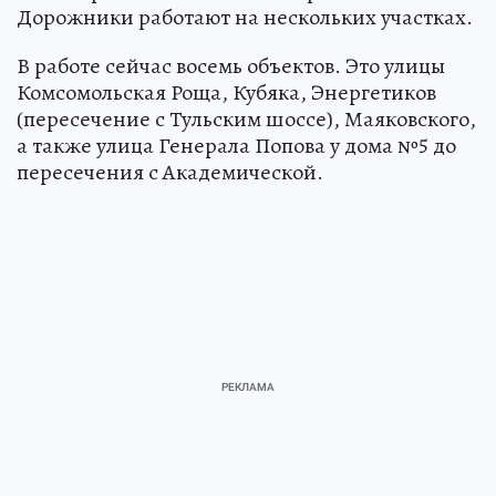
Дорожники работают на нескольких участках.
В работе сейчас восемь объектов. Это улицы
Комсомольская Роща, Кубяка, Энергетиков
(пересечение с Тульским шоссе), Маяковского,
а также улица Генерала Попова у дома №5 до
пересечения с Академической.