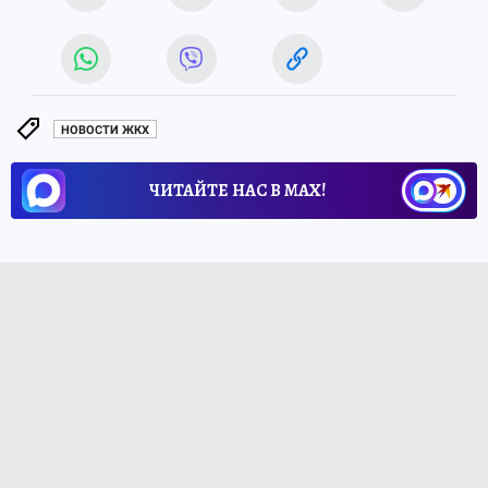
НОВОСТИ ЖКХ
ЧИТАЙТЕ НАС В МАХ!