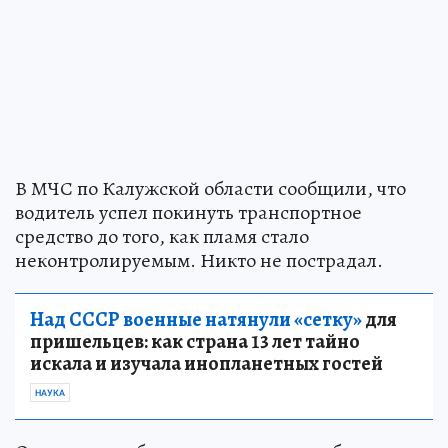
В МЧС по Калужской области сообщили, что
водитель успел покинуть транспортное
средство до того, как пламя стало
неконтролируемым. Никто не пострадал.
Над СССР военные натянули «сетку»
для
пришельцев: как страна 13 лет тайно
искала и изучала инопланетных гостей
НАУКА