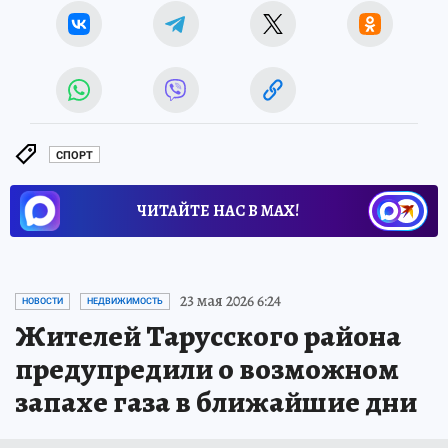
СПОРТ
ЧИТАЙТЕ НАС В МАХ!
23 мая 2026 6:24
НОВОСТИ
НЕДВИЖИМОСТЬ
Жителей Тарусского района
предупредили о возможном
запахе газа в ближайшие дни