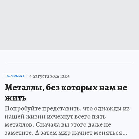
4 августа 2026 12:06
ЭКОНОМИКА
Металлы, без которых нам не
жить
Попробуйте представить, что однажды из
нашей жизни исчезнут всего пять
металлов. Сначала вы этого даже не
заметите. А затем мир начнет меняться…