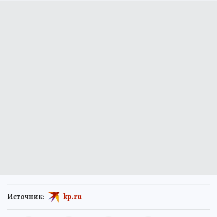
Источник:
kp.ru