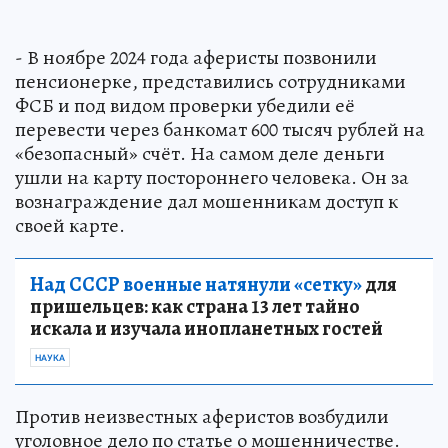
- В ноябре 2024 года аферисты позвонили
пенсионерке, представились сотрудниками
ФСБ и под видом проверки убедили её
перевести через банкомат 600 тысяч рублей на
«безопасный» счёт. На самом деле деньги
ушли на карту постороннего человека. Он за
вознаграждение дал мошенникам доступ к
своей карте.
Над СССР военные натянули «сетку»
для
пришельцев: как страна 13 лет тайно
искала и изучала инопланетных гостей
НАУКА
Против неизвестных аферистов возбудили
уголовное дело по статье о мошенничестве.