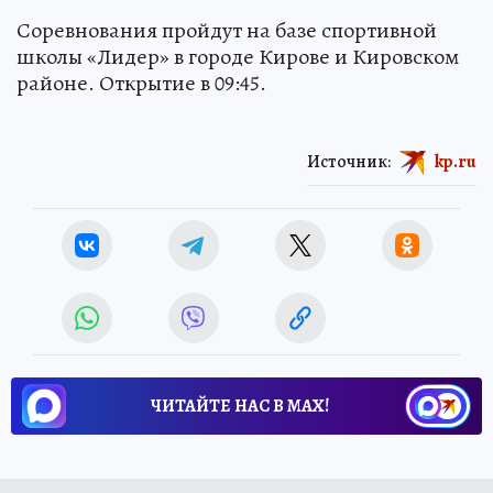
Соревнования пройдут на базе спортивной
школы «Лидер» в городе Кирове и Кировском
районе. Открытие в 09:45.
Источник:
kp.ru
ЧИТАЙТЕ НАС В МАХ!