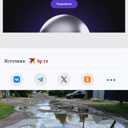
Источник:
kp.ru