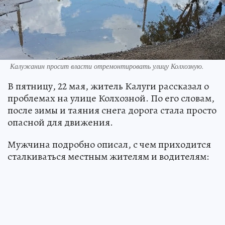
Калужанин просит власти отремонтировать улицу Колхозную.
В пятницу, 22 мая, житель Калуги рассказал о
проблемах на улице Колхозной. По его словам,
после зимы и таяния снега дорога стала просто
опасной для движения.
Мужчина подробно описал, с чем приходится
сталкиваться местным жителям и водителям: