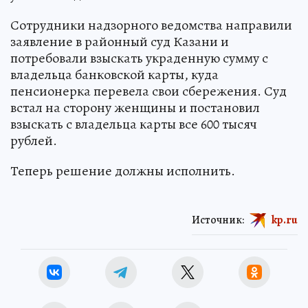
Сотрудники надзорного ведомства направили
заявление в районный суд Казани и
потребовали взыскать украденную сумму с
владельца банковской карты, куда
пенсионерка перевела свои сбережения. Суд
встал на сторону женщины и постановил
взыскать с владельца карты все 600 тысяч
рублей.
Теперь решение должны исполнить.
Источник:
kp.ru