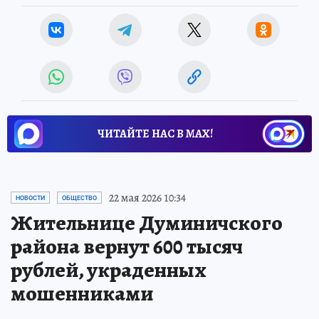
ЧИТАЙТЕ НАС В МАХ!
22 мая 2026 10:34
НОВОСТИ
ОБЩЕСТВО
Жительнице Думиничского
района вернут 600 тысяч
рублей, украденных
мошенниками