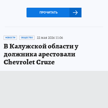
ПРОЧИТАТЬ
22 мая 2026 11:06
НОВОСТИ
ОБЩЕСТВО
В Калужской области у
должника арестовали
Chevrolet Cruze