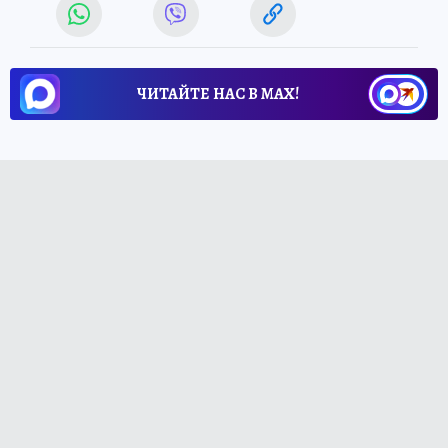
ЧИТАЙТЕ НАС В МАХ!