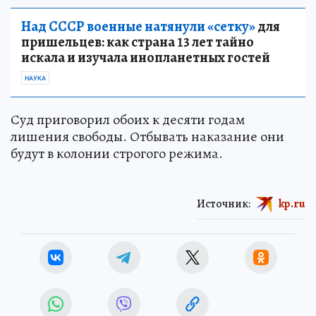
Над СССР военные натянули «сетку»
для
пришельцев: как страна 13 лет тайно
искала и изучала инопланетных гостей
НАУКА
Суд приговорил обоих к десяти годам
лишения свободы. Отбывать наказание они
будут в колонии строгого режима.
Источник:
kp.ru