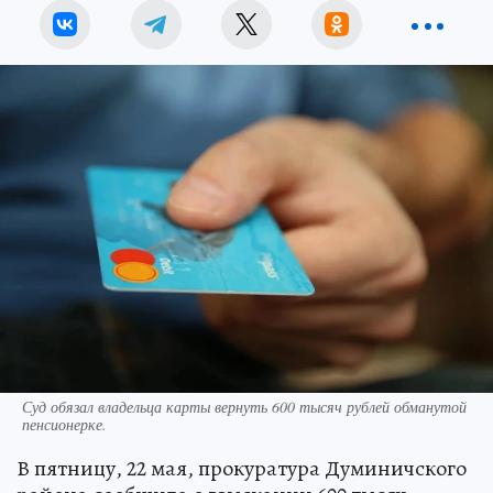
Суд обязал владельца карты вернуть 600 тысяч рублей обманутой
пенсионерке.
В пятницу, 22 мая, прокуратура Думиничского