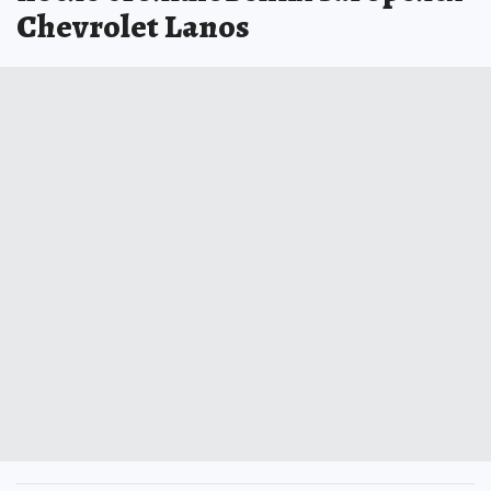
Chevrolet Lanos