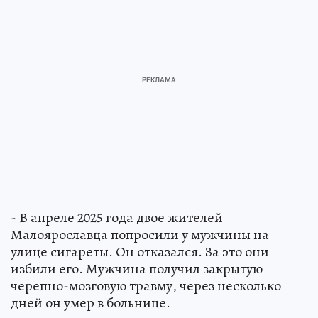
- В апреле 2025 года двое жителей
Малоярославца попросили у мужчины на
улице сигареты. Он отказался. За это они
избили его. Мужчина получил закрытую
черепно-мозговую травму, через несколько
дней он умер в больнице.