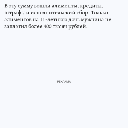
В эту сумму вошли алименты, кредиты,
штрафы и исполнительский сбор. Только
алиментов на 11-летнюю дочь мужчина не
заплатил более 400 тысяч рублей.