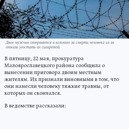
Двое мужчин отправятся в колонию за смерть человека из-за
отказа угостить их сигаретой.
В пятницу, 22 мая, прокуратура
Малоярославецкого района сообщила о
вынесении приговора двоим местным
жителям. Их признали виновными в том, что
они нанесли человеку тяжкие травмы, от
которых он скончался.
В ведомстве рассказали: