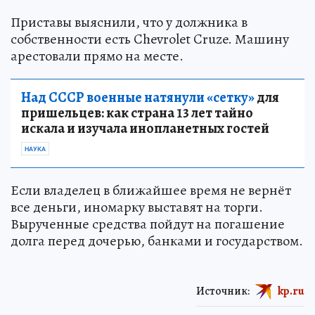
Приставы выяснили, что у должника в
собственности есть Chevrolet Cruze. Машину
арестовали прямо на месте.
Над СССР военные натянули «сетку»
для
пришельцев: как страна 13 лет тайно
искала и изучала инопланетных гостей
НАУКА
Если владелец в ближайшее время не вернёт
все деньги, иномарку выставят на торги.
Вырученные средства пойдут на погашение
долга перед дочерью, банками и государством.
Источник:
kp.ru