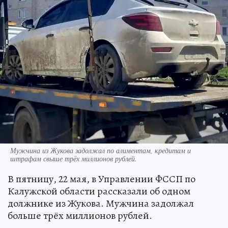
Мужчина из Жукова задолжал по алиментам, кредитам и
штрафам свыше трёх миллионов рублей.
В пятницу, 22 мая, в Управлении ФССП по
Калужской области рассказали об одном
должнике из Жукова. Мужчина задолжал
больше трёх миллионов рублей.