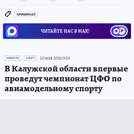
КРИМИНАЛ
ЧИТАЙТЕ НАС В МАХ!
22 мая 2026 9:03
НОВОСТИ
СПОРТ
В Калужской области впервые
проведут чемпионат ЦФО по
авиамодельному спорту