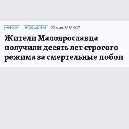
22 мая 2026 9:37
НОВОСТИ
ПРОИСШЕСТВИЯ
Жители Малоярославца
получили десять лет строгого
режима за смертельные побои