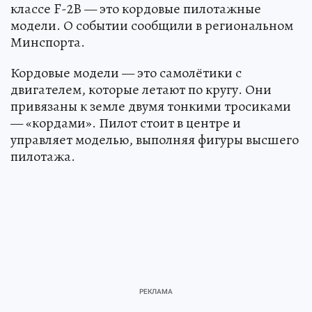
классе F-2B — это кордовые пилотажные
модели. О событии сообщили в региональном
Минспорта.
Кордовые модели — это самолётики с
двигателем, которые летают по кругу. Они
привязаны к земле двумя тонкими тросиками
— «кордами». Пилот стоит в центре и
управляет моделью, выполняя фигуры высшего
пилотажа.