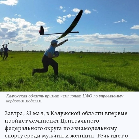
Калужская область примет чемпионат ЦФО по управляемым
кордовым моделям.
Завтра, 23 мая, в Калужской области впервые
пройдёт чемпионат Центрального
федерального округа по авиамодельному
спорту среди мужчин и женщин. Речь идёт о