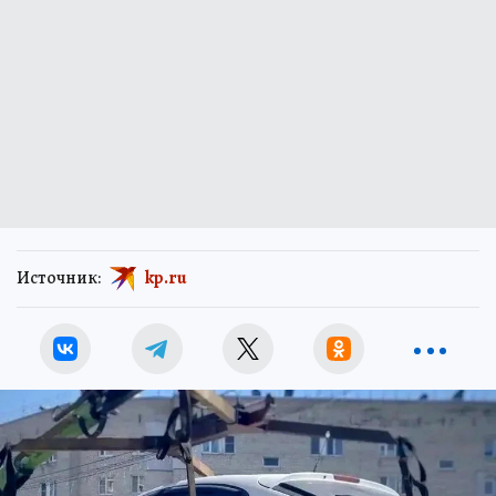
Источник:
kp.ru