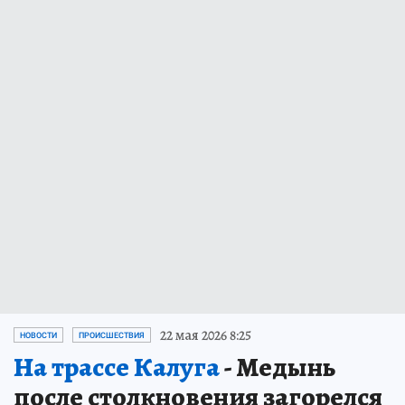
22 мая 2026 8:25
НОВОСТИ
ПРОИСШЕСТВИЯ
На трассе Калуга
- Медынь
после столкновения загорелся