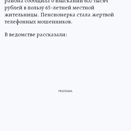
района сообщила о взыскании 600 тысяч
рублей в пользу 65-летней местной
жительницы. Пенсионерка стала жертвой
телефонных мошенников.
В ведомстве рассказали: