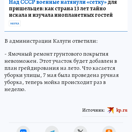
Над СССР военные натянули «сетку»
для
пришельцев: как страна 13 лет тайно
искала и изучала инопланетных гостей
НАУКА
В администрации Калуги ответили:
- Ямочный ремонт грунтового покрытия
невозможен. Этот участок будет добавлен в
план грейдирования на лето. Что касается
уборки улицы, 7 мая была проведена ручная
уборка, теперь мойка происходит раз в
неделю.
Источник:
kp.ru