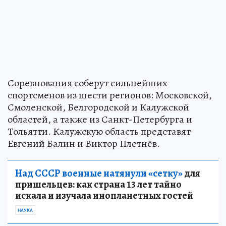
Соревнования соберут сильнейших
спортсменов из шести регионов: Московской,
Смоленской, Белгородской и Калужской
областей, а также из Санкт-Петербурга и
Тольятти. Калужскую область представят
Евгений Балин и Виктор Плетнёв.
Над СССР военные натянули «сетку»
для
пришельцев: как страна 13 лет тайно
искала и изучала инопланетных гостей
НАУКА