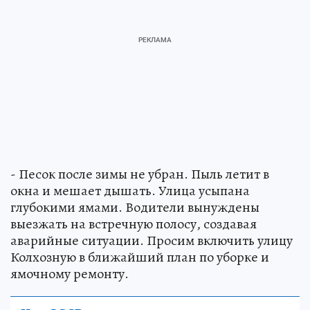
- Песок после зимы не убран. Пыль летит в
окна и мешает дышать. Улица усыпана
глубокими ямами. Водители вынуждены
выезжать на встречную полосу, создавая
аварийные ситуации. Просим включить улицу
Колхозную в ближайший план по уборке и
ямочному ремонту.