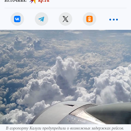
Источник:
kp.ru
В аэропорту Калуги предупредили о возможных задержках рейсов.