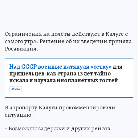
Ограничения на полёты действуют в Калуге с
самого утра. Решение об их введении приняла
Росавиация.
Над СССР военные натянули «сетку»
для
пришельцев: как страна 13 лет тайно
искала и изучала инопланетных гостей
НАУКА
В аэропорту Калуги прокомментировали
ситуацию:
- Возможны задержки и других рейсов.