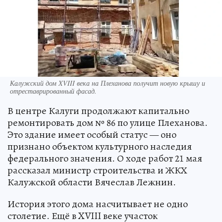
Калужский дом XVIII века на Плеханова получит новую крышу и
отреставрированный фасад.
В центре Калуги продолжают капитально
ремонтировать дом № 86 по улице Плеханова.
Это здание имеет особый статус — оно
признано объектом культурного наследия
федерального значения. О ходе работ 21 мая
рассказал министр строительства и ЖКХ
Калужской области Вячеслав Лежнин.
История этого дома насчитывает не одно
столетие. Ещё в XVIII веке участок