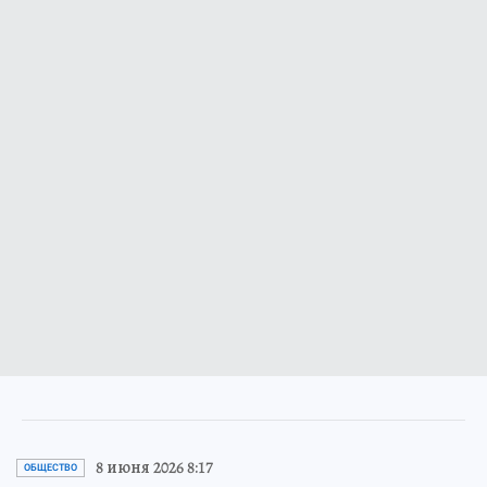
8 июня 2026 8:17
ОБЩЕСТВО