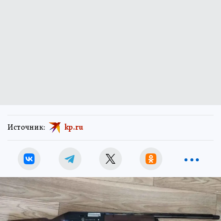
Источник:
kp.ru