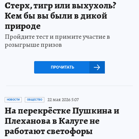
Стерх, тигр или выхухоль?
Кем бы вы были в дикой
природе
Пройдите тест и примите участие в
розыгрыше призов
ПРОЧИТАТЬ
22 мая 2026 5:07
НОВОСТИ
ОБЩЕСТВО
На перекрёстке Пушкина и
Плеханова в Калуге не
работают светофоры