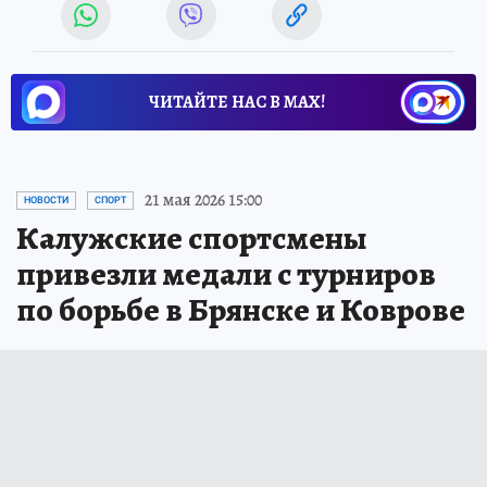
ЧИТАЙТЕ НАС В МАХ!
21 мая 2026 15:00
НОВОСТИ
СПОРТ
Калужские спортсмены
привезли медали с турниров
по борьбе в Брянске и Коврове