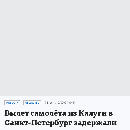
21 мая 2026 14:01
НОВОСТИ
ОБЩЕСТВО
Вылет самолёта из Калуги в
Санкт-Петербург задержали