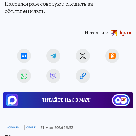
Пассажирам советуют следить за
объявлениями.
Источник:
kp.ru
ЧИТАЙТЕ НАС В МАХ!
21 мая 2026 13:52
НОВОСТИ
СПОРТ