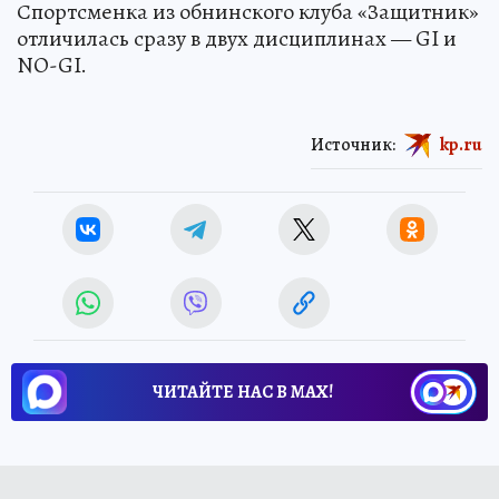
Спортсменка из обнинского клуба «Защитник»
отличилась сразу в двух дисциплинах — GI и
NO-GI.
Источник:
kp.ru
ЧИТАЙТЕ НАС В МАХ!