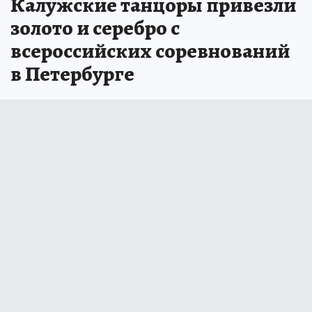
Калужские танцоры привезли
золото и серебро с
всероссийских соревнований
в Петербурге