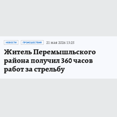
21 мая 2026 13:25
НОВОСТИ
ПРОИСШЕСТВИЯ
Житель Перемышльского
района получил 360 часов
работ за стрельбу