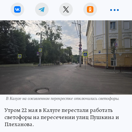
В Калуге на оживленном перекрестке отключились светофоры.
Утром 22 мая в Калуге перестали работать
светофоры на пересечении улиц Пушкина и
Плеханова.