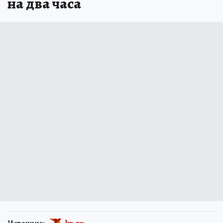
на два часа