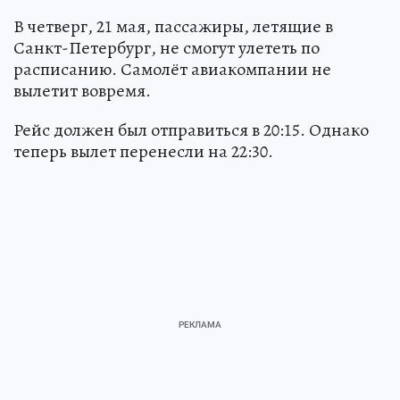
В четверг, 21 мая, пассажиры, летящие в
Санкт-Петербург, не смогут улететь по
расписанию. Самолёт авиакомпании не
вылетит вовремя.
Рейс должен был отправиться в 20:15. Однако
теперь вылет перенесли на 22:30.