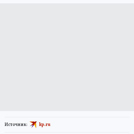
Источник:
kp.ru