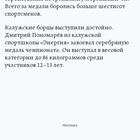
Всего за медали боролись больше шестисот
спортсменов.
Калужские борцы выступили достойно.
Дмитрий Пономарёв из калужской
спортшколы «Энергия» завоевал серебряную
медаль чемпионата. Он выступал в весовой
категории до 86 килограммов среди
участников 12–13 лет.