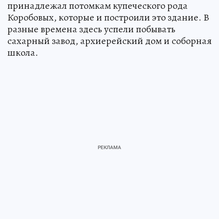
принадлежал потомкам купеческого рода
Коробовых, которые и построили это здание. В
разные времена здесь успели побывать
сахарный завод, архиерейский дом и соборная
школа.