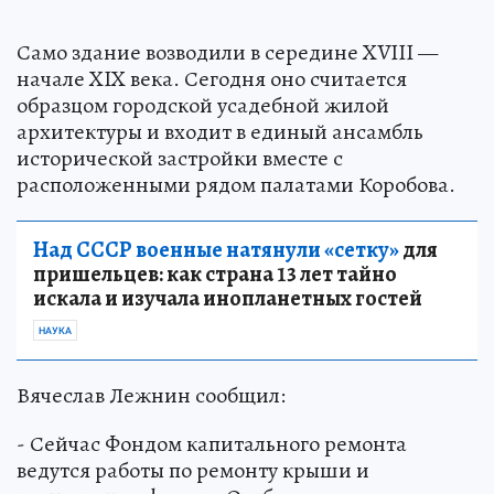
Само здание возводили в середине XVIII —
начале XIX века. Сегодня оно считается
образцом городской усадебной жилой
архитектуры и входит в единый ансамбль
исторической застройки вместе с
расположенными рядом палатами Коробова.
Над СССР военные натянули «сетку»
для
пришельцев: как страна 13 лет тайно
искала и изучала инопланетных гостей
НАУКА
Вячеслав Лежнин сообщил:
- Сейчас Фондом капитального ремонта
ведутся работы по ремонту крыши и