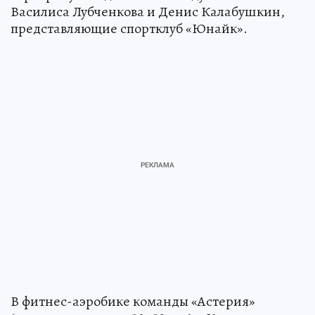
Василиса Лубченкова и Денис Калабушкин,
представляющие спортклуб «Юнайк».
В фитнес-аэробике команды «Астерия»