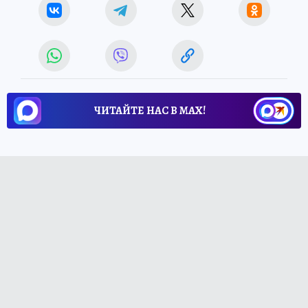
ЧИТАЙТЕ НАС В МАХ!