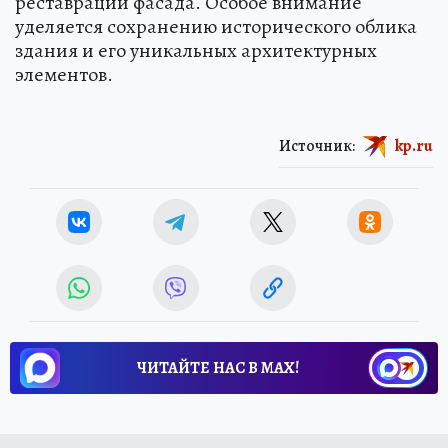
реставрации фасада. Особое внимание
уделяется сохранению исторического облика
здания и его уникальных архитектурных
элементов.
Источник:
kp.ru
ЧИТАЙТЕ НАС В МАХ!