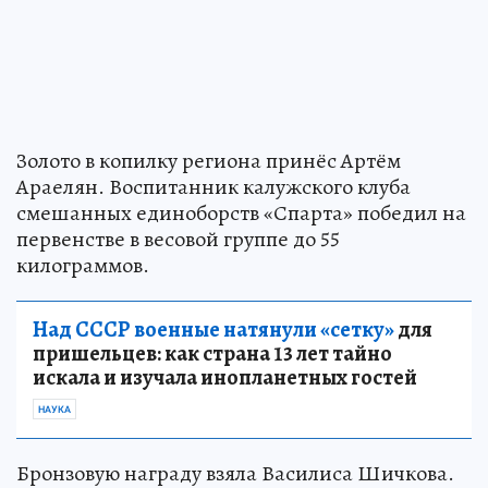
Золото в копилку региона принёс Артём
Араелян. Воспитанник калужского клуба
смешанных единоборств «Спарта» победил на
первенстве в весовой группе до 55
килограммов.
Над СССР военные натянули «сетку»
для
пришельцев: как страна 13 лет тайно
искала и изучала инопланетных гостей
НАУКА
Бронзовую награду взяла Василиса Шичкова.