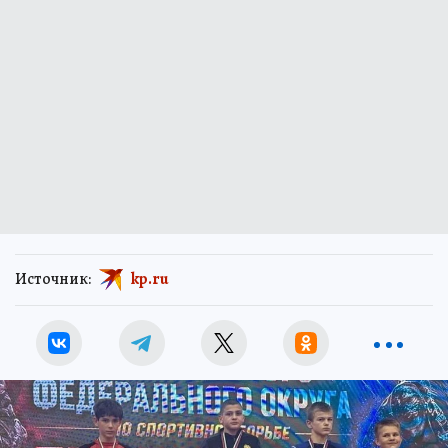
Источник:
kp.ru