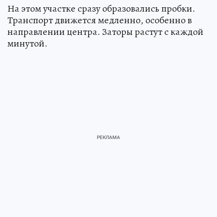
На этом участке сразу образовались пробки.
Транспорт движется медленно, особенно в
направлении центра. Заторы растут с каждой
минутой.