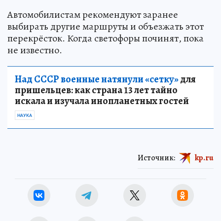
Автомобилистам рекомендуют заранее
выбирать другие маршруты и объезжать этот
перекрёсток. Когда светофоры починят, пока
не известно.
Над СССР военные натянули «сетку»
для
пришельцев: как страна 13 лет тайно
искала и изучала инопланетных гостей
НАУКА
Источник:
kp.ru