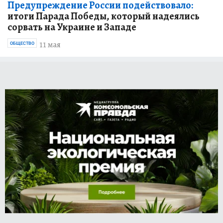
Предупреждение России подействовало:
итоги Парада Победы, который надеялись
сорвать на Украине и Западе
11 мая
ОБЩЕСТВО