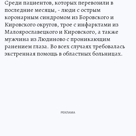
Среди пациентов, которых перевозили в
последние месяцы, - люди с острым
коронарным синдромом из Боровского и
Кировского округов, трое с инфарктами из
Малоярославецкого и Кировского, а также
мужчина из Людиново с проникающим
ранением глаза. Во всех случаях требовалась
экстренная помощь в областных больницах.