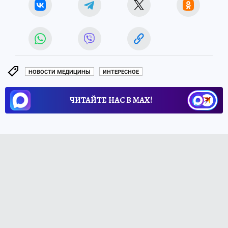
НОВОСТИ МЕДИЦИНЫ
ИНТЕРЕСНОЕ
ЧИТАЙТЕ НАС В МАХ!