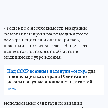
- Решение о необходимости эвакуации
санавиацией принимают медики после
осмотра пациента и оценки рисков, -
пояснили в правительстве. - Чаще всего
пациентов доставляют в областные
медицинские учреждения.
Над СССР военные натянули «сетку»
для
пришельцев: как страна 13 лет тайно
искала и изучала инопланетных гостей
НАУКА
Использование санитарной авиации