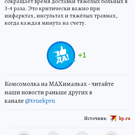
сокращает время доставки тяжёлых больных в
3-4 раза. Это критически важно при
инфарктах, инсультах и тяжёлых травмах,
когда каждая минута на счету.
+
1
Комсомолка на MAXималках - читайте
наши новости раньше других в
канале
@truekpru
Источник:
kp.ru