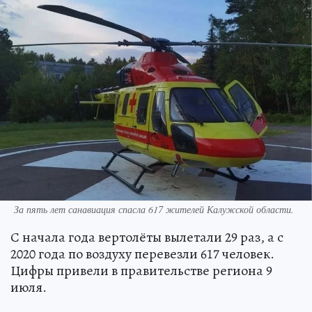
За пять лет санавиация спасла 617 жителей Калужской области.
С начала года вертолёты вылетали 29 раз, а с
2020 года по воздуху перевезли 617 человек.
Цифры привели в правительстве региона 9
июля.