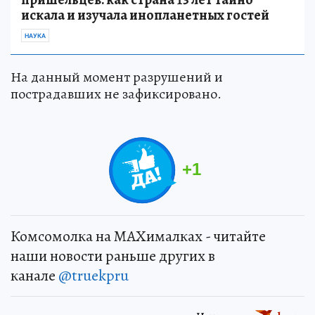
искала и изучала инопланетных гостей
НАУКА
На данный момент разрушений и
пострадавших не зафиксировано.
+
1
Комсомолка на MAXималках - читайте
наши новости раньше других в
канале
@truekpru