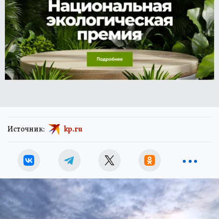
Источник:
kp.ru