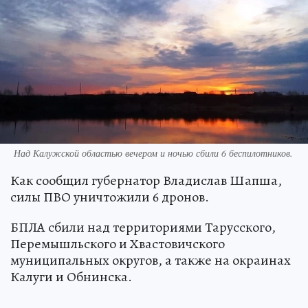
Над Калужской областью вечером и ночью сбили 6 беспилотников.
Как сообщил губернатор Владислав Шапша,
силы ПВО уничтожили 6 дронов.
БПЛА сбили над территориями Тарусского,
Перемышльского и Хвастовичского
муниципальных округов, а также на окраинах
Калуги и Обнинска.