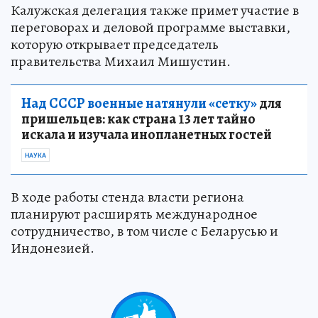
Калужская делегация также примет участие в
переговорах и деловой программе выставки,
которую открывает председатель
правительства Михаил Мишустин.
Над СССР военные натянули «сетку»
для
пришельцев: как страна 13 лет тайно
искала и изучала инопланетных гостей
НАУКА
В ходе работы стенда власти региона
планируют расширять международное
сотрудничество, в том числе с Беларусью и
Индонезией.