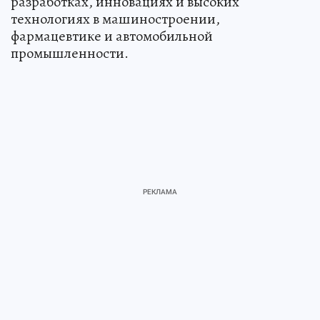
разработках, инновациях и высоких
технологиях в машиностроении,
фармацевтике и автомобильной
промышленности.