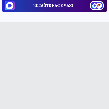
ЧИТАЙТЕ НАС В МАХ!