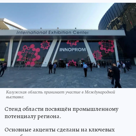
Калужская область принимает участие в Международной
выставке.
Стенд области посвящён промышленному
потенциалу региона.
Основные акценты сделаны на ключевых