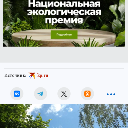
Источник:
kp.ru