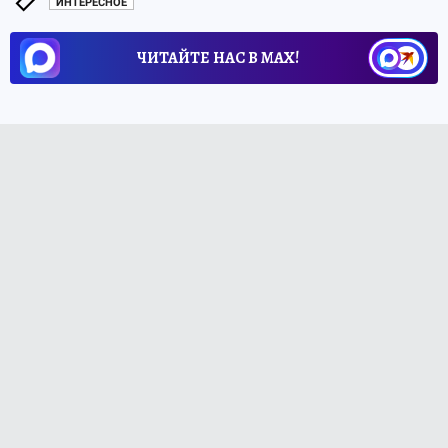
ИНТЕРЕСНОЕ
ЧИТАЙТЕ НАС В МАХ!