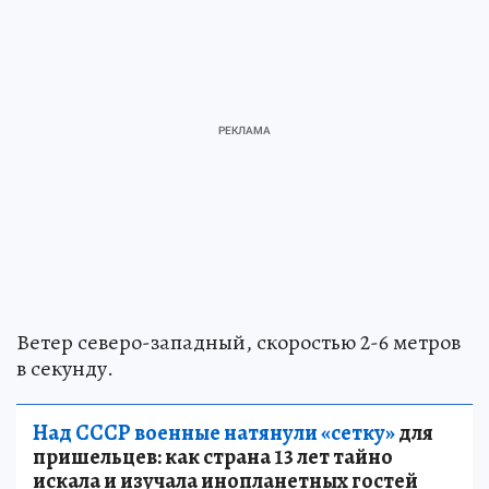
Ветер северо-западный, скоростью 2-6 метров
в секунду.
Над СССР военные натянули «сетку»
для
пришельцев: как страна 13 лет тайно
искала и изучала инопланетных гостей