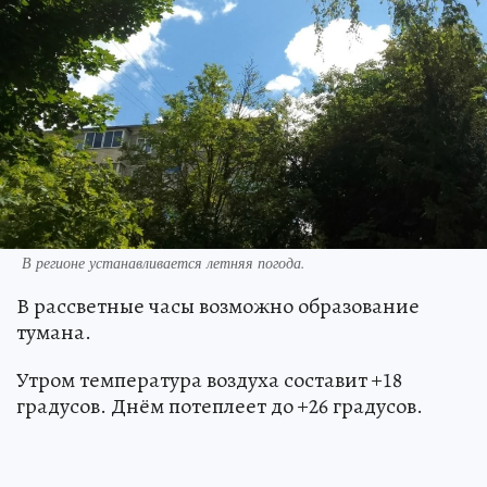
В регионе устанавливается летняя погода.
В рассветные часы возможно образование
тумана.
Утром температура воздуха составит +18
градусов. Днём потеплеет до +26 градусов.