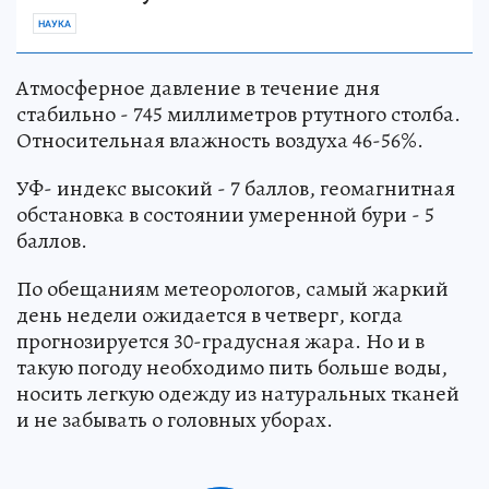
НАУКА
Атмосферное давление в течение дня
стабильно - 745 миллиметров ртутного столба.
Относительная влажность воздуха 46-56%.
УФ- индекс высокий - 7 баллов, геомагнитная
обстановка в состоянии умеренной бури - 5
баллов.
По обещаниям метеорологов, самый жаркий
день недели ожидается в четверг, когда
прогнозируется 30-градусная жара. Но и в
такую погоду необходимо пить больше воды,
носить легкую одежду из натуральных тканей
и не забывать о головных уборах.