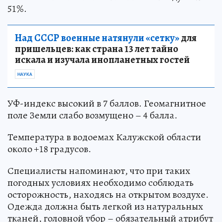
51%.
Над СССР военные натянули «сетку»
для
пришельцев: как страна 13 лет тайно
искала и изучала инопланетных гостей
НАУКА
УФ-индекс высокий в 7 баллов. Геомагнитное
поле Земли слабо возмущено – 4 балла.
Температура в водоемах Калужской области
около +18 градусов.
Специалисты напоминают, что при таких
погодных условиях необходимо соблюдать
осторожность, находясь на открытом воздухе.
Одежда должна быть легкой из натуральных
тканей, головной убор – обязательный атрибут