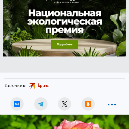
Источник:
kp.ru