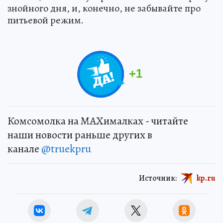
знойного дня, и, конечно, не забывайте про
питьевой режим.
+
1
Комсомолка на MAXималках - читайте
наши новости раньше других в
канале
@truekpru
Источник:
kp.ru