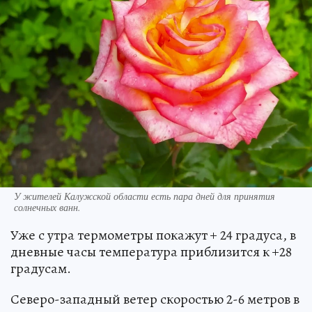
У жителей Калужской области есть пара дней для принятия
солнечных ванн.
Уже с утра термометры покажут + 24 градуса, в
дневные часы температура приблизится к +28
градусам.
Северо-западный ветер скоростью 2-6 метров в