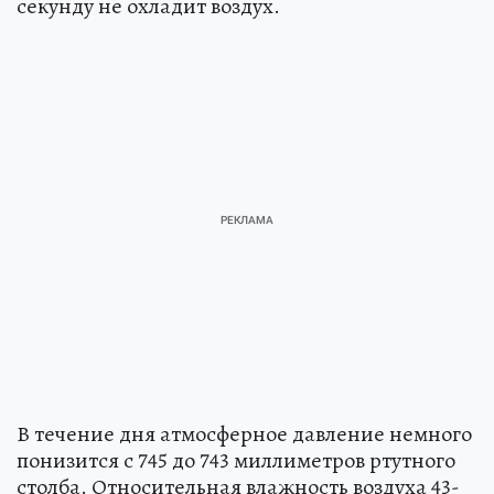
секунду не охладит воздух.
В течение дня атмосферное давление немного
понизится с 745 до 743 миллиметров ртутного
столба. Относительная влажность воздуха 43-