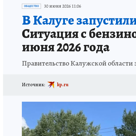
ИСПЫТАНО НА СЕБЕ
30 июня 2026 11:06
ОБЩЕСТВО
В Калуге запустили
Ситуация с бензино
июня 2026 года
Правительство Калужской области 
Источник:
kp.ru