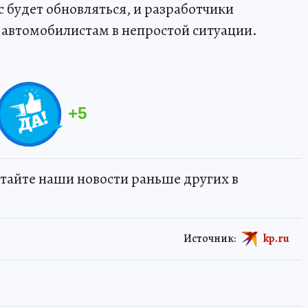
с будет обновляться, и разработчики
ь автомобилистам в непростой ситуации.
+
5
тайте наши новости раньше других в
Источник:
kp.ru