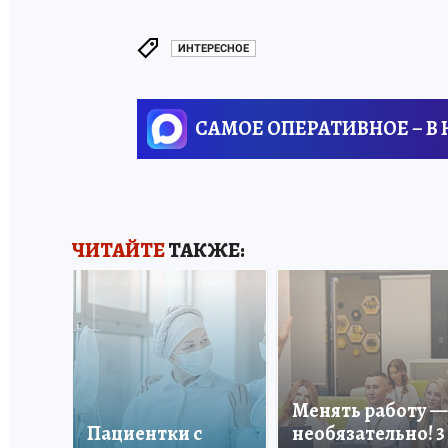
ИНТЕРЕСНОЕ
САМОЕ ОПЕРАТИВНОЕ – В
ЧИТАЙТЕ
ТАКЖЕ:
Менять работу —
Пациентки с
необязательно! 3