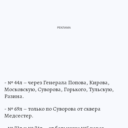
- № 44л – через Генерала Попова, Кирова,
Московскую, Суворова, Горького, Тульскую,
Разина.
- № 69л – только по Суворова от сквера
Медсестер.