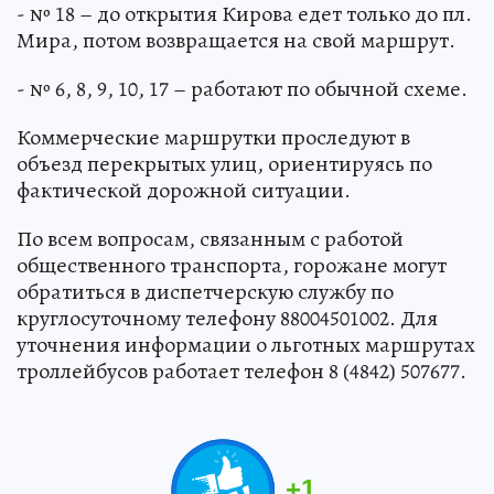
- № 18 – до открытия Кирова едет только до пл.
Мира, потом возвращается на свой маршрут.
- № 6, 8, 9, 10, 17 – работают по обычной схеме.
Коммерческие маршрутки проследуют в
объезд перекрытых улиц, ориентируясь по
фактической дорожной ситуации.
По всем вопросам, связанным с работой
общественного транспорта, горожане могут
обратиться в диспетчерскую службу по
круглосуточному телефону 88004501002. Для
уточнения информации о льготных маршрутах
троллейбусов работает телефон 8 (4842) 507677.
+
1