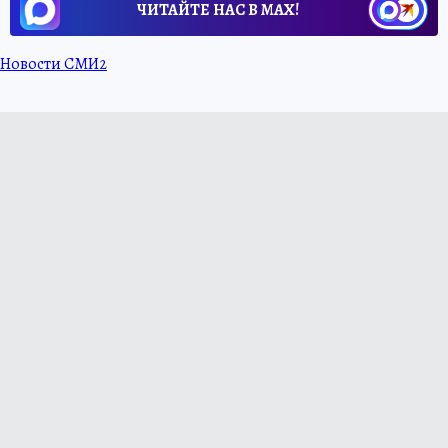
ЧИТАЙТЕ НАС В МАХ!
Новости СМИ2