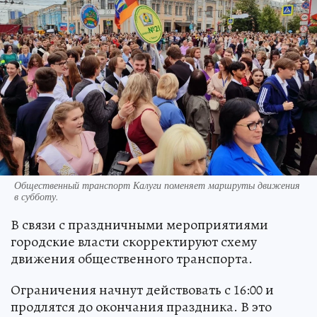
Общественный транспорт Калуги поменяет маршруты движения
в субботу.
В связи с праздничными мероприятиями
городские власти скорректируют схему
движения общественного транспорта.
Ограничения начнут действовать с 16:00 и
продлятся до окончания праздника. В это