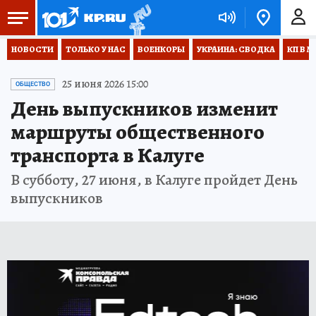
НОВОСТИ
ТОЛЬКО У НАС
ВОЕНКОРЫ
УКРАИНА: СВОДКА
КП В М
25 июня 2026 15:00
ОБЩЕСТВО
День выпускников изменит
маршруты общественного
транспорта в Калуге
В субботу, 27 июня, в Калуге пройдет День
выпускников