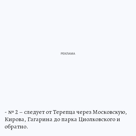
- № 2 – следует от Терепца через Московскую,
Кирова, Гагарина до парка Циолковского и
обратно.