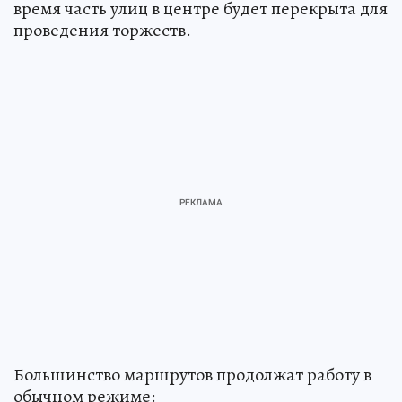
время часть улиц в центре будет перекрыта для
проведения торжеств.
Большинство маршрутов продолжат работу в
обычном режиме: