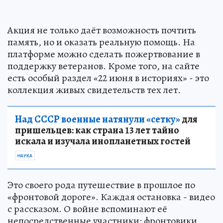
Акция не только даёт возможность почтить
память, но и оказать реальную помощь. На
платформе можно сделать пожертвование в
поддержку ветеранов. Кроме того, на сайте
есть особый раздел «22 июня в историях» - это
коллекция живых свидетельств тех лет.
Над СССР военные натянули «сетку»
для
пришельцев: как страна 13 лет тайно
искала и изучала инопланетных гостей
НАУКА
Это своего рода путешествие в прошлое по
«фронтовой дороге». Каждая остановка - видео
с рассказом. О войне вспоминают её
непосредственные участники: фронтовики,