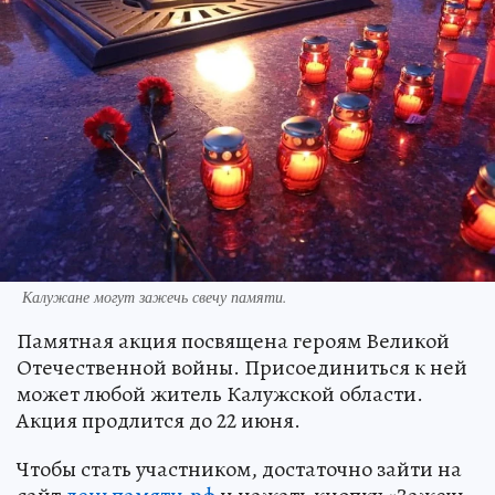
Калужане могут зажечь свечу памяти.
Памятная акция посвящена героям Великой
Отечественной войны. Присоединиться к ней
может любой житель Калужской области.
Акция продлится до 22 июня.
Чтобы стать участником, достаточно зайти на