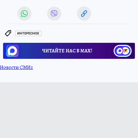
ИНТЕРЕСНОЕ
ЧИТАЙТЕ НАС В МАХ!
Новости СМИ2