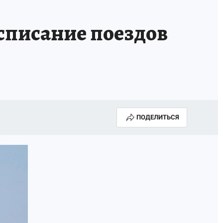
списание поездов
ПОДЕЛИТЬСЯ