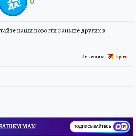
0
тайте наши новости раньше других в
Источник:
kp.ru
 НАШЕМ MAX!
ПОДПИСЫВАЙТЕСЬ