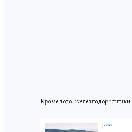
Кроме того, железнодорожники 
НАУКА