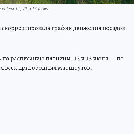
рейсы 11, 12 и 13 июня.
е скорректировала график движения поездов
ь по расписанию пятницы. 12 и 13 июня — по
ся всех пригородных маршрутов.