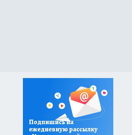
Подпишись на
ежедневную рассылку