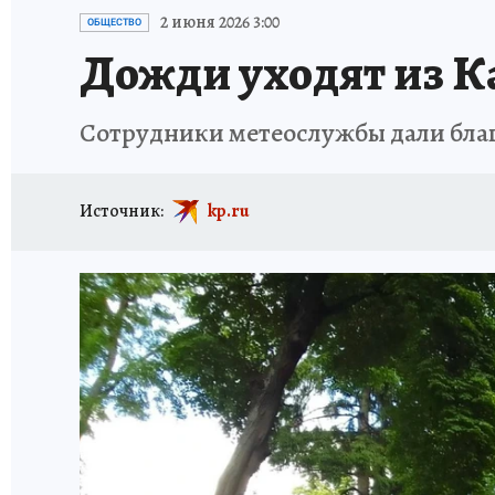
ИСПЫТАНО НА СЕБЕ
2 июня 2026 3:00
ОБЩЕСТВО
Дожди уходят из К
Сотрудники метеослужбы дали благ
Источник:
kp.ru