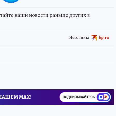
тайте наши новости раньше других в
Источник:
kp.ru
 НАШЕМ MAX!
ПОДПИСЫВАЙТЕСЬ