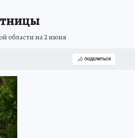
ятницы
й области на 2 июня
ПОДЕЛИТЬСЯ