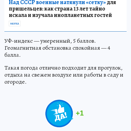
Над СССР военные натянули «сетку»
для
пришельцев: как страна 13 лет тайно
искала и изучала инопланетных гостей
НАУКА
УФ-индекс — умеренный, 5 баллов.
Геомагнитная обстановка спокойная — 4
балла.
Такая погода отлично подходит для прогулок,
отдыха на свежем воздухе или работы в саду и
огороде.
+
1