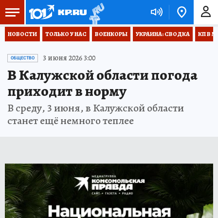
НОВОСТИ
ТОЛЬКО У НАС
ВОЕНКОРЫ
УКРАИНА: СВОДКА
КП В М
3 июня 2026 3:00
ОБЩЕСТВО
В Калужской области погода
приходит в норму
В среду, 3 июня, в Калужской области
станет ещё немного теплее