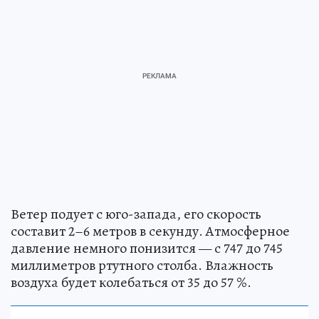
Ветер подует с юго-запада, его скорость
составит 2–6 метров в секунду. Атмосферное
давление немного понизится — с 747 до 745
миллиметров ртутного столба. Влажность
воздуха будет колебаться от 35 до 57 %.