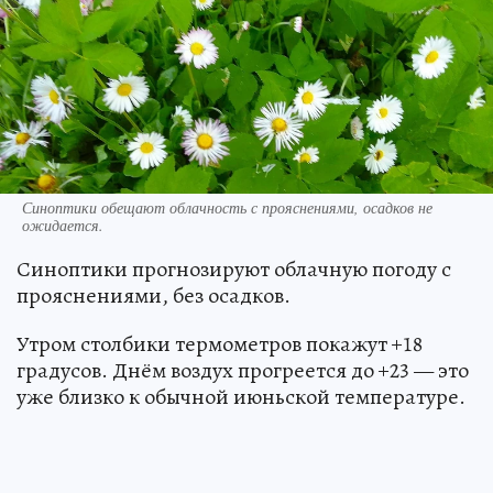
Синоптики обещают облачность с прояснениями, осадков не
ожидается.
Синоптики прогнозируют облачную погоду с
прояснениями, без осадков.
Утром столбики термометров покажут +18
градусов. Днём воздух прогреется до +23 — это
уже близко к обычной июньской температуре.