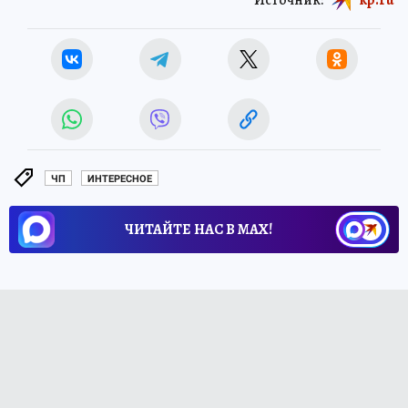
ЧП
ИНТЕРЕСНОЕ
ЧИТАЙТЕ НАС В МАХ!