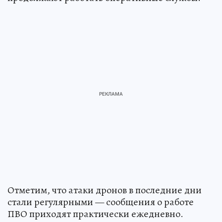
Отметим, что атаки дронов в последние дни
стали регулярными — сообщения о работе
ПВО приходят практически ежедневно.