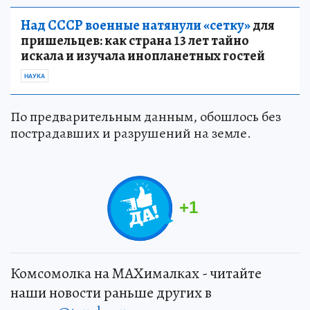
Над СССР военные натянули «сетку»
для
пришельцев: как страна 13 лет тайно
искала и изучала инопланетных гостей
НАУКА
По предварительным данным, обошлось без
пострадавших и разрушений на земле.
+
1
Комсомолка на MAXималках - читайте
наши новости раньше других в