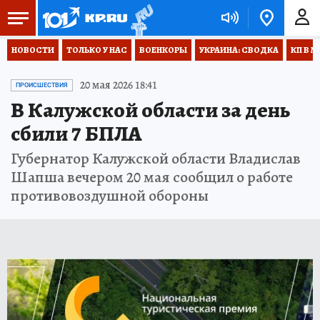
НОВОСТИ
ТОЛЬКО У НАС
ВОЕНКОРЫ
УКРАИНА: СВОДКА
КП В М
20 мая 2026 18:41
ПРОИСШЕСТВИЯ
В Калужской области за день
сбили 7 БПЛА
Губернатор Калужской области Владислав
Шапша вечером 20 мая сообщил о работе
противовоздушной обороны