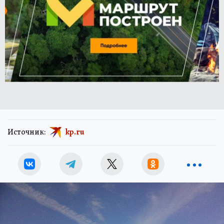
Источник:
kp.ru