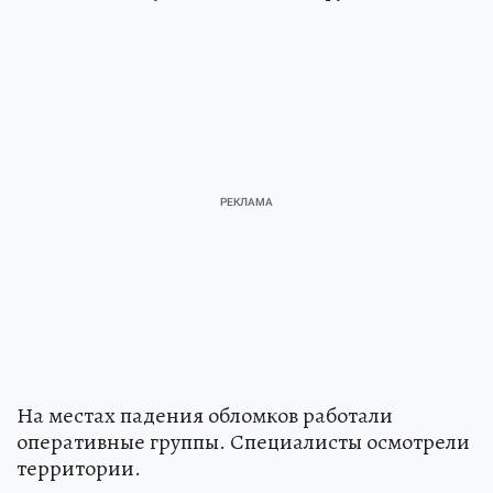
На местах падения обломков работали
оперативные группы. Специалисты осмотрели
территории.