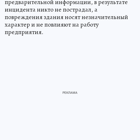
предварительной информации, в результате
инцидента никто не пострадал, а
повреждения здания носят незначительный
характер и не повлияют на работу
предприятия.