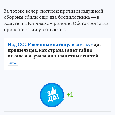
За тот же вечер системы противовоздушной
обороны сбили ещё два беспилотника — в
Калуге и в Кировском районе. Обстоятельства
происшествий уточняются.
Над СССР военные натянули «сетку»
для
пришельцев: как страна 13 лет тайно
искала и изучала инопланетных гостей
НАУКА
+
1