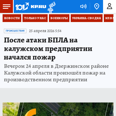
НОВОСТИ
ТОЛЬКО У НАС
ВОЕНКОРЫ
УКРАИНА: СВОДКА
КП В М
25 апреля 2026 5:54
ПРОИСШЕСТВИЯ
После атаки БПЛА на
калужском предприятии
начался пожар
Вечером 24 апреля в Дзержинском районе
Калужской области произошёл пожар на
производственном предприятии