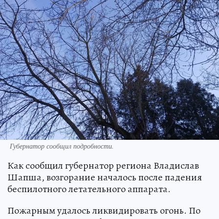
Губернатор сообщил подробности.
Как сообщил губернатор региона Владислав
Шапша, возгорание началось после падения
беспилотного летательного аппарата.
Пожарным удалось ликвидировать огонь. По