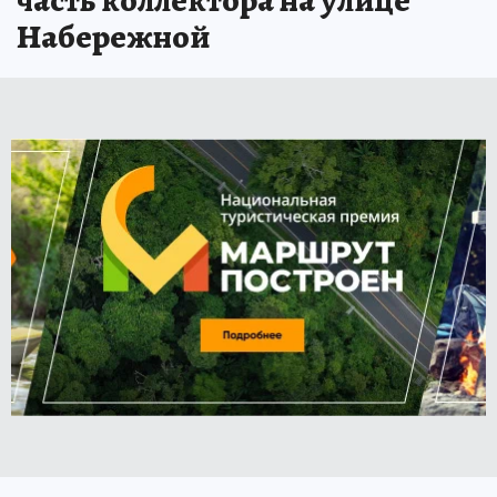
часть коллектора на улице
Набережной