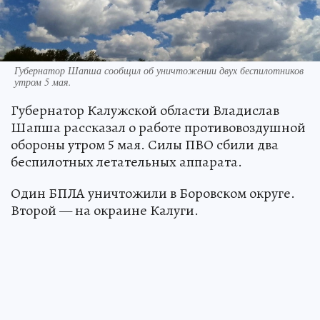
Губернатор Шапша сообщил об уничтожении двух беспилотников
утром 5 мая.
Губернатор Калужской области Владислав
Шапша рассказал о работе противовоздушной
обороны утром 5 мая. Силы ПВО сбили два
беспилотных летательных аппарата.
Один БПЛА уничтожили в Боровском округе.
Второй — на окраине Калуги.