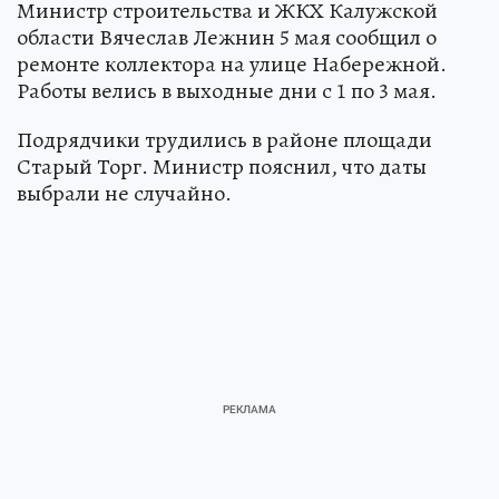
Министр строительства и ЖКХ Калужской
области Вячеслав Лежнин 5 мая сообщил о
ремонте коллектора на улице Набережной.
Работы велись в выходные дни с 1 по 3 мая.
Подрядчики трудились в районе площади
Старый Торг. Министр пояснил, что даты
выбрали не случайно.