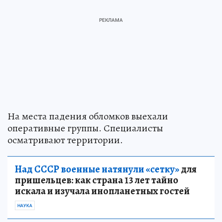
На места падения обломков выехали
оперативные группы. Специалисты
осматривают территории.
Над СССР военные натянули «сетку»
для
пришельцев: как страна 13 лет тайно
искала и изучала инопланетных гостей
НАУКА