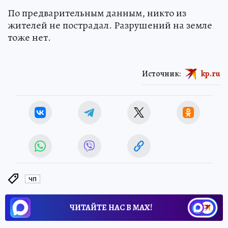
По предварительным данным, никто из
жителей не пострадал. Разрушений на земле
тоже нет.
Источник:
kp.ru
ЧП
ЧИТАЙТЕ НАС В МАХ!