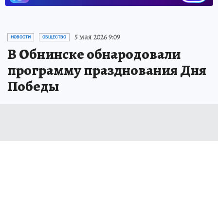
5 мая 2026 9:09
НОВОСТИ
ОБЩЕСТВО
В Обнинске обнародовали
программу празднования Дня
Победы