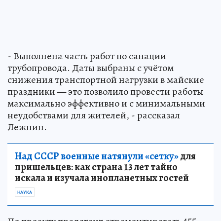
- Выполнена часть работ по санации
трубопровода. Даты выбраны с учётом
снижения транспортной нагрузки в майские
праздники — это позволило провести работы
максимально эффективно и с минимальными
неудобствами для жителей, - рассказал
Лежнин.
Над СССР военные натянули «сетку»
для
пришельцев: как страна 13 лет тайно
искала и изучала инопланетных гостей
НАУКА