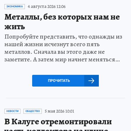
4 августа 2026 12:06
ЭКОНОМИКА
Металлы, без которых нам не
жить
Попробуйте представить, что однажды из
нашей жизни исчезнут всего пять
металлов. Сначала вы этого даже не
заметите. А затем мир начнет меняться…
ПРОЧИТАТЬ
5 мая 2026 10:01
НОВОСТИ
ОБЩЕСТВО
В Калуге отремонтировали