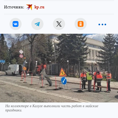
Источник:
kp.ru
На коллекторе в Калуге выполнили часть работ в майские
праздники.