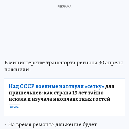
В министерстве транспорта региона 30 апреля
пояснили:
Над СССР военные натянули «сетку»
для
пришельцев: как страна 13 лет тайно
искала и изучала инопланетных гостей
НАУКА
- На время ремонта движение будет