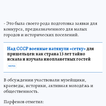
- Это была своего рода подготовка заявки для
конкурса, предназначенного для малых
городов и исторических поселений.
Над СССР военные натянули «сетку»
для
пришельцев: как страна 13 лет тайно
искала и изучала инопланетных гостей
НАУКА
В обсуждении участвовали музейщики,
краеведы, историки, активная молодёжь и
общественность.
Парфенов отметил: