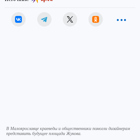
В Малоярославце краеведы и общественники помогли дизайнерам
представить будущее площади Жукова.