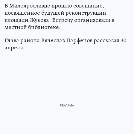
В Малоярославце прошло совещание,
посвящённое будущей реконструкции
площади Жукова. Встречу организовали в
местной библиотеке.
Глава района Вячеслав Парфенов рассказал 30
апреля: