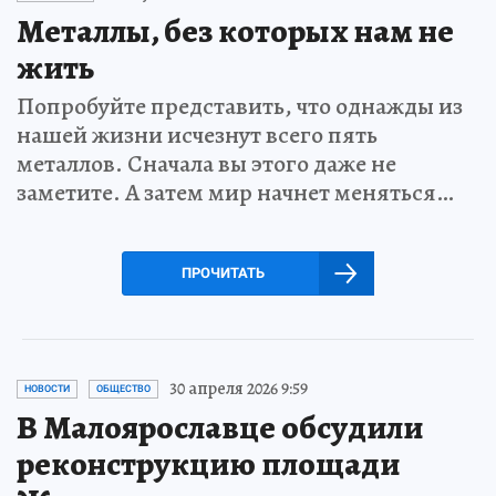
Металлы, без которых нам не
жить
Попробуйте представить, что однажды из
нашей жизни исчезнут всего пять
металлов. Сначала вы этого даже не
заметите. А затем мир начнет меняться…
ПРОЧИТАТЬ
30 апреля 2026 9:59
НОВОСТИ
ОБЩЕСТВО
В Малоярославце обсудили
реконструкцию площади