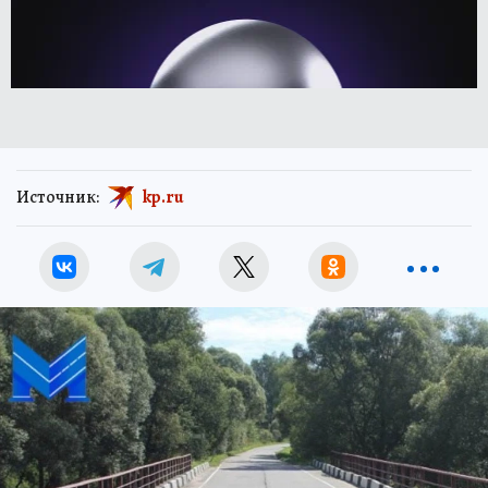
Источник:
kp.ru