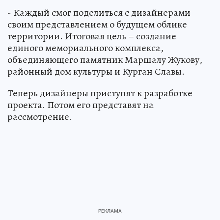
- Каждый смог поделиться с дизайнерами
своим представлением о будущем облике
территории. Итоговая цель – создание
единого мемориального комплекса,
объединяющего памятник Маршалу Жукову,
районный дом культуры и Курган Славы.
Теперь дизайнеры приступят к разработке
проекта. Потом его представят на
рассмотрение.