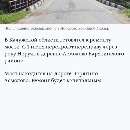
Капитальный ремонт моста в Асмолово начнётся 1 июня.
В Калужской области готовятся к ремонту
моста. С 1 июня перекроют переправу через
реку Неручь в деревне Асмолово Барятинского
района.
Мост находится на дороге Барятино –
Асмолово. Ремонт будет капитальным.