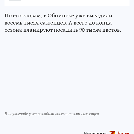
По его словам, в Обнинске уже высадили
восемь тысяч саженцев. А всего до конца
сезона планируют посадить 90 тысяч цветов.
В наукограде уже высадили восемь тысяч саженцев.
Источник:
kp.ru