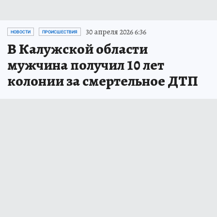
30 апреля 2026 6:36
НОВОСТИ
ПРОИСШЕСТВИЯ
В Калужской области
мужчина получил 10 лет
колонии за смертельное ДТП