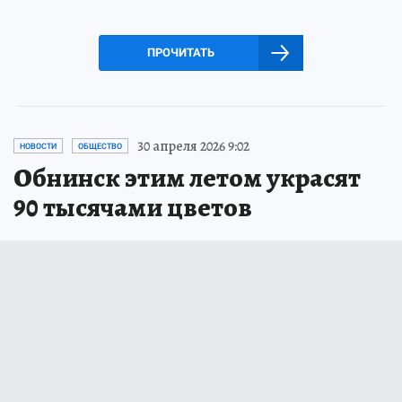
ПРОЧИТАТЬ
30 апреля 2026 9:02
НОВОСТИ
ОБЩЕСТВО
Обнинск этим летом украсят
90 тысячами цветов