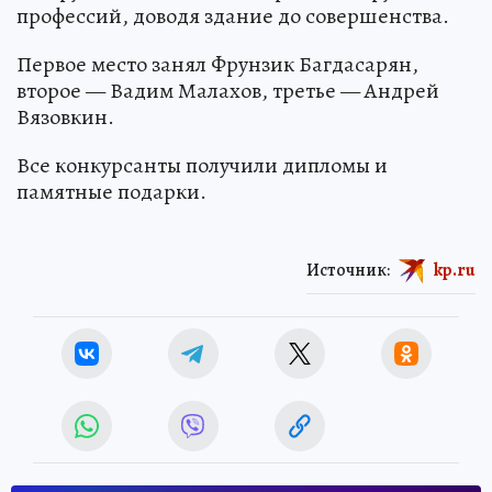
профессий, доводя здание до совершенства.
Первое место занял Фрунзик Багдасарян,
второе — Вадим Малахов, третье — Андрей
Вязовкин.
Все конкурсанты получили дипломы и
памятные подарки.
Источник:
kp.ru