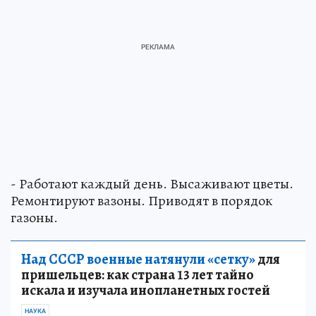
- Работают каждый день. Высаживают цветы.
Ремонтируют вазоны. Приводят в порядок
газоны.
Над СССР военные натянули «сетку»
для
пришельцев: как страна 13 лет тайно
искала и изучала инопланетных гостей
НАУКА