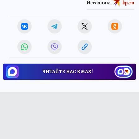
Источник:
kp.ru
ЧИТАЙТЕ НАС В МАХ!