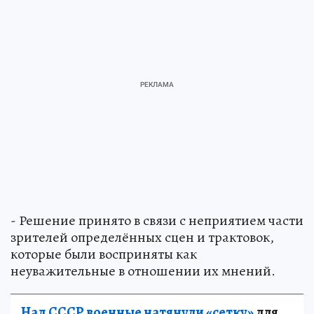
- Решение принято в связи с неприятием части
зрителей определённых сцен и трактовок,
которые были восприняты как
неуважительные в отношении их мнений.
Над СССР военные натянули «сетку»
для