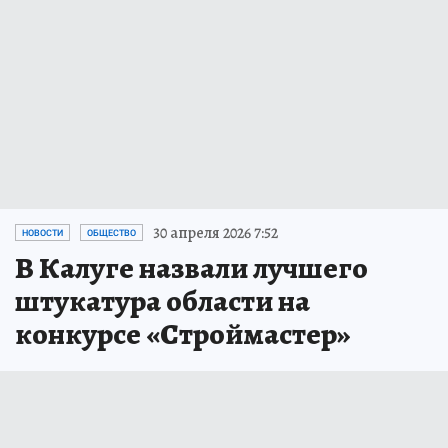
30 апреля 2026 7:52
НОВОСТИ
ОБЩЕСТВО
В Калуге назвали лучшего
штукатура области на
конкурсе «Строймастер»