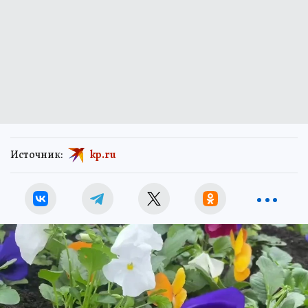
Источник:
kp.ru