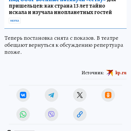
пришельцев: как страна 13 лет тайно
искала и изучала инопланетных гостей
НАУКА
Теперь постановка снята с показов. В театре
обещают вернуться к обсуждению репертуара
позже.
Источник:
kp.ru