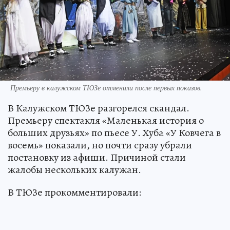
Премьеру в калужском ТЮЗе отменили после первых показов.
В Калужском ТЮЗе разгорелся скандал.
Премьеру спектакля «Маленькая история о
больших друзьях» по пьесе У. Хуба «У Ковчега в
восемь» показали, но почти сразу убрали
постановку из афиши. Причиной стали
жалобы нескольких калужан.
В ТЮЗе прокомментировали: