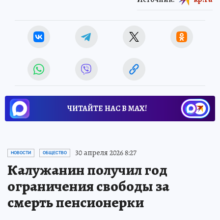
ЧИТАЙТЕ НАС В МАХ!
30 апреля 2026 8:27
НОВОСТИ
ОБЩЕСТВО
Калужанин получил год
ограничения свободы за
смерть пенсионерки