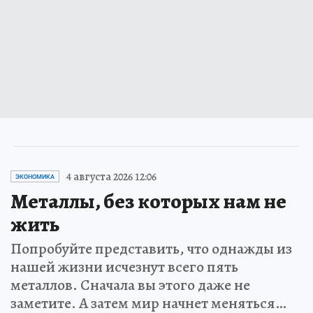
4 августа 2026 12:06
ЭКОНОМИКА
Металлы, без которых нам не
жить
Попробуйте представить, что однажды из
нашей жизни исчезнут всего пять
металлов. Сначала вы этого даже не
заметите. А затем мир начнет меняться…