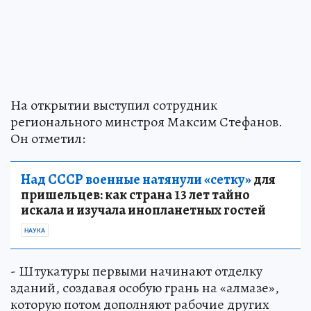
На открытии выступил сотрудник
регионального минстроя Максим Стефанов.
Он отметил:
Над СССР военные натянули «сетку»
для
пришельцев: как страна 13 лет тайно
искала и изучала инопланетных гостей
НАУКА
- Штукатуры первыми начинают отделку
зданий, создавая особую грань на «алмазе»,
которую потом дополняют рабочие других