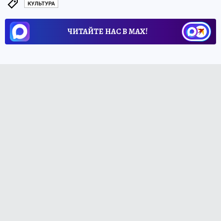
КУЛЬТУРА
ЧИТАЙТЕ НАС В МАХ!