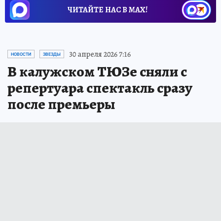
ЧИТАЙТЕ НАС В МАХ!
30 апреля 2026 7:16
НОВОСТИ
ЗВЕЗДЫ
В калужском ТЮЗе сняли с
репертуара спектакль сразу
после премьеры