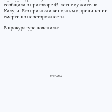
сообщила о приговоре 45-летнему жителю
Калуги. Его признали виновным в причинении
смерти по неосторожности.
В прокуратуре пояснили: