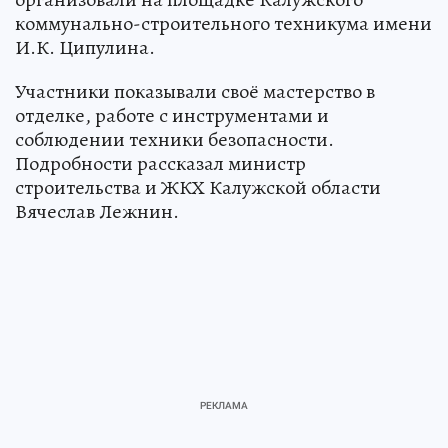
коммунально-строительного техникума имени
И.К. Ципулина.
Участники показывали своё мастерство в
отделке, работе с инструментами и
соблюдении техники безопасности.
Подробности рассказал министр
строительства и ЖКХ Калужской области
Вячеслав Лежнин.