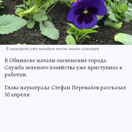
В наукограде уже высадили восемь тысяч саженцев.
В Обнинске начали озеленение города.
Служба зеленого хозяйства уже приступила к
работам.
Глава наукограда Стефан Перевалов рассказал
30 апреля: