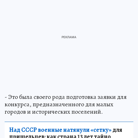
- Это была своего рода подготовка заявки для
конкурса, предназначенного для малых
городов и исторических поселений.
Над СССР военные натянули «сетку»
для
пришельцев: как страна 13 лет тайно