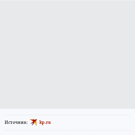
Источник:
kp.ru