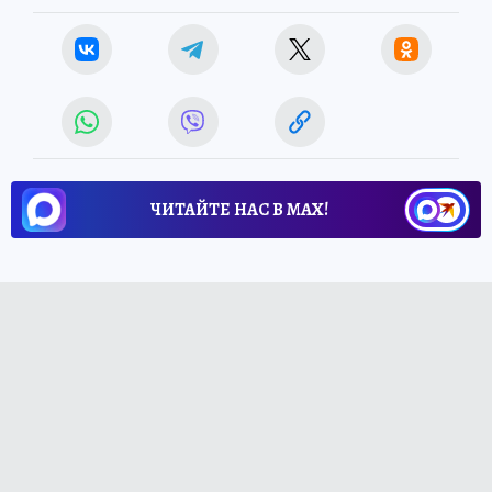
ЧИТАЙТЕ НАС В МАХ!