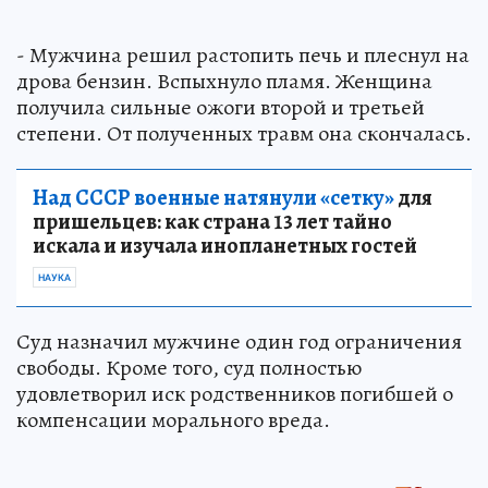
- Мужчина решил растопить печь и плеснул на
дрова бензин. Вспыхнуло пламя. Женщина
получила сильные ожоги второй и третьей
степени. От полученных травм она скончалась.
Над СССР военные натянули «сетку»
для
пришельцев: как страна 13 лет тайно
искала и изучала инопланетных гостей
НАУКА
Суд назначил мужчине один год ограничения
свободы. Кроме того, суд полностью
удовлетворил иск родственников погибшей о
компенсации морального вреда.