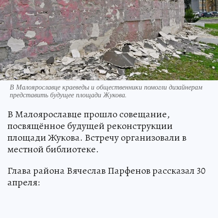
В Малоярославце краеведы и общественники помогли дизайнерам
представить будущее площади Жукова.
В Малоярославце прошло совещание,
посвящённое будущей реконструкции
площади Жукова. Встречу организовали в
местной библиотеке.
Глава района Вячеслав Парфенов рассказал 30
апреля: