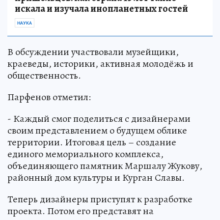
искала и изучала инопланетных гостей
НАУКА
В обсуждении участвовали музейщики,
краеведы, историки, активная молодёжь и
общественность.
Парфенов отметил:
- Каждый смог поделиться с дизайнерами
своим представлением о будущем облике
территории. Итоговая цель – создание
единого мемориального комплекса,
объединяющего памятник Маршалу Жукову,
районный дом культуры и Курган Славы.
Теперь дизайнеры приступят к разработке
проекта. Потом его представят на