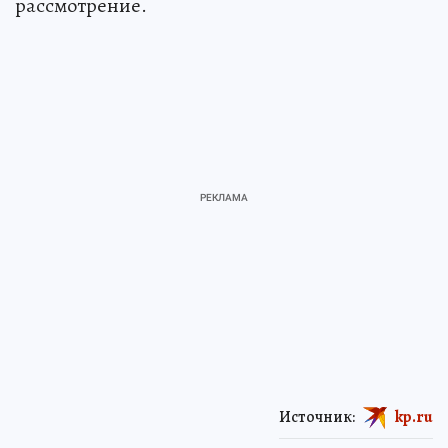
рассмотрение.
Источник:
kp.ru