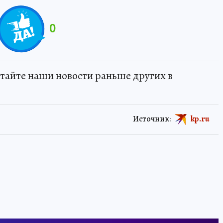
0
тайте наши новости раньше других в
Источник:
kp.ru