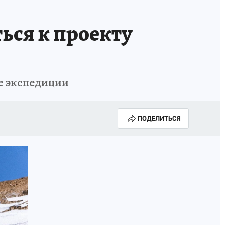
ться к проекту
ые экспедиции
ПОДЕЛИТЬСЯ