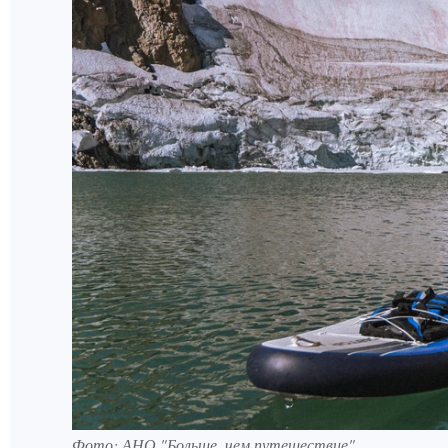
Фото: АНО "Больше, чем путешествие"